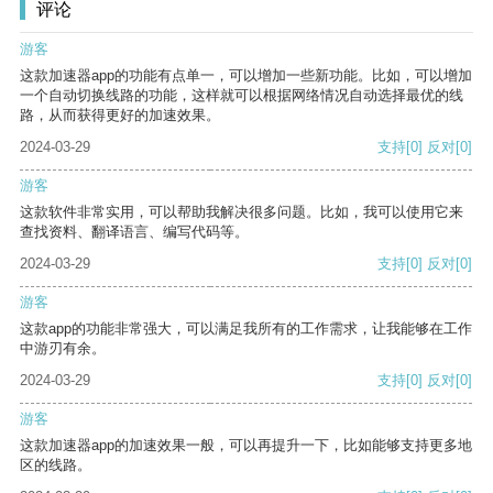
评论
游客
这款加速器app的功能有点单一，可以增加一些新功能。比如，可以增加
一个自动切换线路的功能，这样就可以根据网络情况自动选择最优的线
路，从而获得更好的加速效果。
2024-03-29
支持
[0]
反对
[0]
游客
这款软件非常实用，可以帮助我解决很多问题。比如，我可以使用它来
查找资料、翻译语言、编写代码等。
2024-03-29
支持
[0]
反对
[0]
游客
这款app的功能非常强大，可以满足我所有的工作需求，让我能够在工作
中游刃有余。
2024-03-29
支持
[0]
反对
[0]
游客
这款加速器app的加速效果一般，可以再提升一下，比如能够支持更多地
区的线路。