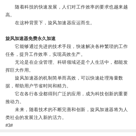
随着科技的快速发展，人们对工作效率的要求也越来越
高。
在这种背景下，旋风加速器应运而生。
旋风加速器免费永久加速
它能够通过先进的技术手段，快速解决各种繁琐的工作
任务，提升工作效率，实现高效生产。
无论是在企业管理、科研领域还是个人生活中，都能发
挥巨大作用。
旋风加速器的机制简单而高效，可以快速处理海量数
据，帮助用户节省时间和精力。
它在各行各业都得到广泛的应用，成为科技创新的重要
推动力。
未来，随着技术的不断完善和创新，旋风加速器将为人
类社会的发展注入新的活力。
#3#