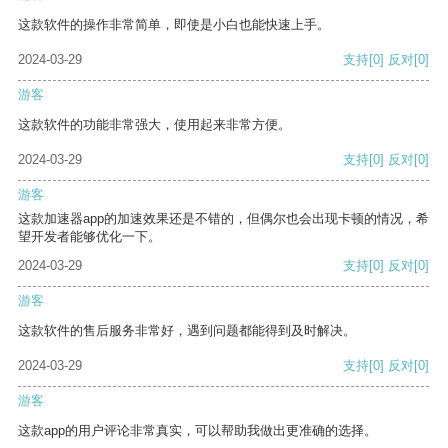
这款软件的操作非常简单，即使是小白也能快速上手。
2024-03-29
支持
[0]
反对
[0]
游客
这款软件的功能非常强大，使用起来非常方便。
2024-03-29
支持
[0]
反对
[0]
游客
这款加速器app的加速效果还是不错的，但偶尔也会出现卡顿的情况，希
望开发者能够优化一下。
2024-03-29
支持
[0]
反对
[0]
游客
这款软件的售后服务非常好，遇到问题都能得到及时解决。
2024-03-29
支持
[0]
反对
[0]
游客
这款app的用户评论非常真实，可以帮助我做出更准确的选择。