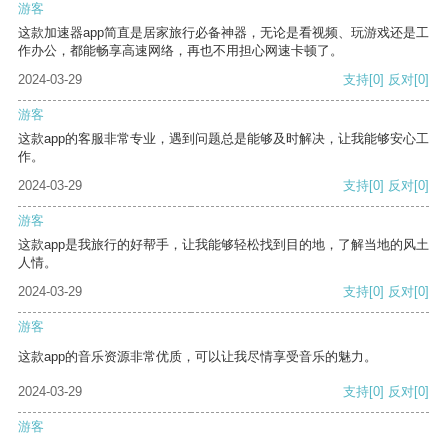
游客
这款加速器app简直是居家旅行必备神器，无论是看视频、玩游戏还是工
作办公，都能畅享高速网络，再也不用担心网速卡顿了。
2024-03-29
支持
[0]
反对
[0]
游客
这款app的客服非常专业，遇到问题总是能够及时解决，让我能够安心工
作。
2024-03-29
支持
[0]
反对
[0]
游客
这款app是我旅行的好帮手，让我能够轻松找到目的地，了解当地的风土
人情。
2024-03-29
支持
[0]
反对
[0]
游客
这款app的音乐资源非常优质，可以让我尽情享受音乐的魅力。
2024-03-29
支持
[0]
反对
[0]
游客