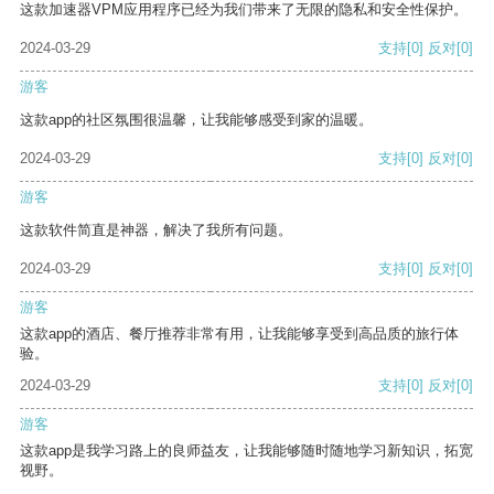
这款加速器VPM应用程序已经为我们带来了无限的隐私和安全性保护。
2024-03-29
支持
[0]
反对
[0]
游客
这款app的社区氛围很温馨，让我能够感受到家的温暖。
2024-03-29
支持
[0]
反对
[0]
游客
这款软件简直是神器，解决了我所有问题。
2024-03-29
支持
[0]
反对
[0]
游客
这款app的酒店、餐厅推荐非常有用，让我能够享受到高品质的旅行体
验。
2024-03-29
支持
[0]
反对
[0]
游客
这款app是我学习路上的良师益友，让我能够随时随地学习新知识，拓宽
视野。