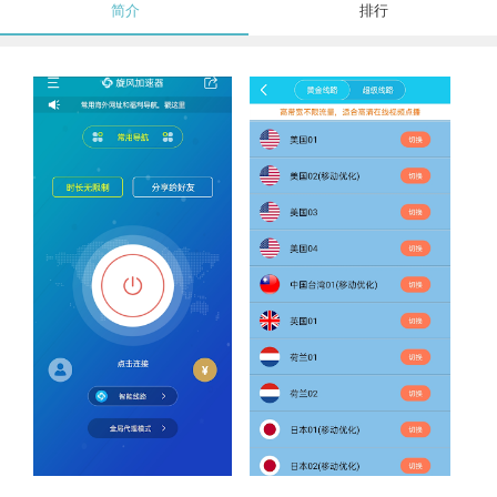
简介
排行