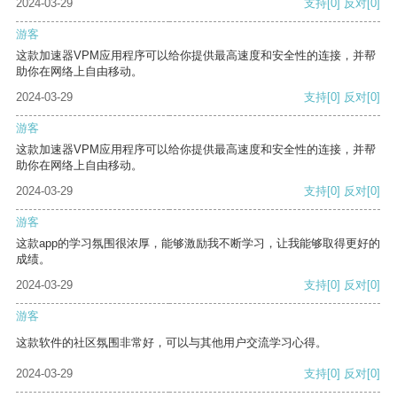
2024-03-29
支持
[0]
反对
[0]
游客
这款加速器VPM应用程序可以给你提供最高速度和安全性的连接，并帮
助你在网络上自由移动。
2024-03-29
支持
[0]
反对
[0]
游客
这款加速器VPM应用程序可以给你提供最高速度和安全性的连接，并帮
助你在网络上自由移动。
2024-03-29
支持
[0]
反对
[0]
游客
这款app的学习氛围很浓厚，能够激励我不断学习，让我能够取得更好的
成绩。
2024-03-29
支持
[0]
反对
[0]
游客
这款软件的社区氛围非常好，可以与其他用户交流学习心得。
2024-03-29
支持
[0]
反对
[0]