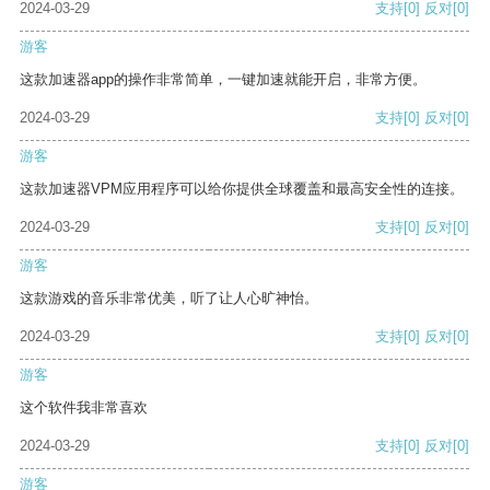
2024-03-29
支持
[0]
反对
[0]
游客
这款加速器app的操作非常简单，一键加速就能开启，非常方便。
2024-03-29
支持
[0]
反对
[0]
游客
这款加速器VPM应用程序可以给你提供全球覆盖和最高安全性的连接。
2024-03-29
支持
[0]
反对
[0]
游客
这款游戏的音乐非常优美，听了让人心旷神怡。
2024-03-29
支持
[0]
反对
[0]
游客
这个软件我非常喜欢
2024-03-29
支持
[0]
反对
[0]
游客