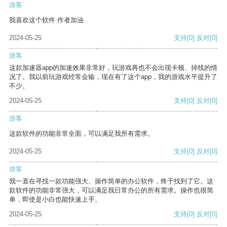
游客
我喜欢这个软件 作者加油
2024-05-25
支持
[0]
反对
[0]
游客
这款加速器app的加速效果非常好，玩游戏再也不会出现卡顿、掉线的情
况了。我以前玩游戏经常会输，现在有了这个app，我的游戏水平提升了
不少。
2024-05-25
支持
[0]
反对
[0]
游客
这款软件的功能非常全面，可以满足我所有需求。
2024-05-25
支持
[0]
反对
[0]
游客
我一直在寻找一款功能强大、操作简单的办公软件，终于找到了它。这
款软件的功能非常强大，可以满足我日常办公的所有需求。操作也很简
单，即使是小白也能快速上手。
2024-05-25
支持
[0]
反对
[0]