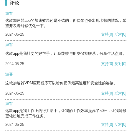
评论
游客
这款加速器app的加速效果还是不错的，但偶尔也会出现卡顿的情况，希
望开发者能够优化一下。
2024-05-25
支持
[0]
反对
[0]
游客
这款app是我社交的好帮手，让我能够与朋友保持联系，分享生活点滴。
2024-05-25
支持
[0]
反对
[0]
游客
这款加速器VPM应用程序可以给你提供最高速度和安全性的连接。
2024-05-25
支持
[0]
反对
[0]
游客
这款app是我工作上的得力助手，让我的工作效率提高了50%，让我能够
更轻松地完成工作任务。
2024-05-25
支持
[0]
反对
[0]