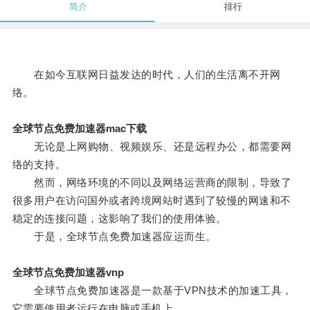
简介
排行
在如今互联网日益发达的时代，人们的生活离不开网
络。
全球节点免费加速器mac下载
无论是上网购物、视频娱乐、还是远程办公，都需要网
络的支持。
然而，网络环境的不同以及网络运营商的限制，导致了
很多用户在访问国外或者跨境网站时遇到了较慢的网速和不
稳定的连接问题，这影响了我们的使用体验。
于是，全球节点免费加速器应运而生。
全球节点免费加速器vnp
全球节点免费加速器是一款基于VPN技术的加速工具，
它需要使用者运行在电脑或手机上。