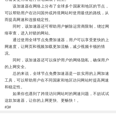
该加速器在网络上分布了全球多个国家和地区的节点，
可以帮助用户在访问国外或跨境网站时使用最优的路线，从
而提高网速和连接稳定性。
同时，该加速器还可帮助用户解除运营商限制，绕过网
络审查，进入封锁的网站。
通过使用全球节点免费加速器，用户可以享受更快的上
网速度，让网页和视频加载更加流畅，减少视频卡顿的情
况。
同时，该加速器还可以保护用户的网络隐私，确保用户
的上网安全。
总的来说，全球节点免费加速器是一款实用的上网加速
工具，可以帮助用户在不同国家和地区访问网站时提高网速
和稳定性。
如果你也遇到了跨境访问网站时的网速问题，不妨试试
这款加速器，让你的上网更快、更畅快！。
#3#