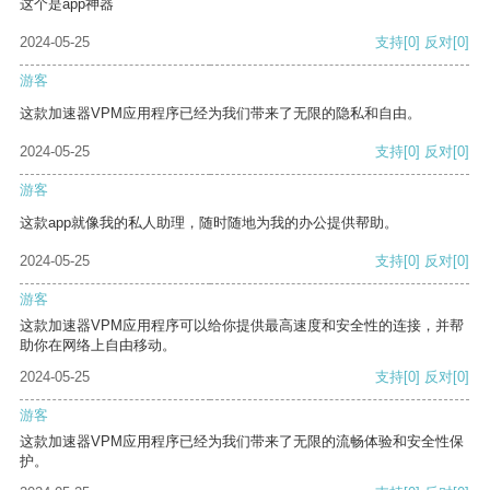
这个是app神器
2024-05-25
支持
[0]
反对
[0]
游客
这款加速器VPM应用程序已经为我们带来了无限的隐私和自由。
2024-05-25
支持
[0]
反对
[0]
游客
这款app就像我的私人助理，随时随地为我的办公提供帮助。
2024-05-25
支持
[0]
反对
[0]
游客
这款加速器VPM应用程序可以给你提供最高速度和安全性的连接，并帮
助你在网络上自由移动。
2024-05-25
支持
[0]
反对
[0]
游客
这款加速器VPM应用程序已经为我们带来了无限的流畅体验和安全性保
护。