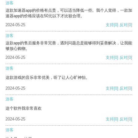
游客
这款加速器app的价格有点贵，可以适当降低一些。我个人觉得，一款加
速器app的价格应该在50元以下才比较合理。
2024-05-25
支持
[0]
反对
[0]
游客
这款app的售后服务非常完善，遇到问题总是能够得到妥善解决，让我能
够放心购物。
2024-05-25
支持
[0]
反对
[0]
游客
这款游戏的音乐非常优美，听了让人心旷神怡。
2024-05-25
支持
[0]
反对
[0]
游客
这个软件我非常喜欢
2024-05-25
支持
[0]
反对
[0]
游客