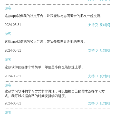
游客
这款app就像我的社交平台，让我能够与志同道合的朋友一起交流。
2024-05-31
支持
[0]
反对
[0]
游客
这款app就像我的私人导游，带我领略世界各地的美景。
2024-05-31
支持
[0]
反对
[0]
游客
这款软件的操作非常简单，即使是小白也能快速上手。
2024-05-31
支持
[0]
反对
[0]
游客
这款学习软件的学习方式非常灵活，可以根据自己的需求选择学习方
式。我可以根据自己的时间安排学习进度。
2024-05-31
支持
[0]
反对
[0]
游客