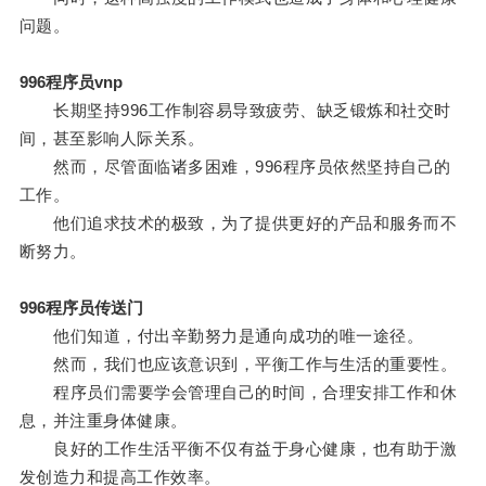
问题。
996程序员vnp
长期坚持996工作制容易导致疲劳、缺乏锻炼和社交时
间，甚至影响人际关系。
然而，尽管面临诸多困难，996程序员依然坚持自己的
工作。
他们追求技术的极致，为了提供更好的产品和服务而不
断努力。
996程序员传送门
他们知道，付出辛勤努力是通向成功的唯一途径。
然而，我们也应该意识到，平衡工作与生活的重要性。
程序员们需要学会管理自己的时间，合理安排工作和休
息，并注重身体健康。
良好的工作生活平衡不仅有益于身心健康，也有助于激
发创造力和提高工作效率。