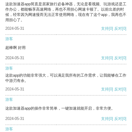
这款加速器app简直是居家旅行必备神器，无论是看视频、玩游戏还是工
作办公，都能畅享高速网络，再也不用担心网速卡顿了。以前出差的时
候，经常因为网速慢而无法正常使用网络，现在有了这个app，我再也不
用担心了。
2024-05-31
支持
[0]
反对
[0]
游客
超棒啊 好用
2024-05-31
支持
[0]
反对
[0]
游客
这款app的功能非常强大，可以满足我所有的工作需求，让我能够在工作
中游刃有余。
2024-05-31
支持
[0]
反对
[0]
游客
这款加速器app的操作非常简单，一键加速就能开启，非常方便。
2024-05-31
支持
[0]
反对
[0]
游客