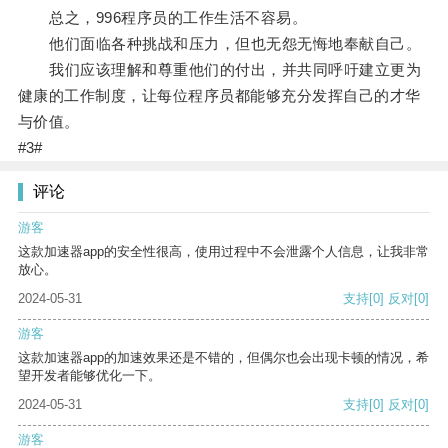
总之，996程序员的工作生活不容易。
他们面临各种挑战和压力，但也无怨无悔地奉献自己。
我们应该理解和尊重他们的付出，并共同呼吁建立更为
健康的工作制度，让每位程序员都能够充分发挥自己的才华
与价值。
#3#
评论
游客
这款加速器app的安全性很高，使用过程中不会泄露个人信息，让我非常
放心。
2024-05-31
支持
[0]
反对
[0]
游客
这款加速器app的加速效果还是不错的，但偶尔也会出现卡顿的情况，希
望开发者能够优化一下。
2024-05-31
支持
[0]
反对
[0]
游客