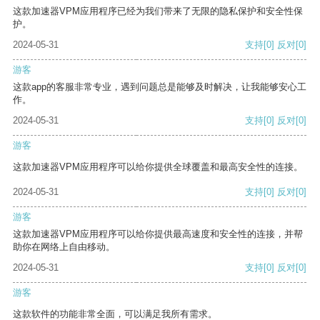
这款加速器VPM应用程序已经为我们带来了无限的隐私保护和安全性保
护。
2024-05-31
支持
[0]
反对
[0]
游客
这款app的客服非常专业，遇到问题总是能够及时解决，让我能够安心工
作。
2024-05-31
支持
[0]
反对
[0]
游客
这款加速器VPM应用程序可以给你提供全球覆盖和最高安全性的连接。
2024-05-31
支持
[0]
反对
[0]
游客
这款加速器VPM应用程序可以给你提供最高速度和安全性的连接，并帮
助你在网络上自由移动。
2024-05-31
支持
[0]
反对
[0]
游客
这款软件的功能非常全面，可以满足我所有需求。