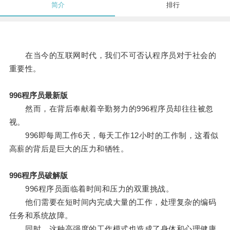
简介
排行
在当今的互联网时代，我们不可否认程序员对于社会的
重要性。
996程序员最新版
然而，在背后奉献着辛勤努力的996程序员却往往被忽
视。
996即每周工作6天，每天工作12小时的工作制，这看似
高薪的背后是巨大的压力和牺牲。
996程序员破解版
996程序员面临着时间和压力的双重挑战。
他们需要在短时间内完成大量的工作，处理复杂的编码
任务和系统故障。
同时，这种高强度的工作模式也造成了身体和心理健康