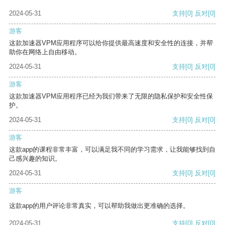
2024-05-31
支持
[0]
反对
[0]
游客
这款加速器VPM应用程序可以给你提供最高速度和安全性的连接，并帮
助你在网络上自由移动。
2024-05-31
支持
[0]
反对
[0]
游客
这款加速器VPM应用程序已经为我们带来了无限的隐私保护和安全性保
护。
2024-05-31
支持
[0]
反对
[0]
游客
这款app的课程非常丰富，可以满足我不同的学习需求，让我能够找到自
己感兴趣的知识。
2024-05-31
支持
[0]
反对
[0]
游客
这款app的用户评论非常真实，可以帮助我做出更准确的选择。
2024-05-31
支持
[0]
反对
[0]