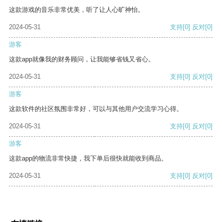
这款游戏的音乐非常优美，听了让人心旷神怡。
2024-05-31
支持
[0]
反对
[0]
游客
这款app就像我的财务顾问，让我能够省钱又省心。
2024-05-31
支持
[0]
反对
[0]
游客
这款软件的社区氛围非常好，可以与其他用户交流学习心得。
2024-05-31
支持
[0]
反对
[0]
游客
这款app的物流非常快捷，我下单后很快就能收到商品。
2024-05-31
支持
[0]
反对
[0]