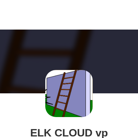
ELK CLOUD vp