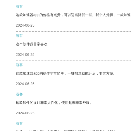
游客
这款加速器app的价格有点贵，可以适当降低一些。我个人觉得，一款加速
2024-06-25
游客
这个软件我非常喜欢
2024-06-25
游客
这款加速器app的操作非常简单，一键加速就能开启，非常方便。
2024-06-25
游客
这款软件的设计非常人性化，使用起来非常舒服。
2024-06-25
游客