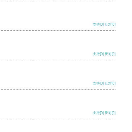
支持
[0]
反对
[0]
支持
[0]
反对
[0]
支持
[0]
反对
[0]
支持
[0]
反对
[0]