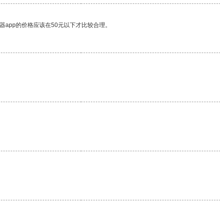
器app的价格应该在50元以下才比较合理。