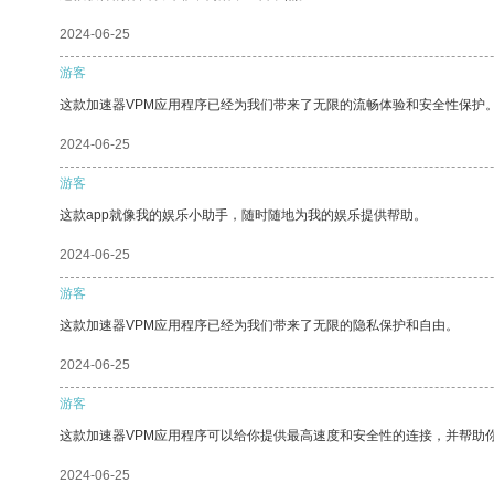
2024-06-25
游客
这款加速器VPM应用程序已经为我们带来了无限的流畅体验和安全性保护
2024-06-25
游客
这款app就像我的娱乐小助手，随时随地为我的娱乐提供帮助。
2024-06-25
游客
这款加速器VPM应用程序已经为我们带来了无限的隐私保护和自由。
2024-06-25
游客
这款加速器VPM应用程序可以给你提供最高速度和安全性的连接，并帮助
2024-06-25