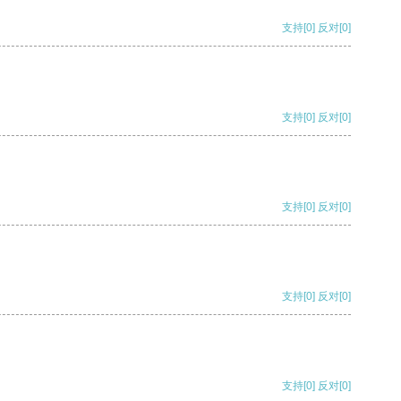
支持
[0]
反对
[0]
支持
[0]
反对
[0]
支持
[0]
反对
[0]
支持
[0]
反对
[0]
支持
[0]
反对
[0]