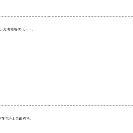
望开发者能够优化一下。
你在网络上自由移动。