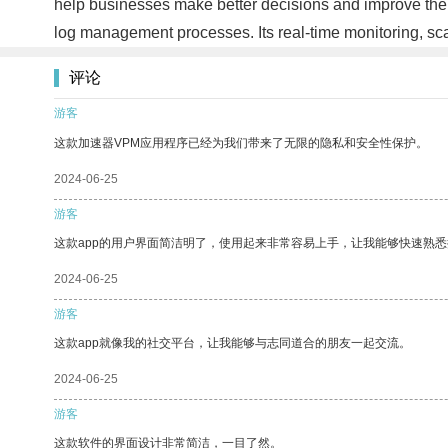
help businesses make better decisions and improve their
log management processes. Its real-time monitoring, sca
评论
游客
这款加速器VPM应用程序已经为我们带来了无限的隐私和安全性保护。
2024-06-25
游客
这款app的用户界面简洁明了，使用起来非常容易上手，让我能够快速熟
2024-06-25
游客
这款app就像我的社交平台，让我能够与志同道合的朋友一起交流。
2024-06-25
游客
这款软件的界面设计非常简洁，一目了然。