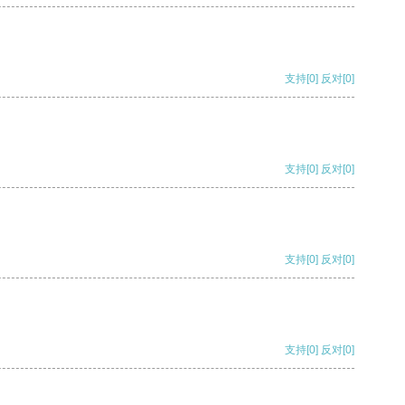
支持
[0]
反对
[0]
支持
[0]
反对
[0]
支持
[0]
反对
[0]
支持
[0]
反对
[0]