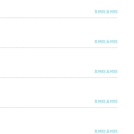
支持
[0]
反对
[0]
支持
[0]
反对
[0]
支持
[0]
反对
[0]
支持
[0]
反对
[0]
支持
[0]
反对
[0]