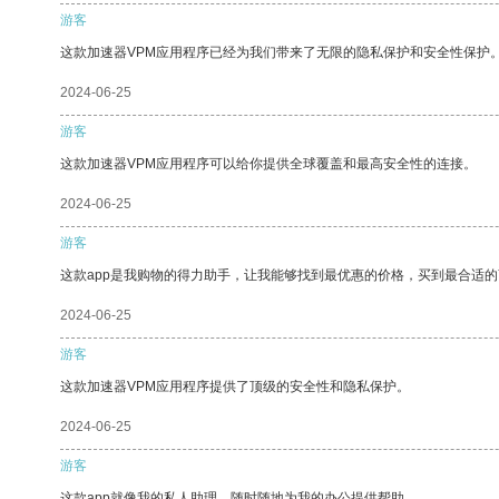
游客
这款加速器VPM应用程序已经为我们带来了无限的隐私保护和安全性保护
2024-06-25
游客
这款加速器VPM应用程序可以给你提供全球覆盖和最高安全性的连接。
2024-06-25
游客
这款app是我购物的得力助手，让我能够找到最优惠的价格，买到最合适
2024-06-25
游客
这款加速器VPM应用程序提供了顶级的安全性和隐私保护。
2024-06-25
游客
这款app就像我的私人助理，随时随地为我的办公提供帮助。