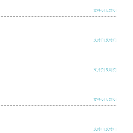
支持
[0]
反对
[0]
支持
[0]
反对
[0]
支持
[0]
反对
[0]
支持
[0]
反对
[0]
支持
[0]
反对
[0]