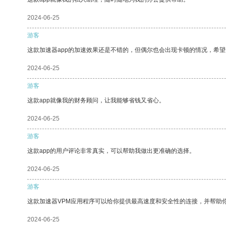
2024-06-25
游客
这款加速器app的加速效果还是不错的，但偶尔也会出现卡顿的情况，希
2024-06-25
游客
这款app就像我的财务顾问，让我能够省钱又省心。
2024-06-25
游客
这款app的用户评论非常真实，可以帮助我做出更准确的选择。
2024-06-25
游客
这款加速器VPM应用程序可以给你提供最高速度和安全性的连接，并帮助
2024-06-25