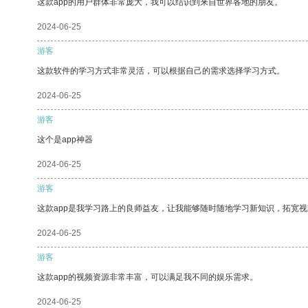
这款app的用户群体非常庞大，我可以结识到来自世界各地的朋友。
2024-06-25
游客
这款软件的学习方式非常灵活，可以根据自己的需求选择学习方式。
2024-06-25
游客
这个是app神器
2024-06-25
游客
这款app是我学习路上的良师益友，让我能够随时随地学习新知识，拓宽视
2024-06-25
游客
这款app的视频资源非常丰富，可以满足我不同的娱乐需求。
2024-06-25