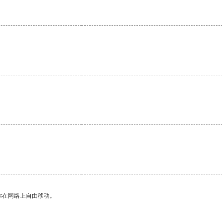
。
你在网络上自由移动。