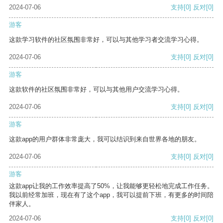
2024-07-06
支持
[0]
反对
[0]
游客
这款学习软件的社区氛围非常好，可以与其他学习者交流学习心得。
2024-07-06
支持
[0]
反对
[0]
游客
这款软件的社区氛围非常好，可以与其他用户交流学习心得。
2024-07-06
支持
[0]
反对
[0]
游客
这款app的用户群体非常庞大，我可以结识到来自世界各地的朋友。
2024-07-06
支持
[0]
反对
[0]
游客
这款app让我的工作效率提高了50%，让我能够更轻松地完成工作任务。
我以前经常加班，现在有了这个app，我可以提前下班，有更多的时间陪
伴家人。
2024-07-06
支持
[0]
反对
[0]