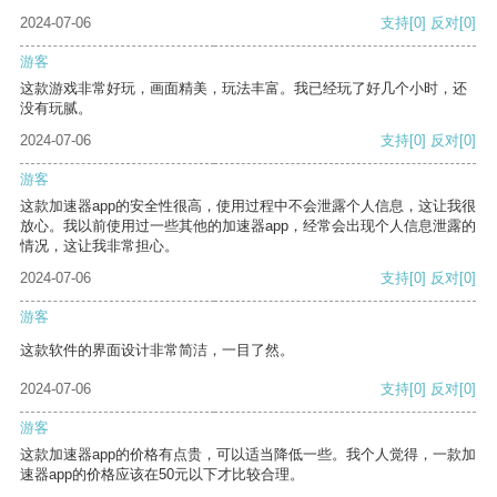
2024-07-06
支持
[0]
反对
[0]
游客
这款游戏非常好玩，画面精美，玩法丰富。我已经玩了好几个小时，还
没有玩腻。
2024-07-06
支持
[0]
反对
[0]
游客
这款加速器app的安全性很高，使用过程中不会泄露个人信息，这让我很
放心。我以前使用过一些其他的加速器app，经常会出现个人信息泄露的
情况，这让我非常担心。
2024-07-06
支持
[0]
反对
[0]
游客
这款软件的界面设计非常简洁，一目了然。
2024-07-06
支持
[0]
反对
[0]
游客
这款加速器app的价格有点贵，可以适当降低一些。我个人觉得，一款加
速器app的价格应该在50元以下才比较合理。