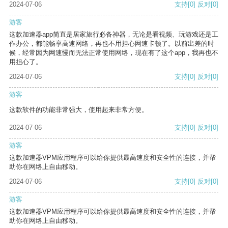
2024-07-06
支持
[0]
反对
[0]
游客
这款加速器app简直是居家旅行必备神器，无论是看视频、玩游戏还是工
作办公，都能畅享高速网络，再也不用担心网速卡顿了。以前出差的时
候，经常因为网速慢而无法正常使用网络，现在有了这个app，我再也不
用担心了。
2024-07-06
支持
[0]
反对
[0]
游客
这款软件的功能非常强大，使用起来非常方便。
2024-07-06
支持
[0]
反对
[0]
游客
这款加速器VPM应用程序可以给你提供最高速度和安全性的连接，并帮
助你在网络上自由移动。
2024-07-06
支持
[0]
反对
[0]
游客
这款加速器VPM应用程序可以给你提供最高速度和安全性的连接，并帮
助你在网络上自由移动。