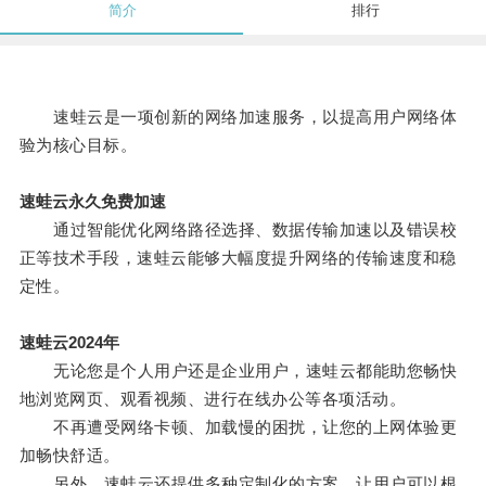
简介
排行
速蛙云是一项创新的网络加速服务，以提高用户网络体
验为核心目标。
速蛙云永久免费加速
通过智能优化网络路径选择、数据传输加速以及错误校
正等技术手段，速蛙云能够大幅度提升网络的传输速度和稳
定性。
速蛙云2024年
无论您是个人用户还是企业用户，速蛙云都能助您畅快
地浏览网页、观看视频、进行在线办公等各项活动。
不再遭受网络卡顿、加载慢的困扰，让您的上网体验更
加畅快舒适。
另外，速蛙云还提供多种定制化的方案，让用户可以根