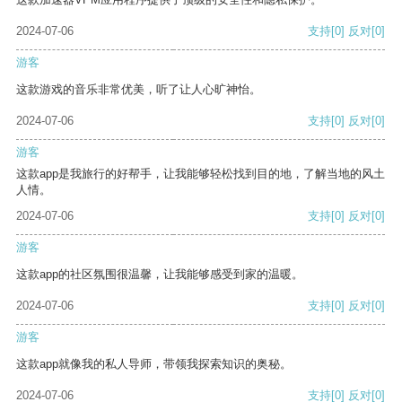
2024-07-06
支持
[0]
反对
[0]
游客
这款游戏的音乐非常优美，听了让人心旷神怡。
2024-07-06
支持
[0]
反对
[0]
游客
这款app是我旅行的好帮手，让我能够轻松找到目的地，了解当地的风土
人情。
2024-07-06
支持
[0]
反对
[0]
游客
这款app的社区氛围很温馨，让我能够感受到家的温暖。
2024-07-06
支持
[0]
反对
[0]
游客
这款app就像我的私人导师，带领我探索知识的奥秘。
2024-07-06
支持
[0]
反对
[0]