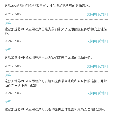
这款app的商品种类非常丰富，可以满足我所有的购物需求。
2024-07-06
支持
[0]
反对
[0]
游客
这款加速器VPM应用程序已经为我们带来了无限的隐私保护和安全性保
护。
2024-07-06
支持
[0]
反对
[0]
游客
这款加速器VPM应用程序已经为我们带来了无限的流畅体验。
2024-07-06
支持
[0]
反对
[0]
游客
这款加速器VPM应用程序可以给你提供最高速度和安全性的连接，并帮
助你在网络上自由移动。
2024-07-06
支持
[0]
反对
[0]
游客
这款加速器VPM应用程序可以给你提供全球覆盖和最高安全性的连接。