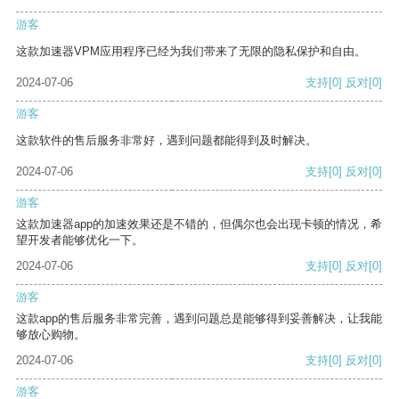
游客
这款加速器VPM应用程序已经为我们带来了无限的隐私保护和自由。
2024-07-06
支持
[0]
反对
[0]
游客
这款软件的售后服务非常好，遇到问题都能得到及时解决。
2024-07-06
支持
[0]
反对
[0]
游客
这款加速器app的加速效果还是不错的，但偶尔也会出现卡顿的情况，希
望开发者能够优化一下。
2024-07-06
支持
[0]
反对
[0]
游客
这款app的售后服务非常完善，遇到问题总是能够得到妥善解决，让我能
够放心购物。
2024-07-06
支持
[0]
反对
[0]
游客