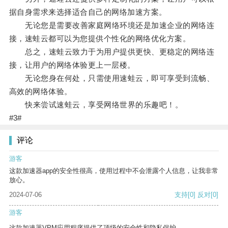
据自身需求来选择适合自己的网络加速方案。
无论您是需要改善家庭网络环境还是加速企业的网络连
接，速蛙云都可以为您提供个性化的网络优化方案。
总之，速蛙云致力于为用户提供更快、更稳定的网络连
接，让用户的网络体验更上一层楼。
无论您身在何处，只需使用速蛙云，即可享受到流畅、
高效的网络体验。
快来尝试速蛙云，享受网络世界的乐趣吧！。
#3#
评论
游客
这款加速器app的安全性很高，使用过程中不会泄露个人信息，让我非常
放心。
2024-07-06
支持
[0]
反对
[0]
游客
这款加速器VPM应用程序提供了顶级的安全性和隐私保护。