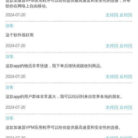
这款加速器VPM应用程序可以给你提供最高速度和安全性的连接，并帮
助你在网络上自由移动。
2024-07-20
支持
[0]
反对
[0]
游客
这个软件很好用
2024-07-20
支持
[0]
反对
[0]
游客
这款app的物流非常快捷，我下单后很快就能收到商品。
2024-07-20
支持
[0]
反对
[0]
游客
这款app的用户群体非常庞大，我可以结识到来自世界各地的朋友。
2024-07-20
支持
[0]
反对
[0]
游客
这款加速器VPM应用程序可以给你提供最高速度和安全性的连接。