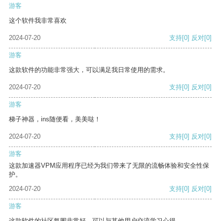
游客
这个软件我非常喜欢
2024-07-20
支持
[0]
反对
[0]
游客
这款软件的功能非常强大，可以满足我日常使用的需求。
2024-07-20
支持
[0]
反对
[0]
游客
梯子神器，ins随便看，美美哒！
2024-07-20
支持
[0]
反对
[0]
游客
这款加速器VPM应用程序已经为我们带来了无限的流畅体验和安全性保
护。
2024-07-20
支持
[0]
反对
[0]
游客
这款软件的社区氛围非常好，可以与其他用户交流学习心得。