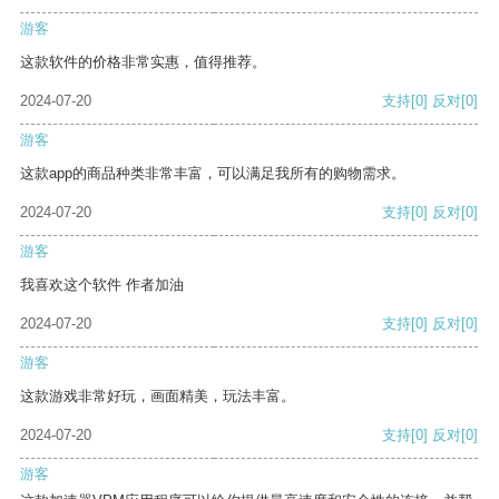
游客
这款软件的价格非常实惠，值得推荐。
2024-07-20
支持
[0]
反对
[0]
游客
这款app的商品种类非常丰富，可以满足我所有的购物需求。
2024-07-20
支持
[0]
反对
[0]
游客
我喜欢这个软件 作者加油
2024-07-20
支持
[0]
反对
[0]
游客
这款游戏非常好玩，画面精美，玩法丰富。
2024-07-20
支持
[0]
反对
[0]
游客