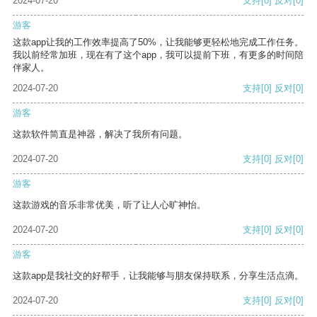
2024-07-20
支持
[0]
反对
[0]
游客
这款app让我的工作效率提高了50%，让我能够更轻松地完成工作任务。
我以前经常加班，现在有了这个app，我可以提前下班，有更多的时间陪
伴家人。
2024-07-20
支持
[0]
反对
[0]
游客
这款软件简直是神器，解决了我所有问题。
2024-07-20
支持
[0]
反对
[0]
游客
这款游戏的音乐非常优美，听了让人心旷神怡。
2024-07-20
支持
[0]
反对
[0]
游客
这款app是我社交的好帮手，让我能够与朋友保持联系，分享生活点滴。
2024-07-20
支持
[0]
反对
[0]