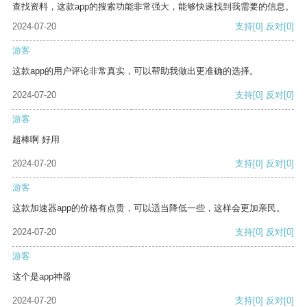
查找资料，这款app的搜索功能非常强大，能够快速找到我需要的信息。
2024-07-20
支持
[0]
反对
[0]
游客
这款app的用户评论非常真实，可以帮助我做出更准确的选择。
2024-07-20
支持
[0]
反对
[0]
游客
超棒啊 好用
2024-07-20
支持
[0]
反对
[0]
游客
这款加速器app的价格有点贵，可以适当降低一些，这样会更加亲民。
2024-07-20
支持
[0]
反对
[0]
游客
这个是app神器
2024-07-20
支持
[0]
反对
[0]