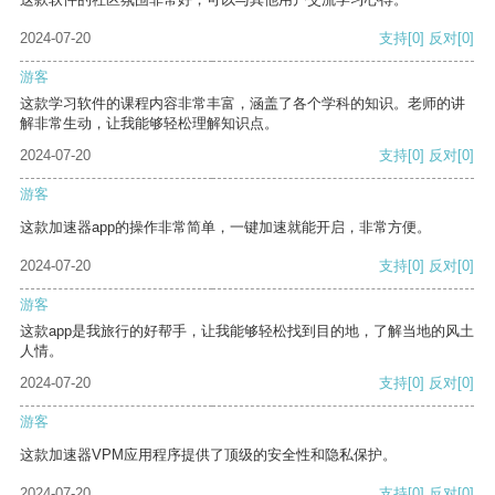
2024-07-20
支持
[0]
反对
[0]
游客
这款学习软件的课程内容非常丰富，涵盖了各个学科的知识。老师的讲
解非常生动，让我能够轻松理解知识点。
2024-07-20
支持
[0]
反对
[0]
游客
这款加速器app的操作非常简单，一键加速就能开启，非常方便。
2024-07-20
支持
[0]
反对
[0]
游客
这款app是我旅行的好帮手，让我能够轻松找到目的地，了解当地的风土
人情。
2024-07-20
支持
[0]
反对
[0]
游客
这款加速器VPM应用程序提供了顶级的安全性和隐私保护。
2024-07-20
支持
[0]
反对
[0]