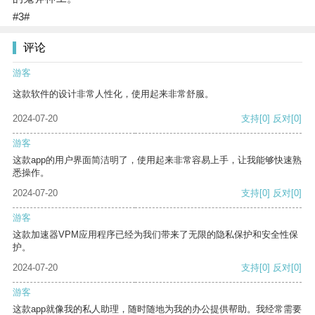
#3#
评论
游客
这款软件的设计非常人性化，使用起来非常舒服。
2024-07-20
支持
[0]
反对
[0]
游客
这款app的用户界面简洁明了，使用起来非常容易上手，让我能够快速熟
悉操作。
2024-07-20
支持
[0]
反对
[0]
游客
这款加速器VPM应用程序已经为我们带来了无限的隐私保护和安全性保
护。
2024-07-20
支持
[0]
反对
[0]
游客
这款app就像我的私人助理，随时随地为我的办公提供帮助。我经常需要