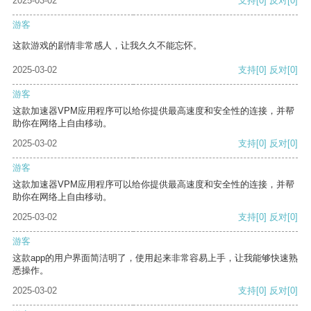
2025-03-02
支持
[0]
反对
[0]
游客
这款游戏的剧情非常感人，让我久久不能忘怀。
2025-03-02
支持
[0]
反对
[0]
游客
这款加速器VPM应用程序可以给你提供最高速度和安全性的连接，并帮
助你在网络上自由移动。
2025-03-02
支持
[0]
反对
[0]
游客
这款加速器VPM应用程序可以给你提供最高速度和安全性的连接，并帮
助你在网络上自由移动。
2025-03-02
支持
[0]
反对
[0]
游客
这款app的用户界面简洁明了，使用起来非常容易上手，让我能够快速熟
悉操作。
2025-03-02
支持
[0]
反对
[0]