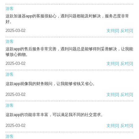
游客
这款加速器app的客服很贴心，遇到问题都能及时解决，服务态度非常
好。
2025-03-02
支持
[0]
反对
[0]
游客
这款app的售后服务非常完善，遇到问题总是能够得到妥善解决，让我能
够放心购物。
2025-03-02
支持
[0]
反对
[0]
游客
这款app就像我的财务顾问，让我能够省钱又省心。
2025-03-02
支持
[0]
反对
[0]
游客
这款app的功能非常丰富，可以满足我不同的社交需求。
2025-03-02
支持
[0]
反对
[0]
游客