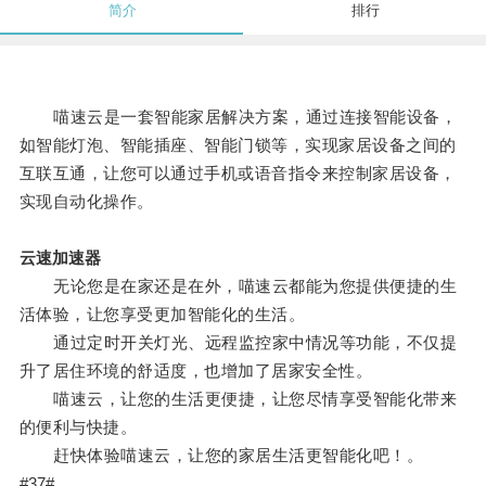
简介
排行
喵速云是一套智能家居解决方案，通过连接智能设备，
如智能灯泡、智能插座、智能门锁等，实现家居设备之间的
互联互通，让您可以通过手机或语音指令来控制家居设备，
实现自动化操作。
云速加速器
无论您是在家还是在外，喵速云都能为您提供便捷的生
活体验，让您享受更加智能化的生活。
通过定时开关灯光、远程监控家中情况等功能，不仅提
升了居住环境的舒适度，也增加了居家安全性。
喵速云，让您的生活更便捷，让您尽情享受智能化带来
的便利与快捷。
赶快体验喵速云，让您的家居生活更智能化吧！。
#37#