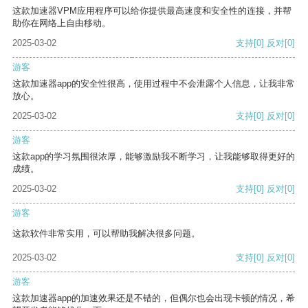
这款加速器VPM应用程序可以给你提供最高速度和安全性的连接，并帮
助你在网络上自由移动。
2025-03-02
支持
[0]
反对
[0]
游客
这款加速器app的安全性很高，使用过程中不会泄露个人信息，让我非常
放心。
2025-03-02
支持
[0]
反对
[0]
游客
这款app的学习氛围很浓厚，能够激励我不断学习，让我能够取得更好的
成绩。
2025-03-02
支持
[0]
反对
[0]
游客
这款软件非常实用，可以帮助我解决很多问题。
2025-03-02
支持
[0]
反对
[0]
游客
这款加速器app的加速效果还是不错的，但偶尔也会出现卡顿的情况，希