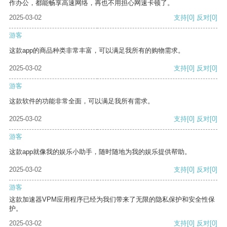
作办公，都能畅享高速网络，再也不用担心网速卡顿了。
2025-03-02
支持
[0]
反对
[0]
游客
这款app的商品种类非常丰富，可以满足我所有的购物需求。
2025-03-02
支持
[0]
反对
[0]
游客
这款软件的功能非常全面，可以满足我所有需求。
2025-03-02
支持
[0]
反对
[0]
游客
这款app就像我的娱乐小助手，随时随地为我的娱乐提供帮助。
2025-03-02
支持
[0]
反对
[0]
游客
这款加速器VPM应用程序已经为我们带来了无限的隐私保护和安全性保
护。
2025-03-02
支持
[0]
反对
[0]