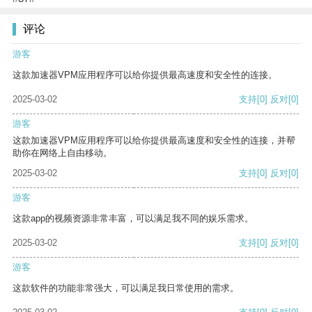
评论
游客
这款加速器VPM应用程序可以给你提供最高速度和安全性的连接。
2025-03-02
支持
[0]
反对
[0]
游客
这款加速器VPM应用程序可以给你提供最高速度和安全性的连接，并帮
助你在网络上自由移动。
2025-03-02
支持
[0]
反对
[0]
游客
这款app的视频资源非常丰富，可以满足我不同的娱乐需求。
2025-03-02
支持
[0]
反对
[0]
游客
这款软件的功能非常强大，可以满足我日常使用的需求。