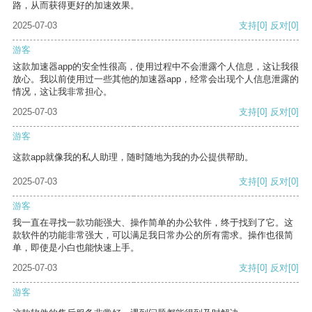
路，从而获得更好的加速效果。
2025-07-03
支持
[0]
反对
[0]
游客
这款加速器app的安全性很高，使用过程中不会泄露个人信息，这让我很
放心。我以前使用过一些其他的加速器app，经常会出现个人信息泄露的
情况，这让我非常担心。
2025-07-03
支持
[0]
反对
[0]
游客
这款app就像我的私人助理，随时随地为我的办公提供帮助。
2025-07-03
支持
[0]
反对
[0]
游客
我一直在寻找一款功能强大、操作简单的办公软件，终于找到了它。这
款软件的功能非常强大，可以满足我日常办公的所有需求。操作也很简
单，即使是小白也能快速上手。
2025-07-03
支持
[0]
反对
[0]
游客