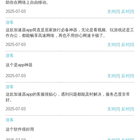
助你在网络上自由移动。
2025-07-03
支持
[0]
反对
[0]
游客
这款加速器app简直是居家旅行必备神器，无论是看视频、玩游戏还是工
作办公，都能畅享高速网络，再也不用担心网速卡顿了。
2025-07-03
支持
[0]
反对
[0]
游客
这个是app神器
2025-07-03
支持
[0]
反对
[0]
游客
这款加速器app的客服很贴心，遇到问题都能及时解决，服务态度非常
好。
2025-07-03
支持
[0]
反对
[0]
游客
这个软件很好用