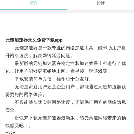
简介
排行
元链加速器永久免费下载app
元链加速器是一款专业的网络加速工具，能帮助用户提
升网络速度，解决网络延迟问题。
最新版的元链加速器在稳定性和加速效果上都进行了优
化，让用户能够更流畅地上网、看视频、玩游戏等。
下载安装简单方便，操作也十分友好。
无论是家庭用户还是企业用户，都能通过元链加速器获
得更好的网络体验。
不仅能够加速实时网络速度，还能保护用户的网络隐私
安全。
赶快来下载元链加速器最新版，感受高速网络带来的畅
快感受吧！。
#37#