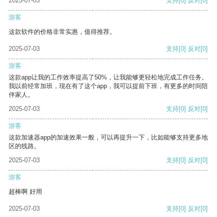
2025-07-03
支持
[0]
反对
[0]
游客
这款软件的价格非常实惠，值得推荐。
2025-07-03
支持
[0]
反对
[0]
游客
这款app让我的工作效率提高了50%，让我能够更轻松地完成工作任务。
我以前经常加班，现在有了这个app，我可以提前下班，有更多的时间陪
伴家人。
2025-07-03
支持
[0]
反对
[0]
游客
这款加速器app的加速效果一般，可以再提升一下，比如能够支持更多地
区的线路。
2025-07-03
支持
[0]
反对
[0]
游客
超棒啊 好用
2025-07-03
支持
[0]
反对
[0]