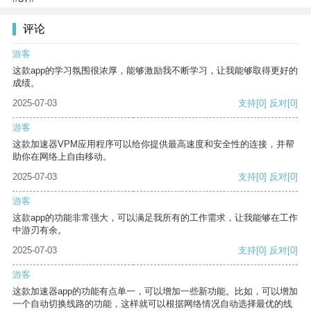
评论
游客
这款app的学习氛围很浓厚，能够激励我不断学习，让我能够取得更好的
成绩。
2025-07-03
支持
[0]
反对
[0]
游客
这款加速器VPM应用程序可以给你提供最高速度和安全性的连接，并帮
助你在网络上自由移动。
2025-07-03
支持
[0]
反对
[0]
游客
这款app的功能非常强大，可以满足我所有的工作需求，让我能够在工作
中游刃有余。
2025-07-03
支持
[0]
反对
[0]
游客
这款加速器app的功能有点单一，可以增加一些新功能。比如，可以增加
一个自动切换线路的功能，这样就可以根据网络情况自动选择最优的线