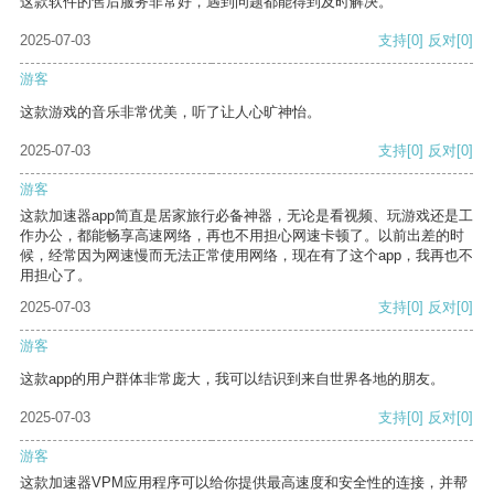
这款软件的售后服务非常好，遇到问题都能得到及时解决。
2025-07-03
支持
[0]
反对
[0]
游客
这款游戏的音乐非常优美，听了让人心旷神怡。
2025-07-03
支持
[0]
反对
[0]
游客
这款加速器app简直是居家旅行必备神器，无论是看视频、玩游戏还是工
作办公，都能畅享高速网络，再也不用担心网速卡顿了。以前出差的时
候，经常因为网速慢而无法正常使用网络，现在有了这个app，我再也不
用担心了。
2025-07-03
支持
[0]
反对
[0]
游客
这款app的用户群体非常庞大，我可以结识到来自世界各地的朋友。
2025-07-03
支持
[0]
反对
[0]
游客
这款加速器VPM应用程序可以给你提供最高速度和安全性的连接，并帮