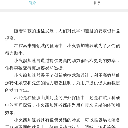
简介
排行
随着科技的迅猛发展，人们对效率和速度的要求也日益
提高。
在探索未知领域的征途中，小火箭加速器成为了人们的
得力助手。
小火箭加速器通过提供更高的动力输出和更高的效率，
使得突破变得更加容易和迅捷。
小火箭加速器采用了创新的技术和设计，利用高效的能
源转化系统和先进的推力增强机制，为用户提供强大而稳定
的动力输出。
不论是在征服山川河流的户外探险中，还是在航天科研
中的空间探索，小火箭加速器都能为用户带来卓越的体验和
效果。
小火箭加速器具有轻便灵活的特点，可以很容易地装备
于各种不同的载具上，例如运动自行车、滑板、轮滑等等，