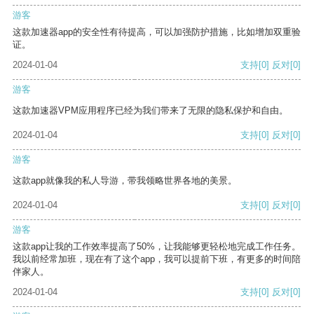
游客
这款加速器app的安全性有待提高，可以加强防护措施，比如增加双重验
证。
2024-01-04
支持
[0]
反对
[0]
游客
这款加速器VPM应用程序已经为我们带来了无限的隐私保护和自由。
2024-01-04
支持
[0]
反对
[0]
游客
这款app就像我的私人导游，带我领略世界各地的美景。
2024-01-04
支持
[0]
反对
[0]
游客
这款app让我的工作效率提高了50%，让我能够更轻松地完成工作任务。
我以前经常加班，现在有了这个app，我可以提前下班，有更多的时间陪
伴家人。
2024-01-04
支持
[0]
反对
[0]