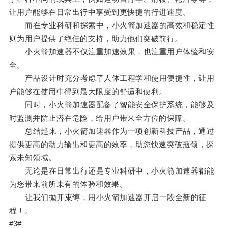
让用户能够在日常出行中享受到更快捷的行进速度。
而在专业科研和探索中，小火箭加速器的高效和稳定性
则为用户提供了绝佳的支持，助力他们突破前行。
小火箭加速器不仅注重加速效果，也注重用户体验和安
全。
产品设计时充分考虑了人体工程学和使用便捷性，让用
户能够在使用中得到最大限度的舒适和便利。
同时，小火箭加速器配备了智能安全保护系统，能够及
时监测并防止潜在危险，给用户带来全方位的保障。
总结起来，小火箭加速器作为一项创新科技产品，通过
提供更高的动力输出和更高的效率，助您快速突破瓶颈，探
索未知领域。
无论是在日常出行还是专业科研中，小火箭加速器都能
为您带来前所未有的体验和效果。
让我们抛开束缚，用小火箭加速器开启一段全新的征
程！。
#3#