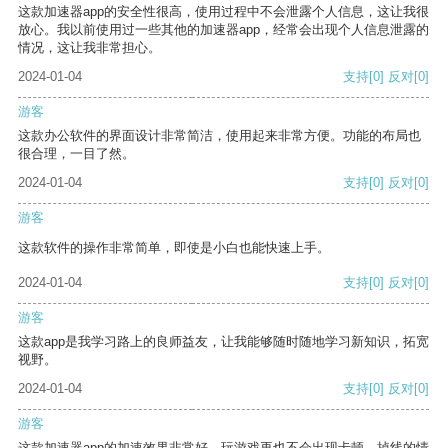
这款加速器app的安全性很高，使用过程中不会泄露个人信息，这让我很
放心。我以前使用过一些其他的加速器app，经常会出现个人信息泄露的
情况，这让我非常担心。
2024-01-04
支持
[0]
反对
[0]
游客
这款办公软件的界面设计非常简洁，使用起来非常方便。功能的布局也
很合理，一目了然。
2024-01-04
支持
[0]
反对
[0]
游客
这款软件的操作非常简单，即使是小白也能快速上手。
2024-01-04
支持
[0]
反对
[0]
游客
这款app是我学习路上的良师益友，让我能够随时随地学习新知识，拓宽
视野。
2024-01-04
支持
[0]
反对
[0]
游客
这款加速器app的加速效果非常好，玩游戏再也不会出现卡顿、掉线的情