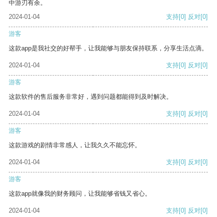
中游刃有余。
2024-01-04
支持
[0]
反对
[0]
游客
这款app是我社交的好帮手，让我能够与朋友保持联系，分享生活点滴。
2024-01-04
支持
[0]
反对
[0]
游客
这款软件的售后服务非常好，遇到问题都能得到及时解决。
2024-01-04
支持
[0]
反对
[0]
游客
这款游戏的剧情非常感人，让我久久不能忘怀。
2024-01-04
支持
[0]
反对
[0]
游客
这款app就像我的财务顾问，让我能够省钱又省心。
2024-01-04
支持
[0]
反对
[0]