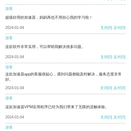
游客
超级好用的加速器，妈妈再也不用担心我的学习啦！
2024-01-04
支持
[0]
反对
[0]
游客
这款软件非常实用，可以帮助我解决很多问题。
2024-01-04
支持
[0]
反对
[0]
游客
这款加速器app的客服很贴心，遇到问题都能及时解决，服务态度非常
好。
2024-01-04
支持
[0]
反对
[0]
游客
这款加速器VPM应用程序已经为我们带来了无限的流畅体验。
2024-01-04
支持
[0]
反对
[0]
游客