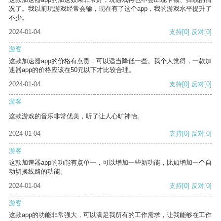
况了。我以前玩游戏经常会输，现在有了这个app，我的游戏水平提升了
不少。
2024-01-04
支持
[0]
反对
[0]
游客
这款加速器app的价格有点贵，可以适当降低一些。我个人觉得，一款加
速器app的价格应该在50元以下才比较合理。
2024-01-04
支持
[0]
反对
[0]
游客
这款游戏的音乐非常优美，听了让人心旷神怡。
2024-01-04
支持
[0]
反对
[0]
游客
这款加速器app的功能有点单一，可以增加一些新功能，比如增加一个自
动切换线路的功能。
2024-01-04
支持
[0]
反对
[0]
游客
这款app的功能非常强大，可以满足我所有的工作需求，让我能够在工作