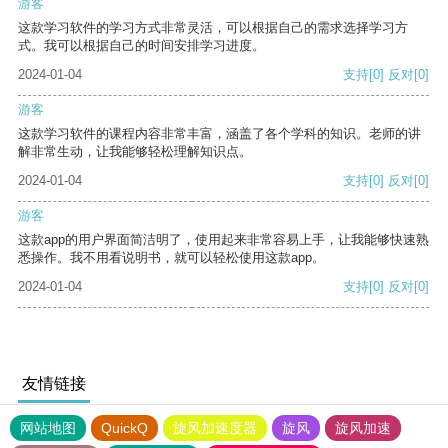
游客
这款学习软件的学习方式非常灵活，可以根据自己的需求选择学习方
式。我可以根据自己的时间安排学习进度。
2024-01-04
支持
[0]
反对
[0]
游客
这款学习软件的课程内容非常丰富，涵盖了各个学科的知识。老师的讲
解非常生动，让我能够轻松理解知识点。
2024-01-04
支持
[0]
反对
[0]
游客
这款app的用户界面简洁明了，使用起来非常容易上手，让我能够快速熟
悉操作。我不用看说明书，就可以轻松使用这款app。
2024-01-04
支持
[0]
反对
[0]
友情链接
网站地图
QuickQ
旋风加速度器
旋风
旋风加速