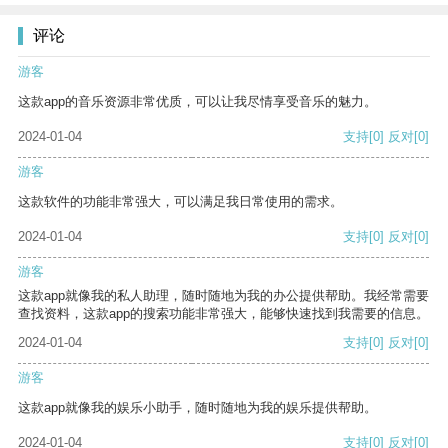
评论
游客
这款app的音乐资源非常优质，可以让我尽情享受音乐的魅力。
2024-01-04
支持
[0]
反对
[0]
游客
这款软件的功能非常强大，可以满足我日常使用的需求。
2024-01-04
支持
[0]
反对
[0]
游客
这款app就像我的私人助理，随时随地为我的办公提供帮助。我经常需要
查找资料，这款app的搜索功能非常强大，能够快速找到我需要的信息。
2024-01-04
支持
[0]
反对
[0]
游客
这款app就像我的娱乐小助手，随时随地为我的娱乐提供帮助。
2024-01-04
支持
[0]
反对
[0]