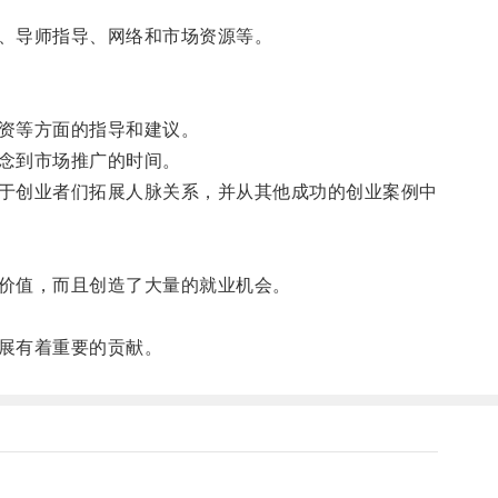
、导师指导、网络和市场资源等。
资等方面的指导和建议。
念到市场推广的时间。
于创业者们拓展人脉关系，并从其他成功的创业案例中
价值，而且创造了大量的就业机会。
展有着重要的贡献。