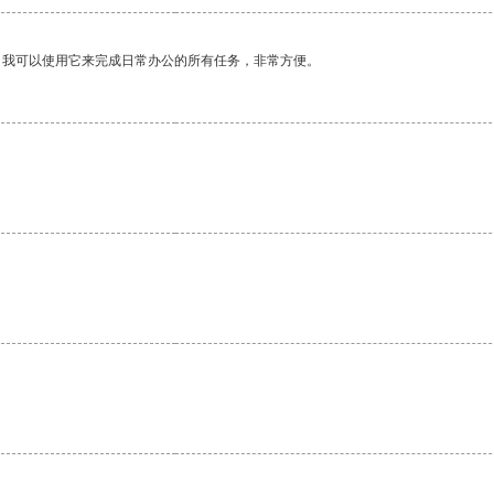
。我可以使用它来完成日常办公的所有任务，非常方便。