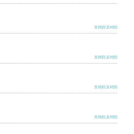
支持
[0]
反对
[0]
支持
[0]
反对
[0]
支持
[0]
反对
[0]
支持
[0]
反对
[0]