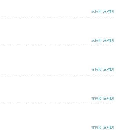
支持
[0]
反对
[0]
支持
[0]
反对
[0]
支持
[0]
反对
[0]
支持
[0]
反对
[0]
支持
[0]
反对
[0]