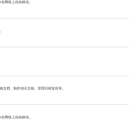
你在网络上自由移动。
。
。
编辑文档、制作演示文稿、管理日程安排等。
你在网络上自由移动。