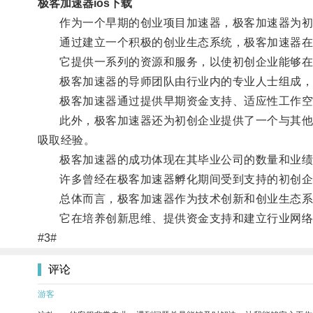
极客加速器ios下载
作为一个早期的创业项目加速器，极客加速器为初创
通过建立一个积极的创业生态系统，极客加速器在
它提供一系列的资源和服务，以使初创企业能够在
极客加速器的导师团队由行业内的专业人士组成，他
极客加速器通过提供早期资金支持、适应性工作空间
此外，极客加速器还为初创企业提供了一个与其他创
吸取经验。
极客加速器的成功体现在其毕业公司的数量和业绩
许多曾经在极客加速器孵化期间受到支持的初创企业
总体而言，极客加速器作为技术创新和创业生态系
它在培养创新思维、提供资金支持和建立行业网络方
#3#
评论
游客