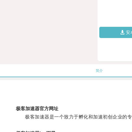
安
简介
极客加速器官方网址
极客加速器是一个致力于孵化和加速初创企业的专