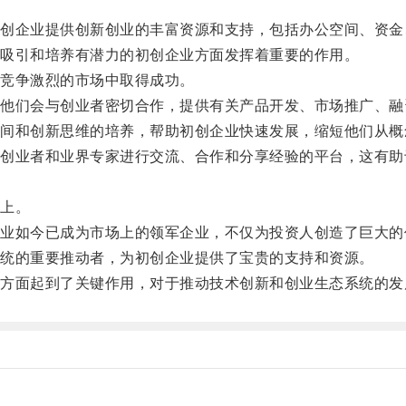
企业提供创新创业的丰富资源和支持，包括办公空间、资金
吸引和培养有潜力的初创企业方面发挥着重要的作用。
竞争激烈的市场中取得成功。
们会与创业者密切合作，提供有关产品开发、市场推广、融
和创新思维的培养，帮助初创企业快速发展，缩短他们从概
业者和业界专家进行交流、合作和分享经验的平台，这有助
上。
如今已成为市场上的领军企业，不仅为投资人创造了巨大的
统的重要推动者，为初创企业提供了宝贵的支持和资源。
面起到了关键作用，对于推动技术创新和创业生态系统的发