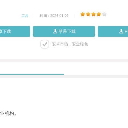
工具
|
时间：2024-01-06
|
卓下载
苹果下载
安卓市场，安全绿色
业机构。