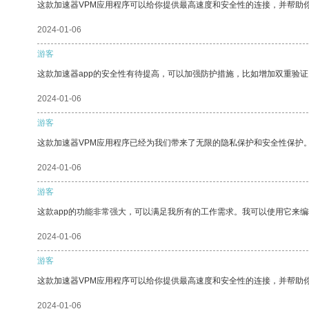
这款加速器VPM应用程序可以给你提供最高速度和安全性的连接，并帮助
2024-01-06
游客
这款加速器app的安全性有待提高，可以加强防护措施，比如增加双重验证
2024-01-06
游客
这款加速器VPM应用程序已经为我们带来了无限的隐私保护和安全性保护
2024-01-06
游客
这款app的功能非常强大，可以满足我所有的工作需求。我可以使用它来
2024-01-06
游客
这款加速器VPM应用程序可以给你提供最高速度和安全性的连接，并帮助
2024-01-06