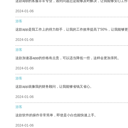
这款app的客服非常专业，遇到问题总是能够及时解决，让我能够安心工作
2024-01-06
游客
这款app是我工作上的得力助手，让我的工作效率提高了50%，让我能够
2024-01-06
游客
这款加速器app的价格有点贵，可以适当降低一些，这样会更加亲民。
2024-01-06
游客
这款app就像我的财务顾问，让我能够省钱又省心。
2024-01-06
游客
这款软件的操作非常简单，即使是小白也能快速上手。
2024-01-06