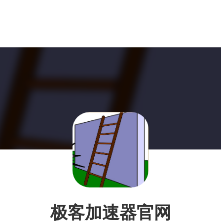
极客加速器官网