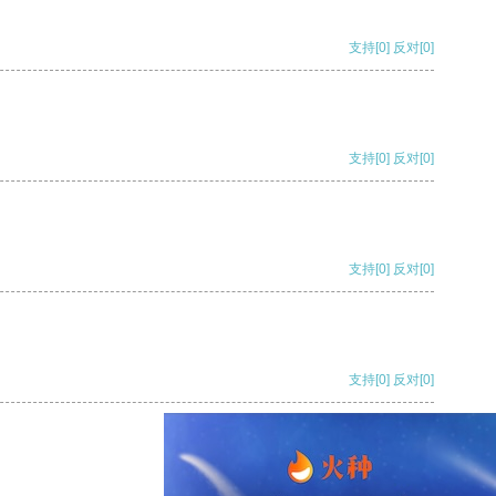
支持
[0]
反对
[0]
支持
[0]
反对
[0]
支持
[0]
反对
[0]
支持
[0]
反对
[0]
支持
[0]
反对
[0]