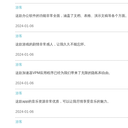
游客
这款办公软件的功能非常全面，涵盖了文档、表格、演示文稿等各个方面
2024-01-06
游客
这款游戏的剧情非常感人，让我久久不能忘怀。
2024-01-06
游客
这款加速器VPM应用程序已经为我们带来了无限的隐私和自由。
2024-01-06
游客
这款app的音乐资源非常优质，可以让我尽情享受音乐的魅力。
2024-01-06
游客