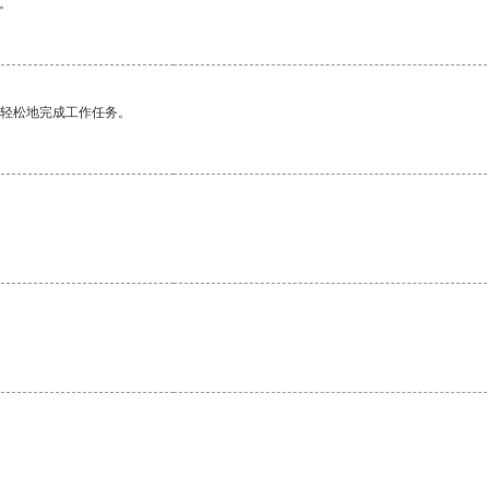
。
更轻松地完成工作任务。