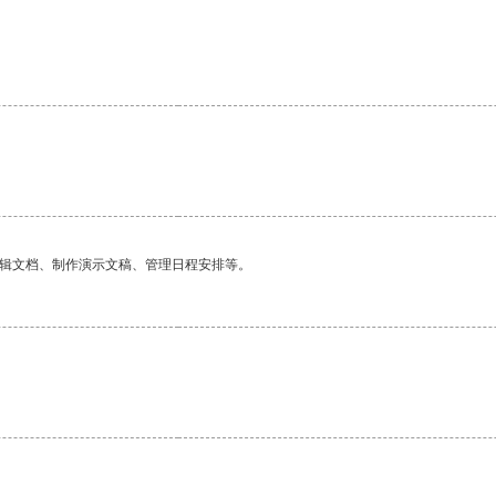
。
编辑文档、制作演示文稿、管理日程安排等。