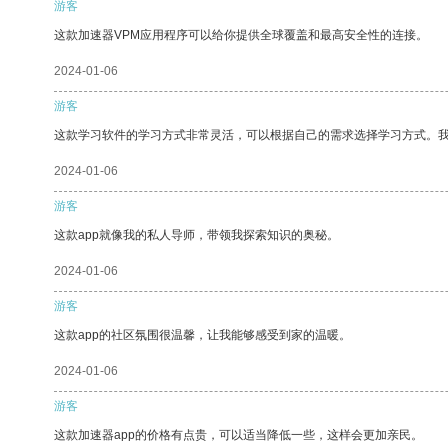
游客
这款加速器VPM应用程序可以给你提供全球覆盖和最高安全性的连接。
2024-01-06
游客
这款学习软件的学习方式非常灵活，可以根据自己的需求选择学习方式。
2024-01-06
游客
这款app就像我的私人导师，带领我探索知识的奥秘。
2024-01-06
游客
这款app的社区氛围很温馨，让我能够感受到家的温暖。
2024-01-06
游客
这款加速器app的价格有点贵，可以适当降低一些，这样会更加亲民。