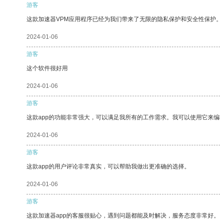
游客
这款加速器VPM应用程序已经为我们带来了无限的隐私保护和安全性保护
2024-01-06
游客
这个软件很好用
2024-01-06
游客
这款app的功能非常强大，可以满足我所有的工作需求。我可以使用它来
2024-01-06
游客
这款app的用户评论非常真实，可以帮助我做出更准确的选择。
2024-01-06
游客
这款加速器app的客服很贴心，遇到问题都能及时解决，服务态度非常好。