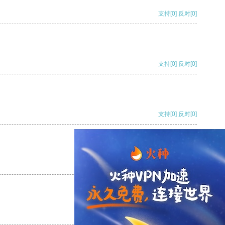
支持
[0]
反对
[0]
支持
[0]
反对
[0]
支持
[0]
反对
[0]
支持
[0]
反对
[0]
支持
[0]
反对
[0]