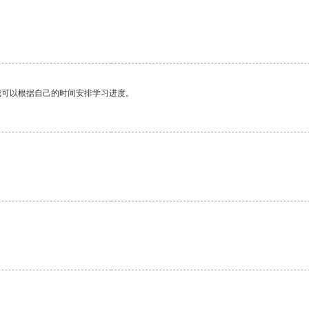
我可以根据自己的时间安排学习进度。