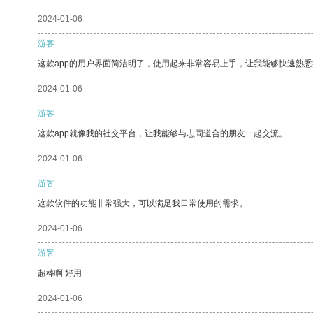
2024-01-06
游客
这款app的用户界面简洁明了，使用起来非常容易上手，让我能够快速熟
2024-01-06
游客
这款app就像我的社交平台，让我能够与志同道合的朋友一起交流。
2024-01-06
游客
这款软件的功能非常强大，可以满足我日常使用的需求。
2024-01-06
游客
超棒啊 好用
2024-01-06