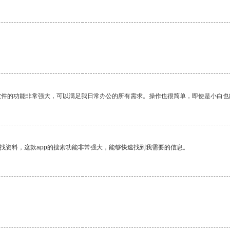
软件的功能非常强大，可以满足我日常办公的所有需求。操作也很简单，即使是小白也
找资料，这款app的搜索功能非常强大，能够快速找到我需要的信息。