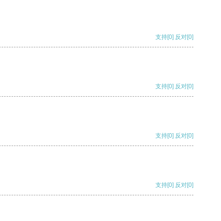
支持
[0]
反对
[0]
支持
[0]
反对
[0]
支持
[0]
反对
[0]
支持
[0]
反对
[0]