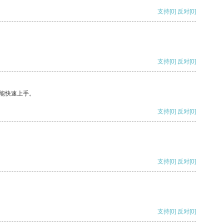
支持
[0]
反对
[0]
支持
[0]
反对
[0]
能快速上手。
支持
[0]
反对
[0]
支持
[0]
反对
[0]
支持
[0]
反对
[0]