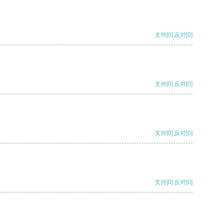
支持
[0]
反对
[0]
支持
[0]
反对
[0]
支持
[0]
反对
[0]
支持
[0]
反对
[0]