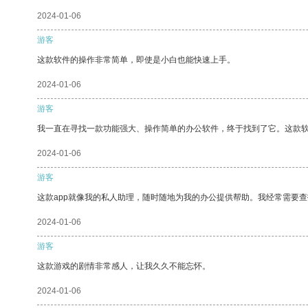
2024-01-06
游客
这款软件的操作非常简单，即使是小白也能快速上手。
2024-01-06
游客
我一直在寻找一款功能强大、操作简单的办公软件，终于找到了它。这款
2024-01-06
游客
这款app就像我的私人助理，随时随地为我的办公提供帮助。我经常需要查
2024-01-06
游客
这款游戏的剧情非常感人，让我久久不能忘怀。
2024-01-06