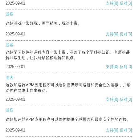
2025-09-01
支持
[0]
反对
[0]
游客
这款游戏非常好玩，画面精美，玩法丰富。
2025-09-01
支持
[0]
反对
[0]
游客
这款学习软件的课程内容非常丰富，涵盖了各个学科的知识。老师的讲
解非常生动，让我能够轻松理解知识点。
2025-09-01
支持
[0]
反对
[0]
游客
这款加速器VPM应用程序可以给你提供最高速度和安全性的连接，并帮
助你在网络上自由移动。
2025-09-01
支持
[0]
反对
[0]
游客
这款加速器VPM应用程序可以给你提供全球覆盖和最高安全性的连接。
2025-09-01
支持
[0]
反对
[0]