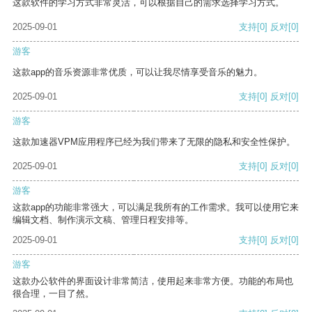
这款软件的学习方式非常灵活，可以根据自己的需求选择学习方式。
2025-09-01
支持
[0]
反对
[0]
游客
这款app的音乐资源非常优质，可以让我尽情享受音乐的魅力。
2025-09-01
支持
[0]
反对
[0]
游客
这款加速器VPM应用程序已经为我们带来了无限的隐私和安全性保护。
2025-09-01
支持
[0]
反对
[0]
游客
这款app的功能非常强大，可以满足我所有的工作需求。我可以使用它来
编辑文档、制作演示文稿、管理日程安排等。
2025-09-01
支持
[0]
反对
[0]
游客
这款办公软件的界面设计非常简洁，使用起来非常方便。功能的布局也
很合理，一目了然。