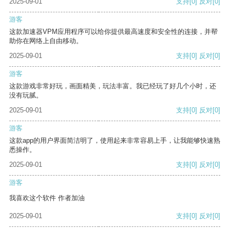
2025-09-01
支持
[0]
反对
[0]
游客
这款加速器VPM应用程序可以给你提供最高速度和安全性的连接，并帮
助你在网络上自由移动。
2025-09-01
支持
[0]
反对
[0]
游客
这款游戏非常好玩，画面精美，玩法丰富。我已经玩了好几个小时，还
没有玩腻。
2025-09-01
支持
[0]
反对
[0]
游客
这款app的用户界面简洁明了，使用起来非常容易上手，让我能够快速熟
悉操作。
2025-09-01
支持
[0]
反对
[0]
游客
我喜欢这个软件 作者加油
2025-09-01
支持
[0]
反对
[0]