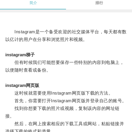
简介
排行
Instagram是一个备受欢迎的社交媒体平台，每天都有数
以亿计的用户在分享和浏览照片和视频。
instagram梯子
但有时候我们可能想要保存一些特别的内容到电脑上，
以便随时查看或备份。
instagram网页版
这时候就需要使用Instagram网页版下载的方法。
首先，你需要打开Instagram网页版并登录自己的账号。
找到你想要下载的照片或视频，复制该内容的网址链
接。
然后，在网上搜索相应的下载工具或网站，粘贴链接并
选择下载的格式和质量。