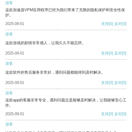
游客
这款加速器VPM应用程序已经为我们带来了无限的隐私保护和安全性保
护。
2025-09-01
支持
[0]
反对
[0]
游客
这款游戏的剧情非常感人，让我久久不能忘怀。
2025-09-01
支持
[0]
反对
[0]
游客
这款软件的售后服务非常好，遇到问题都能得到及时解决。
2025-09-01
支持
[0]
反对
[0]
游客
这款app的客服非常专业，遇到问题总是能够及时解决，让我能够安心工
作。
2025-09-01
支持
[0]
反对
[0]
游客