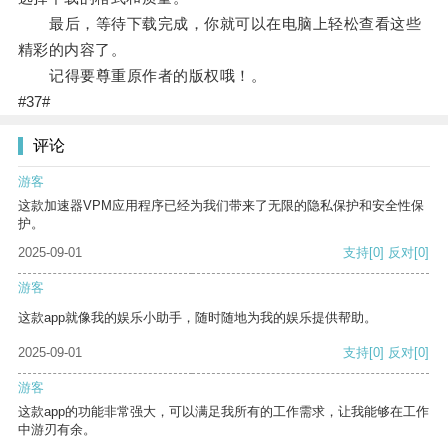
最后，等待下载完成，你就可以在电脑上轻松查看这些
精彩的内容了。
记得要尊重原作者的版权哦！。
#37#
评论
游客
这款加速器VPM应用程序已经为我们带来了无限的隐私保护和安全性保
护。
2025-09-01
支持
[0]
反对
[0]
游客
这款app就像我的娱乐小助手，随时随地为我的娱乐提供帮助。
2025-09-01
支持
[0]
反对
[0]
游客
这款app的功能非常强大，可以满足我所有的工作需求，让我能够在工作
中游刃有余。