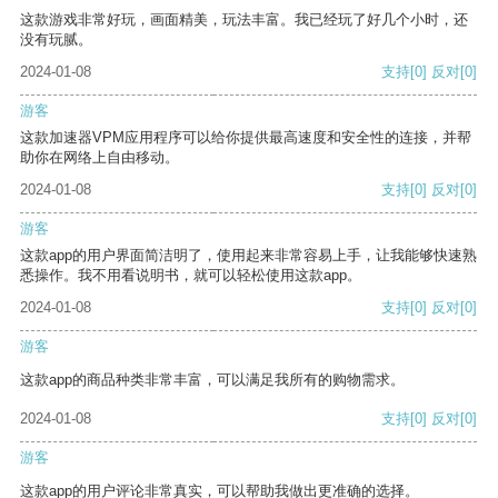
这款游戏非常好玩，画面精美，玩法丰富。我已经玩了好几个小时，还
没有玩腻。
2024-01-08
支持
[0]
反对
[0]
游客
这款加速器VPM应用程序可以给你提供最高速度和安全性的连接，并帮
助你在网络上自由移动。
2024-01-08
支持
[0]
反对
[0]
游客
这款app的用户界面简洁明了，使用起来非常容易上手，让我能够快速熟
悉操作。我不用看说明书，就可以轻松使用这款app。
2024-01-08
支持
[0]
反对
[0]
游客
这款app的商品种类非常丰富，可以满足我所有的购物需求。
2024-01-08
支持
[0]
反对
[0]
游客
这款app的用户评论非常真实，可以帮助我做出更准确的选择。