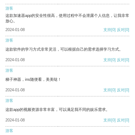
游客
这款加速器app的安全性很高，使用过程中不会泄露个人信息，让我非常
放心。
2024-01-08
支持
[0]
反对
[0]
游客
这款软件的学习方式非常灵活，可以根据自己的需求选择学习方式。
2024-01-08
支持
[0]
反对
[0]
游客
梯子神器，ins随便看，美美哒！
2024-01-08
支持
[0]
反对
[0]
游客
这款app的视频资源非常丰富，可以满足我不同的娱乐需求。
2024-01-08
支持
[0]
反对
[0]
游客