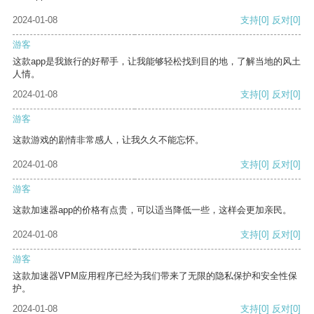
2024-01-08
支持
[0]
反对
[0]
游客
这款app是我旅行的好帮手，让我能够轻松找到目的地，了解当地的风土
人情。
2024-01-08
支持
[0]
反对
[0]
游客
这款游戏的剧情非常感人，让我久久不能忘怀。
2024-01-08
支持
[0]
反对
[0]
游客
这款加速器app的价格有点贵，可以适当降低一些，这样会更加亲民。
2024-01-08
支持
[0]
反对
[0]
游客
这款加速器VPM应用程序已经为我们带来了无限的隐私保护和安全性保
护。
2024-01-08
支持
[0]
反对
[0]