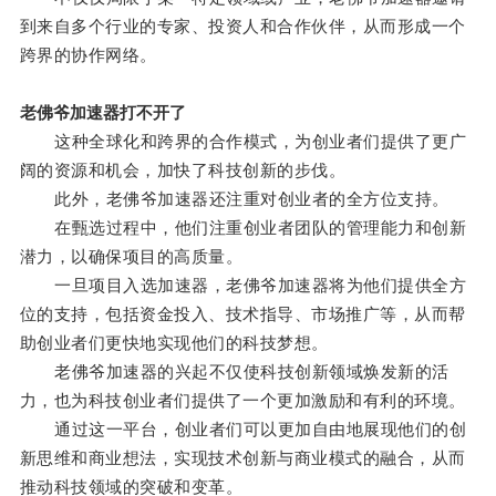
到来自多个行业的专家、投资人和合作伙伴，从而形成一个
跨界的协作网络。
老佛爷加速器打不开了
这种全球化和跨界的合作模式，为创业者们提供了更广
阔的资源和机会，加快了科技创新的步伐。
此外，老佛爷加速器还注重对创业者的全方位支持。
在甄选过程中，他们注重创业者团队的管理能力和创新
潜力，以确保项目的高质量。
一旦项目入选加速器，老佛爷加速器将为他们提供全方
位的支持，包括资金投入、技术指导、市场推广等，从而帮
助创业者们更快地实现他们的科技梦想。
老佛爷加速器的兴起不仅使科技创新领域焕发新的活
力，也为科技创业者们提供了一个更加激励和有利的环境。
通过这一平台，创业者们可以更加自由地展现他们的创
新思维和商业想法，实现技术创新与商业模式的融合，从而
推动科技领域的突破和变革。