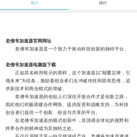
简介
排行
老佛爷加速器官网网址
老佛爷加速器是一个致力于推动科技创新的独特平台。
老佛爷加速器电脑版下载
正如其名称所暗示的那样，这个加速器以“颠覆定律，引
领未来”为信条，激励着创业者们去冲破传统和固有思维，追
求新技术和商业模式的突破。
老佛爷加速器的创始人们深信开放合作才是创新之路，
因此他们积极搭建合作网络、提供投资和战略支持，为科技
创业者们提供一个创新、创业与共享的平台。
在老佛爷加速器的模式创新中，其强调全球化的视野和
跨界合作的精神成为其独特之处。
不仅仅局限于某一特定领域或产业，老佛爷加速器邀请