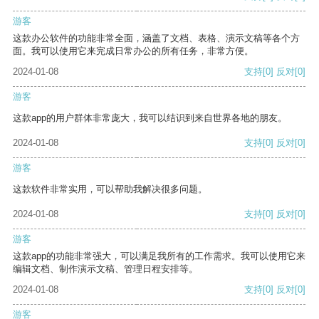
游客
这款办公软件的功能非常全面，涵盖了文档、表格、演示文稿等各个方
面。我可以使用它来完成日常办公的所有任务，非常方便。
2024-01-08
支持
[0]
反对
[0]
游客
这款app的用户群体非常庞大，我可以结识到来自世界各地的朋友。
2024-01-08
支持
[0]
反对
[0]
游客
这款软件非常实用，可以帮助我解决很多问题。
2024-01-08
支持
[0]
反对
[0]
游客
这款app的功能非常强大，可以满足我所有的工作需求。我可以使用它来
编辑文档、制作演示文稿、管理日程安排等。
2024-01-08
支持
[0]
反对
[0]
游客