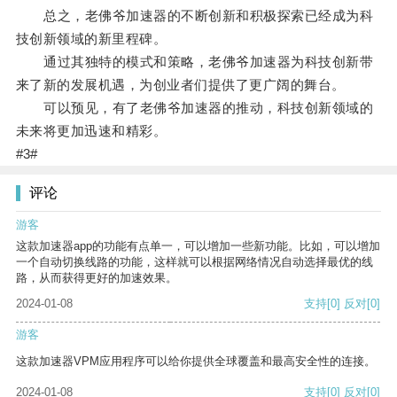
总之，老佛爷加速器的不断创新和积极探索已经成为科
技创新领域的新里程碑。
通过其独特的模式和策略，老佛爷加速器为科技创新带
来了新的发展机遇，为创业者们提供了更广阔的舞台。
可以预见，有了老佛爷加速器的推动，科技创新领域的
未来将更加迅速和精彩。
#3#
评论
游客
这款加速器app的功能有点单一，可以增加一些新功能。比如，可以增加
一个自动切换线路的功能，这样就可以根据网络情况自动选择最优的线
路，从而获得更好的加速效果。
2024-01-08
支持
[0]
反对
[0]
游客
这款加速器VPM应用程序可以给你提供全球覆盖和最高安全性的连接。
2024-01-08
支持
[0]
反对
[0]