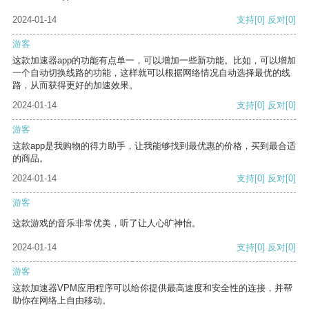
2024-01-14
支持
[0]
反对
[0]
游客
这款加速器app的功能有点单一，可以增加一些新功能。比如，可以增加
一个自动切换线路的功能，这样就可以根据网络情况自动选择最优的线
路，从而获得更好的加速效果。
2024-01-14
支持
[0]
反对
[0]
游客
这款app是我购物的得力助手，让我能够找到最优惠的价格，买到最合适
的商品。
2024-01-14
支持
[0]
反对
[0]
游客
这款游戏的音乐非常优美，听了让人心旷神怡。
2024-01-14
支持
[0]
反对
[0]
游客
这款加速器VPM应用程序可以给你提供最高速度和安全性的连接，并帮
助你在网络上自由移动。