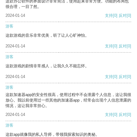
这款办公软件的界面设计非常简洁，使用起来非常方便。功能的布局也
很合理，一目了然。
2024-01-14
支持
[0]
反对
[0]
游客
这款游戏的音乐非常优美，听了让人心旷神怡。
2024-01-14
支持
[0]
反对
[0]
游客
这款游戏的剧情非常感人，让我久久不能忘怀。
2024-01-14
支持
[0]
反对
[0]
游客
这款加速器app的安全性很高，使用过程中不会泄露个人信息，这让我很
放心。我以前使用过一些其他的加速器app，经常会出现个人信息泄露的
情况，这让我非常担心。
2024-01-14
支持
[0]
反对
[0]
游客
这款app就像我的私人导师，带领我探索知识的奥秘。