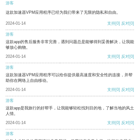
游客
这款加速器VPM应用程序已经为我们带来了无限的隐私和自由。
2024-01-14
支持
[0]
反对
[0]
游客
这款app的售后服务非常完善，遇到问题总是能够得到妥善解决，让我能
够放心购物。
2024-01-14
支持
[0]
反对
[0]
游客
这款加速器VPM应用程序可以给你提供最高速度和安全性的连接，并帮
助你在网络上自由移动。
2024-01-14
支持
[0]
反对
[0]
游客
这款app是我旅行的好帮手，让我能够轻松找到目的地，了解当地的风土
人情。
2024-01-14
支持
[0]
反对
[0]
游客