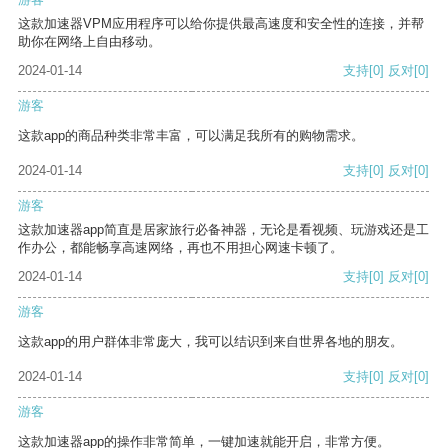
这款加速器VPM应用程序可以给你提供最高速度和安全性的连接，并帮
助你在网络上自由移动。
2024-01-14
支持
[0]
反对
[0]
游客
这款app的商品种类非常丰富，可以满足我所有的购物需求。
2024-01-14
支持
[0]
反对
[0]
游客
这款加速器app简直是居家旅行必备神器，无论是看视频、玩游戏还是工
作办公，都能畅享高速网络，再也不用担心网速卡顿了。
2024-01-14
支持
[0]
反对
[0]
游客
这款app的用户群体非常庞大，我可以结识到来自世界各地的朋友。
2024-01-14
支持
[0]
反对
[0]
游客
这款加速器app的操作非常简单，一键加速就能开启，非常方便。