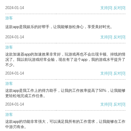
2024-01-14
支持
[0]
反对
[0]
游客
这款app是我娱乐的好帮手，让我能够放松身心，享受美好时光。
2024-01-14
支持
[0]
反对
[0]
游客
这款加速器app的加速效果非常好，玩游戏再也不会出现卡顿、掉线的情
况了。我以前玩游戏经常会输，现在有了这个app，我的游戏水平提升了
不少。
2024-01-14
支持
[0]
反对
[0]
游客
这款app是我工作上的得力助手，让我的工作效率提高了50%，让我能够
更轻松地完成工作任务。
2024-01-14
支持
[0]
反对
[0]
游客
这款app的功能非常强大，可以满足我所有的工作需求，让我能够在工作
中游刃有余。