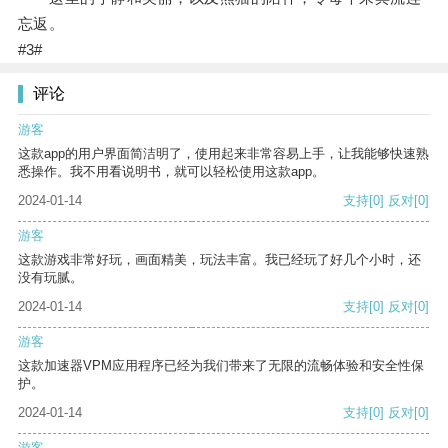
忘返。
#3#
评论
游客
这款app的用户界面简洁明了，使用起来非常容易上手，让我能够快速熟
悉操作。我不用看说明书，就可以轻松使用这款app。
2024-01-14
支持
[0]
反对
[0]
游客
这款游戏非常好玩，画面精美，玩法丰富。我已经玩了好几个小时，还
没有玩腻。
2024-01-14
支持
[0]
反对
[0]
游客
这款加速器VPM应用程序已经为我们带来了无限的流畅体验和安全性保
护。
2024-01-14
支持
[0]
反对
[0]
游客