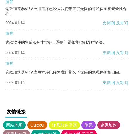
游客
这款加速器VPM应用程序已经为我们带来了无限的隐私保护和安全性保
护。
2024-01-14
支持
[0]
反对
[0]
游客
这款软件的售后服务非常好，遇到问题都能得到及时解决。
2024-01-14
支持
[0]
反对
[0]
游客
这款加速器VPM应用程序已经为我们带来了无限的隐私保护和自由。
2024-01-14
支持
[0]
反对
[0]
友情链接
网站地图
QuickQ
旋风加速度器
旋风
旋风加速