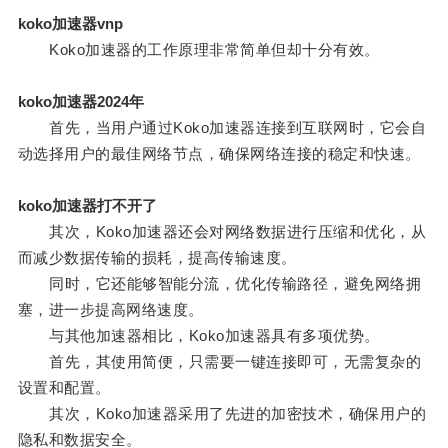
koko加速器vnp
Koko加速器的工作原理非常简单但却十分有效。
koko加速器2024年
首先，当用户通过Koko加速器连接到互联网时，它会自
动选择用户的最佳网络节点，确保网络连接的稳定和快速。
koko加速器打不开了
其次，Koko加速器还会对网络数据进行压缩和优化，从
而减少数据传输的损耗，提高传输速度。
同时，它还能够智能分流，优化传输路径，避免网络拥
塞，进一步提高网络速度。
与其他加速器相比，Koko加速器具有多项优势。
首先，其使用简便，只需要一键连接即可，无需复杂的
设置和配置。
其次，Koko加速器采用了先进的加密技术，确保用户的
隐私和数据安全。