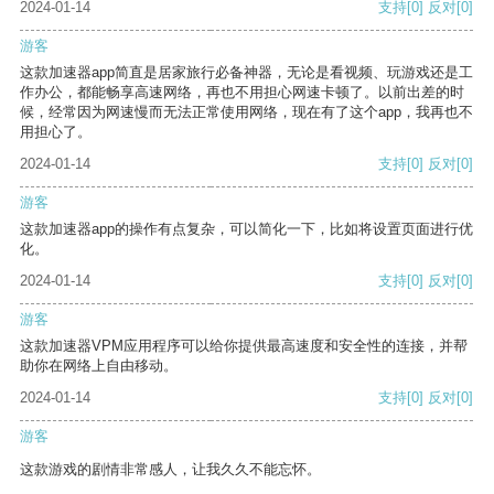
2024-01-14
支持
[0]
反对
[0]
游客
这款加速器app简直是居家旅行必备神器，无论是看视频、玩游戏还是工
作办公，都能畅享高速网络，再也不用担心网速卡顿了。以前出差的时
候，经常因为网速慢而无法正常使用网络，现在有了这个app，我再也不
用担心了。
2024-01-14
支持
[0]
反对
[0]
游客
这款加速器app的操作有点复杂，可以简化一下，比如将设置页面进行优
化。
2024-01-14
支持
[0]
反对
[0]
游客
这款加速器VPM应用程序可以给你提供最高速度和安全性的连接，并帮
助你在网络上自由移动。
2024-01-14
支持
[0]
反对
[0]
游客
这款游戏的剧情非常感人，让我久久不能忘怀。