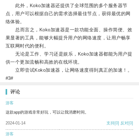
此外，Koko加速器还提供了全球范围的多个服务器节
点，用户可以根据自己的需求选择最佳节点，获得最优的网
络体验。
总而言之，Koko加速器是一款功能全面、操作简便、效
果显著的工具，能够大幅提升用户的网络速度，让用户畅享
互联网时代的便利。
无论是工作、学习还是娱乐，Koko加速器都能为用户提
供一个更加流畅和高效的在线环境。
立即尝试Koko加速器，让网络速度得到真正的加速！。
#3#
评论
游客
这款app的游戏非常好玩，可以让我消磨时间。
2024-01-14
支持
[0]
反对
[0]
游客