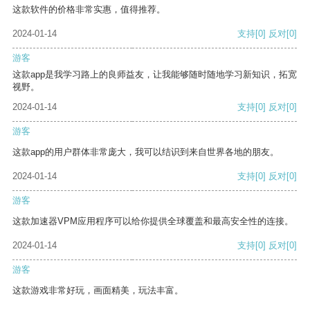
这款软件的价格非常实惠，值得推荐。
2024-01-14
支持
[0]
反对
[0]
游客
这款app是我学习路上的良师益友，让我能够随时随地学习新知识，拓宽
视野。
2024-01-14
支持
[0]
反对
[0]
游客
这款app的用户群体非常庞大，我可以结识到来自世界各地的朋友。
2024-01-14
支持
[0]
反对
[0]
游客
这款加速器VPM应用程序可以给你提供全球覆盖和最高安全性的连接。
2024-01-14
支持
[0]
反对
[0]
游客
这款游戏非常好玩，画面精美，玩法丰富。