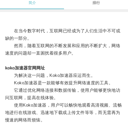
简介
排行
在当今数字时代，互联网已经成为了人们生活中不可或
缺的一部分。
然而，随着互联网的不断发展和应用的不断扩大，网络
速度的问题却一直困扰着很多用户。
koko加速器官网网址
为解决这一问题，Koko加速器应运而生。
Koko加速器是一款能够有效提升网络速度的工具。
它通过优化网络连接和数据传输，使用户能够更快地访
问互联网，提高在线体验。
使用Koko加速器，用户可以畅快地观看高清视频、流畅
地进行在线游戏、迅速地下载或上传文件等等，而无需再为
慢速的网络而烦恼。