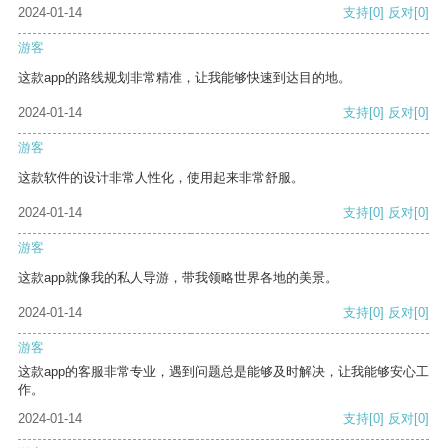
2024-01-14
支持
[0]
反对
[0]
游客
这款app的路线规划非常精准，让我能够快速到达目的地。
2024-01-14
支持
[0]
反对
[0]
游客
这款软件的设计非常人性化，使用起来非常舒服。
2024-01-14
支持
[0]
反对
[0]
游客
这款app就像我的私人导游，带我领略世界各地的美景。
2024-01-14
支持
[0]
反对
[0]
游客
这款app的客服非常专业，遇到问题总是能够及时解决，让我能够安心工
作。
2024-01-14
支持
[0]
反对
[0]