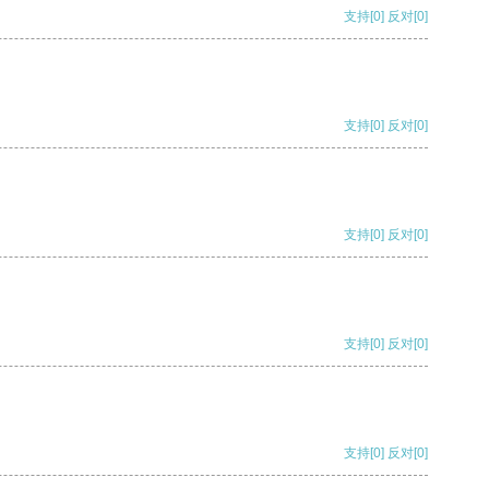
支持
[0]
反对
[0]
支持
[0]
反对
[0]
支持
[0]
反对
[0]
支持
[0]
反对
[0]
支持
[0]
反对
[0]