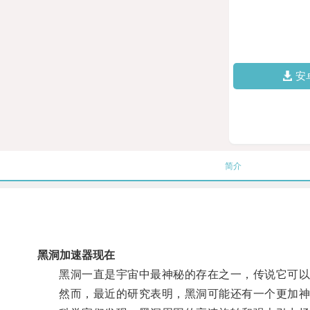
安
简介
黑洞加速器现在
黑洞一直是宇宙中最神秘的存在之一，传说它可以
然而，最近的研究表明，黑洞可能还有一个更加神