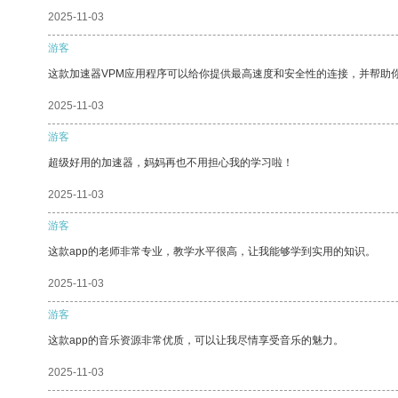
2025-11-03
游客
这款加速器VPM应用程序可以给你提供最高速度和安全性的连接，并帮助
2025-11-03
游客
超级好用的加速器，妈妈再也不用担心我的学习啦！
2025-11-03
游客
这款app的老师非常专业，教学水平很高，让我能够学到实用的知识。
2025-11-03
游客
这款app的音乐资源非常优质，可以让我尽情享受音乐的魅力。
2025-11-03