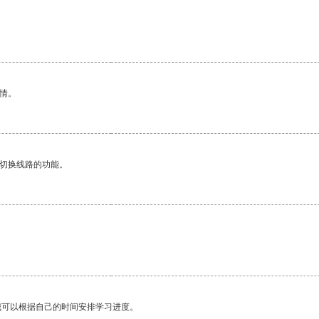
情。
动切换线路的功能。
我可以根据自己的时间安排学习进度。