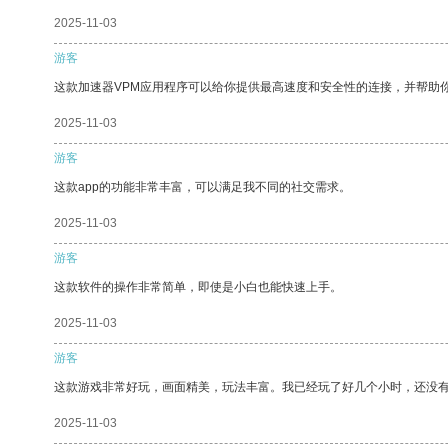
2025-11-03
游客
这款加速器VPM应用程序可以给你提供最高速度和安全性的连接，并帮助
2025-11-03
游客
这款app的功能非常丰富，可以满足我不同的社交需求。
2025-11-03
游客
这款软件的操作非常简单，即使是小白也能快速上手。
2025-11-03
游客
这款游戏非常好玩，画面精美，玩法丰富。我已经玩了好几个小时，还没
2025-11-03