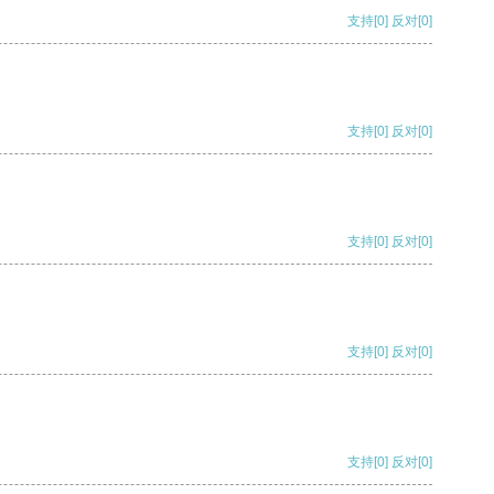
支持
[0]
反对
[0]
支持
[0]
反对
[0]
支持
[0]
反对
[0]
支持
[0]
反对
[0]
支持
[0]
反对
[0]