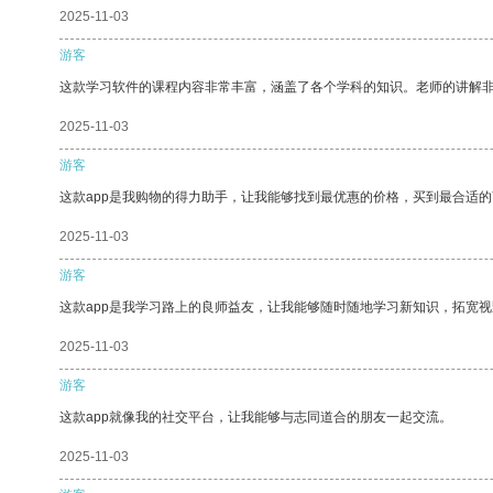
2025-11-03
游客
这款学习软件的课程内容非常丰富，涵盖了各个学科的知识。老师的讲解
2025-11-03
游客
这款app是我购物的得力助手，让我能够找到最优惠的价格，买到最合适
2025-11-03
游客
这款app是我学习路上的良师益友，让我能够随时随地学习新知识，拓宽视
2025-11-03
游客
这款app就像我的社交平台，让我能够与志同道合的朋友一起交流。
2025-11-03