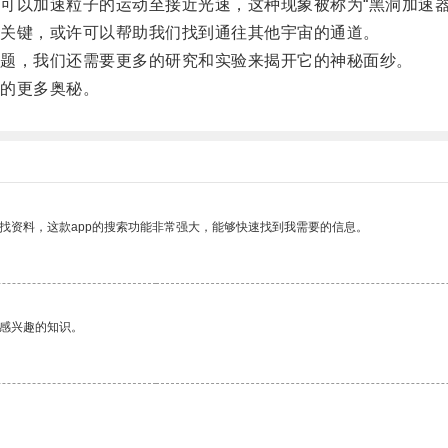
以加速粒子的运动至接近光速，这种现象被称为“黑洞加速器
关键，或许可以帮助我们找到通往其他宇宙的通道。
题，我们还需要更多的研究和实验来揭开它的神秘面纱。
的更多奥秘。
找资料，这款app的搜索功能非常强大，能够快速找到我需要的信息。
己感兴趣的知识。