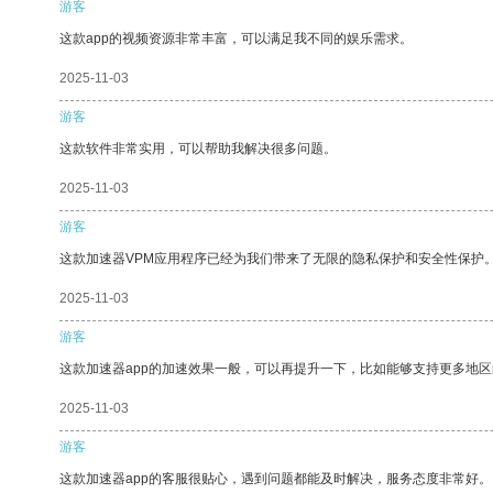
游客
这款app的视频资源非常丰富，可以满足我不同的娱乐需求。
2025-11-03
游客
这款软件非常实用，可以帮助我解决很多问题。
2025-11-03
游客
这款加速器VPM应用程序已经为我们带来了无限的隐私保护和安全性保护
2025-11-03
游客
这款加速器app的加速效果一般，可以再提升一下，比如能够支持更多地
2025-11-03
游客
这款加速器app的客服很贴心，遇到问题都能及时解决，服务态度非常好。