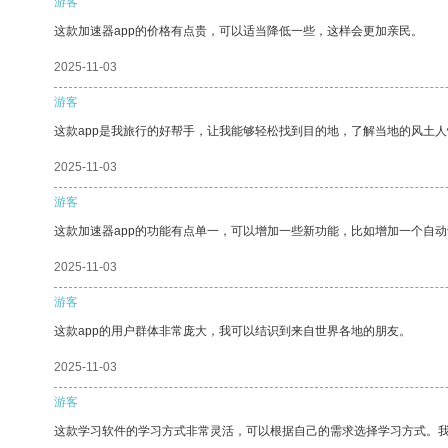
游客
这款加速器app的价格有点贵，可以适当降低一些，这样会更加亲民。
2025-11-03
游客
这款app是我旅行的好帮手，让我能够轻松找到目的地，了解当地的风土人
2025-11-03
游客
这款加速器app的功能有点单一，可以增加一些新功能，比如增加一个自
2025-11-03
游客
这款app的用户群体非常庞大，我可以结识到来自世界各地的朋友。
2025-11-03
游客
这款学习软件的学习方式非常灵活，可以根据自己的需求选择学习方式。