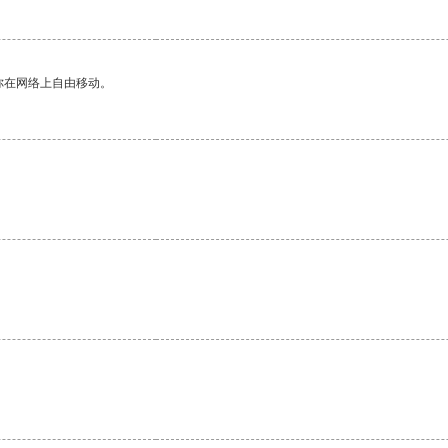
你在网络上自由移动。