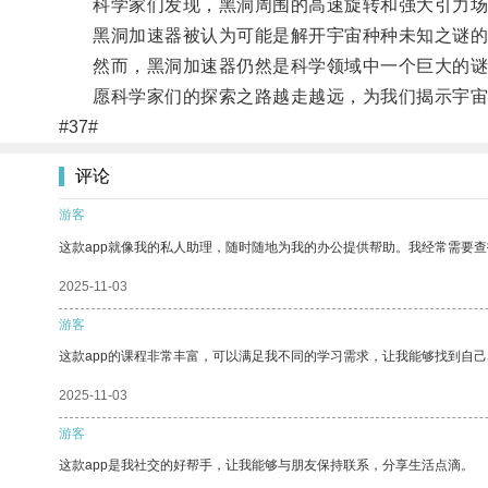
科学家们发现，黑洞周围的高速旋转和强大引力场可
黑洞加速器被认为可能是解开宇宙种种未知之谜的
然而，黑洞加速器仍然是科学领域中一个巨大的谜
愿科学家们的探索之路越走越远，为我们揭示宇宙
#37#
评论
游客
这款app就像我的私人助理，随时随地为我的办公提供帮助。我经常需要查
2025-11-03
游客
这款app的课程非常丰富，可以满足我不同的学习需求，让我能够找到自
2025-11-03
游客
这款app是我社交的好帮手，让我能够与朋友保持联系，分享生活点滴。