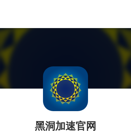
黑洞加速官网