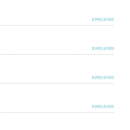
支持
[0]
反对
[0]
支持
[0]
反对
[0]
支持
[0]
反对
[0]
支持
[0]
反对
[0]