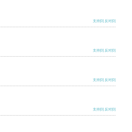
支持
[0]
反对
[0]
支持
[0]
反对
[0]
支持
[0]
反对
[0]
支持
[0]
反对
[0]