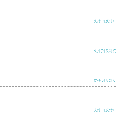
支持
[0]
反对
[0]
支持
[0]
反对
[0]
支持
[0]
反对
[0]
支持
[0]
反对
[0]