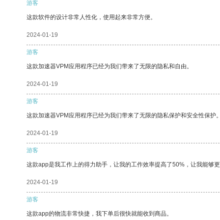
游客
这款软件的设计非常人性化，使用起来非常方便。
2024-01-19
游客
这款加速器VPM应用程序已经为我们带来了无限的隐私和自由。
2024-01-19
游客
这款加速器VPM应用程序已经为我们带来了无限的隐私保护和安全性保护
2024-01-19
游客
这款app是我工作上的得力助手，让我的工作效率提高了50%，让我能够
2024-01-19
游客
这款app的物流非常快捷，我下单后很快就能收到商品。