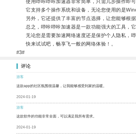
使用哔咔哔咔加速器非常简单，只需几步操作即可
它支持多个操作系统和设备，无论您使用的是Windows、
另外，它还提供了丰富的节点选择，让您能够根据
总之，哔咔哔咔加速器是一款功能强大的工具，它不
无论您是需要加速网络速度还是保护个人隐私，哔
快来试试吧，畅享飞一般的网络体验！。
#3#
评论
游客
这款app的社区氛围很温馨，让我能够感受到家的温暖。
2024-01-19
游客
这款软件的功能非常全面，可以满足我所有需求。
2024-01-19