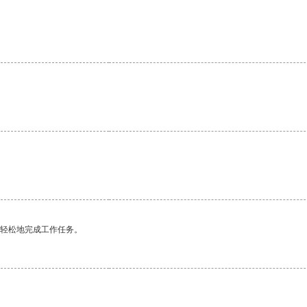
。
更轻松地完成工作任务。