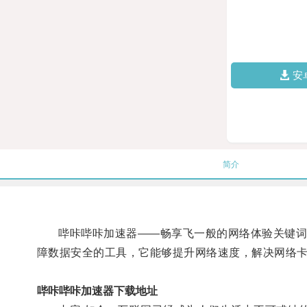
安
简介
哔咔哔咔加速器——畅享飞一般的网络体验关键词: 
障数据安全的工具，它能够提升网络速度，解决网络
哔咔哔咔加速器下载地址