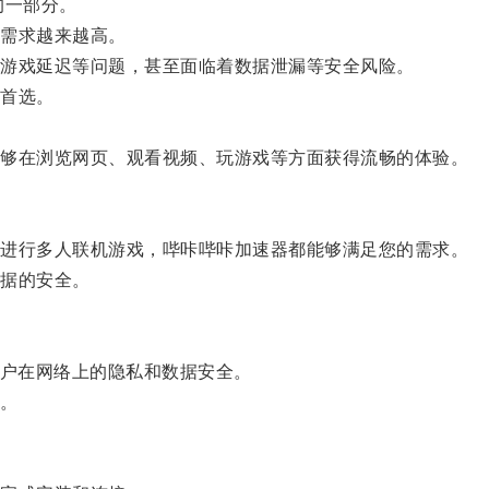
的一部分。
需求越来越高。
游戏延迟等问题，甚至面临着数据泄漏等安全风险。
首选。
。
够在浏览网页、观看视频、玩游戏等方面获得流畅的体验。
进行多人联机游戏，哔咔哔咔加速器都能够满足您的需求。
据的安全。
户在网络上的隐私和数据安全。
。