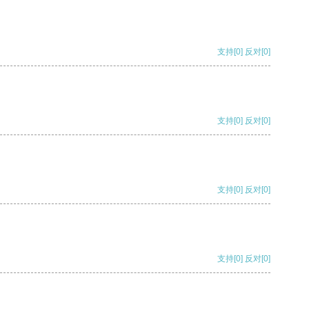
支持
[0]
反对
[0]
支持
[0]
反对
[0]
支持
[0]
反对
[0]
支持
[0]
反对
[0]