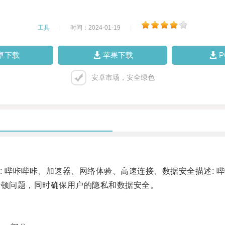
工具
|
时间：2024-01-19
|
卓下载
苹果下载
安卓市场，安全绿色
哔咔哔咔、加速器、网络体验、高速连接、数据安全描述: 
卡顿问题，同时确保用户的隐私和数据安全。