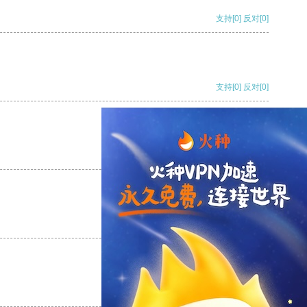
支持
[0]
反对
[0]
支持
[0]
反对
[0]
支持
[0]
反对
[0]
支持
[0]
反对
[0]
支持
[0]
反对
[0]