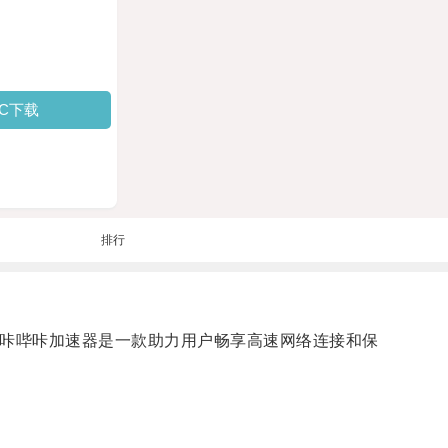
PC下载
排行
哔咔哔咔加速器是一款助力用户畅享高速网络连接和保