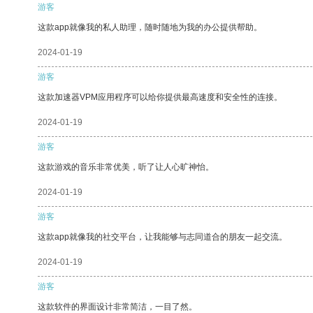
游客
这款app就像我的私人助理，随时随地为我的办公提供帮助。
2024-01-19
游客
这款加速器VPM应用程序可以给你提供最高速度和安全性的连接。
2024-01-19
游客
这款游戏的音乐非常优美，听了让人心旷神怡。
2024-01-19
游客
这款app就像我的社交平台，让我能够与志同道合的朋友一起交流。
2024-01-19
游客
这款软件的界面设计非常简洁，一目了然。