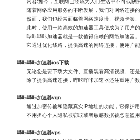
内容:如今，互联网已经成为人们生活中不可或缺
随着网络应用服务的不断发展，我们对网络连接的
然而，我们也经常面临着网络速度慢、视频卡顿、
此时，使用一款高效的加速器工具便成为了用户的
哔咔哔咔加速器就是一款值得信赖的网络加速器
它通过优化线路，提供高速的网络连接，使用户能
哔咔哔咔加速器ios下载
无论您是要下载大文件、直播观看高清视频、还是
除了提供高速连接，哔咔哔咔加速器还注重用户数
哔咔哔咔加速器vqn
通过加密传输和隐藏真实IP地址的功能，它保护用
不用担心个人隐私被窃取或者敏感数据被恶意盗用
哔咔哔咔加速器vps