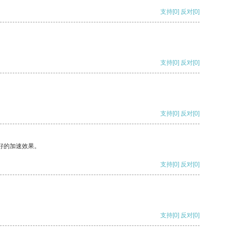
支持
[0]
反对
[0]
支持
[0]
反对
[0]
支持
[0]
反对
[0]
好的加速效果。
支持
[0]
反对
[0]
支持
[0]
反对
[0]