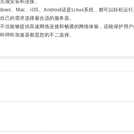
完成安装和连接。
Mac、iOS、Android还是Linux系统，都可以轻松运行
自己的需求选择最合适的服务器。
仅能够提供高速网络连接和畅通的网络体验，还能保护用户
咔哔咔加速器都是您的不二选择。