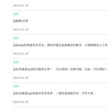
2024-01-19
游客
超棒啊 好用
2024-01-19
游客
这款app的客服非常专业，遇到问题总是能够及时解决，让我能够安心工作
2024-01-19
游客
这款加速器app的功能有点单一，可以增加一些新功能。比如，可以增加
2024-01-19
游客
这款加速器app的操作非常简单，一键加速就能开启，非常方便。
2024-01-19