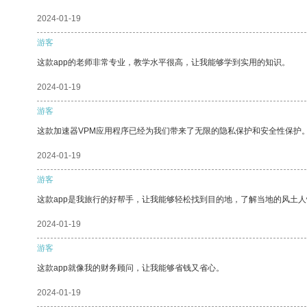
2024-01-19
游客
这款app的老师非常专业，教学水平很高，让我能够学到实用的知识。
2024-01-19
游客
这款加速器VPM应用程序已经为我们带来了无限的隐私保护和安全性保护
2024-01-19
游客
这款app是我旅行的好帮手，让我能够轻松找到目的地，了解当地的风土人
2024-01-19
游客
这款app就像我的财务顾问，让我能够省钱又省心。
2024-01-19