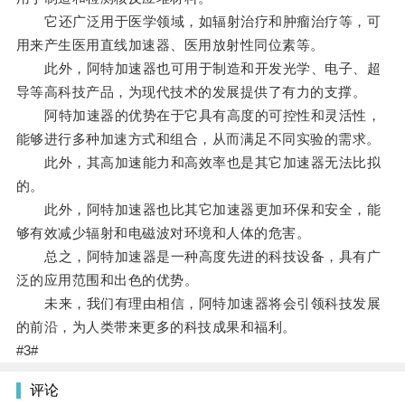
它还广泛用于医学领域，如辐射治疗和肿瘤治疗等，可
用来产生医用直线加速器、医用放射性同位素等。
此外，阿特加速器也可用于制造和开发光学、电子、超
导等高科技产品，为现代技术的发展提供了有力的支撑。
阿特加速器的优势在于它具有高度的可控性和灵活性，
能够进行多种加速方式和组合，从而满足不同实验的需求。
此外，其高加速能力和高效率也是其它加速器无法比拟
的。
此外，阿特加速器也比其它加速器更加环保和安全，能
够有效减少辐射和电磁波对环境和人体的危害。
总之，阿特加速器是一种高度先进的科技设备，具有广
泛的应用范围和出色的优势。
未来，我们有理由相信，阿特加速器将会引领科技发展
的前沿，为人类带来更多的科技成果和福利。
#3#
评论