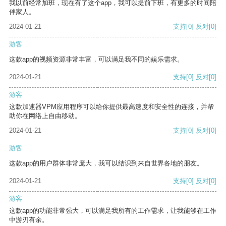
我以前经常加班，现在有了这个app，我可以提前下班，有更多的时间陪
伴家人。
2024-01-21
支持
[0]
反对
[0]
游客
这款app的视频资源非常丰富，可以满足我不同的娱乐需求。
2024-01-21
支持
[0]
反对
[0]
游客
这款加速器VPM应用程序可以给你提供最高速度和安全性的连接，并帮
助你在网络上自由移动。
2024-01-21
支持
[0]
反对
[0]
游客
这款app的用户群体非常庞大，我可以结识到来自世界各地的朋友。
2024-01-21
支持
[0]
反对
[0]
游客
这款app的功能非常强大，可以满足我所有的工作需求，让我能够在工作
中游刃有余。