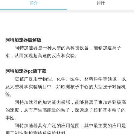
简介
排行
阿特加速器破解版
阿特加速器是一种大型的高科技设备，能够加速离子
束，从而实现超高速的反应和实验。
阿特加速器pc版下载
它被广泛用于物理、化学、医学、材料科学等领域，以
及大型科学实验项目中，如欧洲核子中心的大型强子对撞机
等。
阿特加速器的加速能力极强，能够将离子束加速到极高
的速度，从而产生高能量的粒子，探索原子核和基本粒子的
本性。
阿特加速器具有广泛的应用范围，其中最主要的应用是
用于制造和检测核反应堆材料。