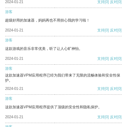
2024-01-21
支持
[0]
反对
[0]
游客
超级好用的加速器，妈妈再也不用担心我的学习啦！
2024-01-21
支持
[0]
反对
[0]
游客
这款游戏的音乐非常优美，听了让人心旷神怡。
2024-01-21
支持
[0]
反对
[0]
游客
这款加速器VPM应用程序已经为我们带来了无限的流畅体验和安全性保
护。
2024-01-21
支持
[0]
反对
[0]
游客
这款加速器VPM应用程序提供了顶级的安全性和隐私保护。
2024-01-21
支持
[0]
反对
[0]
游客