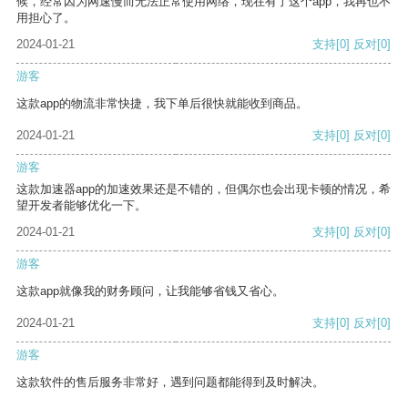
候，经常因为网速慢而无法正常使用网络，现在有了这个app，我再也不
用担心了。
2024-01-21
支持
[0]
反对
[0]
游客
这款app的物流非常快捷，我下单后很快就能收到商品。
2024-01-21
支持
[0]
反对
[0]
游客
这款加速器app的加速效果还是不错的，但偶尔也会出现卡顿的情况，希
望开发者能够优化一下。
2024-01-21
支持
[0]
反对
[0]
游客
这款app就像我的财务顾问，让我能够省钱又省心。
2024-01-21
支持
[0]
反对
[0]
游客
这款软件的售后服务非常好，遇到问题都能得到及时解决。