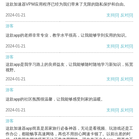
这款加速器VPM应用程序已经为我们带来了无限的隐私保护和自由。
2024-01-21
支持
[0]
反对
[0]
游客
这款app的老师非常专业，教学水平很高，让我能够学到实用的知识。
2024-01-21
支持
[0]
反对
[0]
游客
这款app是我学习路上的良师益友，让我能够随时随地学习新知识，拓宽
视野。
2024-01-21
支持
[0]
反对
[0]
游客
这款app的社区氛围很温馨，让我能够感受到家的温暖。
2024-01-21
支持
[0]
反对
[0]
游客
这款加速器app简直是居家旅行必备神器，无论是看视频、玩游戏还是工
作办公，都能畅享高速网络，再也不用担心网速卡顿了。以前出差的时