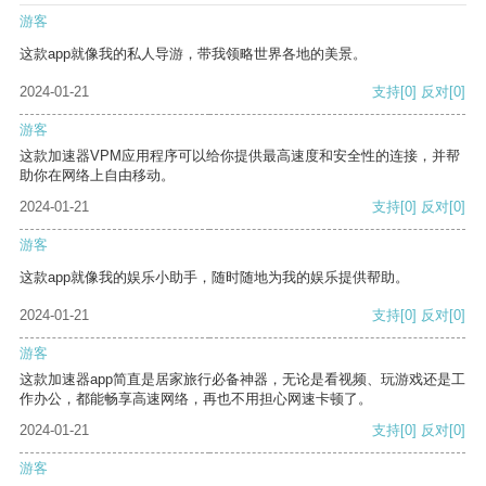
游客
这款app就像我的私人导游，带我领略世界各地的美景。
2024-01-21
支持
[0]
反对
[0]
游客
这款加速器VPM应用程序可以给你提供最高速度和安全性的连接，并帮
助你在网络上自由移动。
2024-01-21
支持
[0]
反对
[0]
游客
这款app就像我的娱乐小助手，随时随地为我的娱乐提供帮助。
2024-01-21
支持
[0]
反对
[0]
游客
这款加速器app简直是居家旅行必备神器，无论是看视频、玩游戏还是工
作办公，都能畅享高速网络，再也不用担心网速卡顿了。
2024-01-21
支持
[0]
反对
[0]
游客