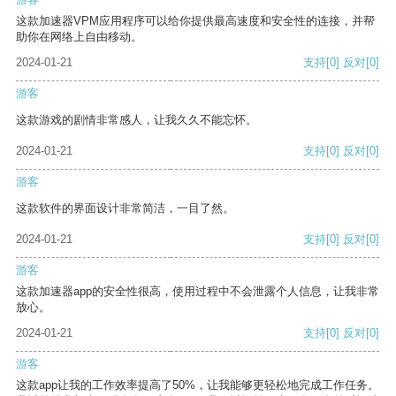
这款加速器VPM应用程序可以给你提供最高速度和安全性的连接，并帮
助你在网络上自由移动。
2024-01-21
支持
[0]
反对
[0]
游客
这款游戏的剧情非常感人，让我久久不能忘怀。
2024-01-21
支持
[0]
反对
[0]
游客
这款软件的界面设计非常简洁，一目了然。
2024-01-21
支持
[0]
反对
[0]
游客
这款加速器app的安全性很高，使用过程中不会泄露个人信息，让我非常
放心。
2024-01-21
支持
[0]
反对
[0]
游客
这款app让我的工作效率提高了50%，让我能够更轻松地完成工作任务。