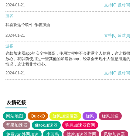
2024-01-21
支持
[0]
反对
[0]
游客
我喜欢这个软件 作者加油
2024-01-21
支持
[0]
反对
[0]
游客
这款加速器app的安全性很高，使用过程中不会泄露个人信息，这让我很
放心。我以前使用过一些其他的加速器app，经常会出现个人信息泄露的
情况，这让我非常担心。
2024-01-21
支持
[0]
反对
[0]
友情链接
网站地图
QuickQ
旋风加速度器
旋风
旋风加速
坚果加速器
tiktok加速器
狗急加速器官网
免费vqn外网加速
小蓝鸟
优途加速器官网
风驰加速器