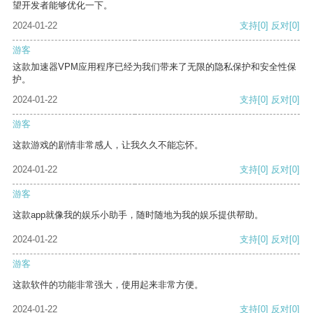
望开发者能够优化一下。
2024-01-22
支持
[0]
反对
[0]
游客
这款加速器VPM应用程序已经为我们带来了无限的隐私保护和安全性保
护。
2024-01-22
支持
[0]
反对
[0]
游客
这款游戏的剧情非常感人，让我久久不能忘怀。
2024-01-22
支持
[0]
反对
[0]
游客
这款app就像我的娱乐小助手，随时随地为我的娱乐提供帮助。
2024-01-22
支持
[0]
反对
[0]
游客
这款软件的功能非常强大，使用起来非常方便。
2024-01-22
支持
[0]
反对
[0]