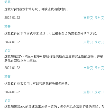
游客
这款app的游戏非常好玩，可以让我消磨时间。
2024-01-22
支持
[0]
反对
[0]
游客
这款软件的学习方式非常灵活，可以根据自己的需求选择学习方式。
2024-01-22
支持
[0]
反对
[0]
游客
这款加速器VPM应用程序可以给你提供最高速度和安全性的连接，并帮
助你在网络上自由移动。
2024-01-22
支持
[0]
反对
[0]
游客
这款软件非常实用，可以帮助我解决很多问题。
2024-01-22
支持
[0]
反对
[0]
游客
这款加速器app的加速效果还是不错的，但偶尔也会出现卡顿的情况，希