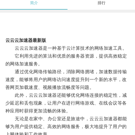
简介
排行
云云云加速器最新版
云云云加速器是一种基于云计算技术的网络加速工具。
它利用先进的算法和优质的服务器资源，提供高效稳定
的网络加速服务。
通过优化网络传输路径，消除网络拥堵，加速数据传输
速度，能够将用户的网络访问速度提升到一个新的水平，改
善网页加载速度、视频播放流畅度等问题。
此外，云云云加速器还能够优化网络连接的稳定性，减
少延迟和丢包现象，让用户在进行网络游戏、在线会议等各
种应用时获得更加流畅的体验。
无论是在家中、办公室还是旅途中，云云云加速器都能
够为用户提供稳定、高效的网络服务，极大地提升了用户的
上网体验和工作效率。