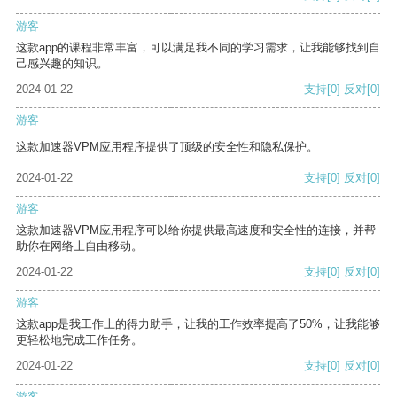
游客
这款app的课程非常丰富，可以满足我不同的学习需求，让我能够找到自
己感兴趣的知识。
2024-01-22
支持
[0]
反对
[0]
游客
这款加速器VPM应用程序提供了顶级的安全性和隐私保护。
2024-01-22
支持
[0]
反对
[0]
游客
这款加速器VPM应用程序可以给你提供最高速度和安全性的连接，并帮
助你在网络上自由移动。
2024-01-22
支持
[0]
反对
[0]
游客
这款app是我工作上的得力助手，让我的工作效率提高了50%，让我能够
更轻松地完成工作任务。
2024-01-22
支持
[0]
反对
[0]
游客