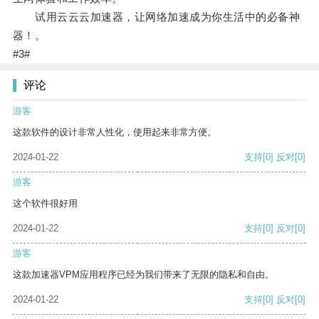
试用云云云加速器，让网络加速成为你生活中的必备神
器！。
#3#
评论
游客
这款软件的设计非常人性化，使用起来非常方便。
2024-01-22
支持
[0]
反对
[0]
游客
这个软件很好用
2024-01-22
支持
[0]
反对
[0]
游客
这款加速器VPM应用程序已经为我们带来了无限的隐私和自由。
2024-01-22
支持
[0]
反对
[0]