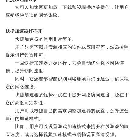
它可以加速网页加载、下载和视频播放等操作，让用户
享受畅快舒适的网络体验。
快捷加速器打不开
快捷加速器的使用非常简单。
用户只需下载并安装相应的软件或应用程序，然后按照
提示进行设置即可。
一旦快捷加速器开始运行，它会自动优化你的网络连
接，提升访问速度。
同时，它还能够智能识别网络瓶颈并消除延迟，确保稳
定的网络连接。
快捷加速器的优势不仅在于提升网络访问速度，还在于
它的高度可定制性。
用户可以根据自己的需求调整加速器的设置，选择适合
自己的加速模式。
比如，用户可以设置游戏加速模式来提升在线游戏的响
应速度，或者选择视频加速模式来顺畅观看高清视频。