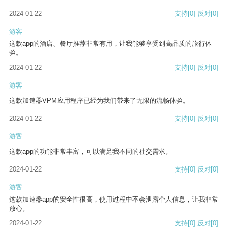
2024-01-22
支持
[0]
反对
[0]
游客
这款app的酒店、餐厅推荐非常有用，让我能够享受到高品质的旅行体
验。
2024-01-22
支持
[0]
反对
[0]
游客
这款加速器VPM应用程序已经为我们带来了无限的流畅体验。
2024-01-22
支持
[0]
反对
[0]
游客
这款app的功能非常丰富，可以满足我不同的社交需求。
2024-01-22
支持
[0]
反对
[0]
游客
这款加速器app的安全性很高，使用过程中不会泄露个人信息，让我非常
放心。
2024-01-22
支持
[0]
反对
[0]