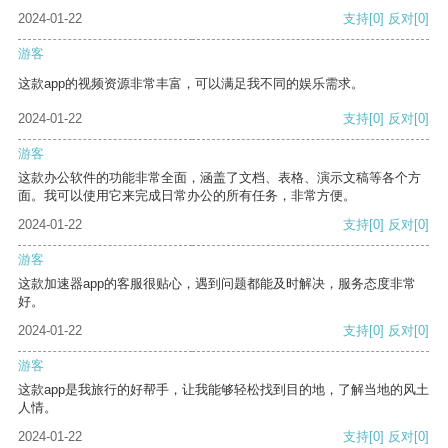
2024-01-22
支持
[0]
反对
[0]
游客
这款app的视频资源非常丰富，可以满足我不同的娱乐需求。
2024-01-22
支持
[0]
反对
[0]
游客
这款办公软件的功能非常全面，涵盖了文档、表格、演示文稿等各个方
面。我可以使用它来完成日常办公的所有任务，非常方便。
2024-01-22
支持
[0]
反对
[0]
游客
这款加速器app的客服很贴心，遇到问题都能及时解决，服务态度非常
好。
2024-01-22
支持
[0]
反对
[0]
游客
这款app是我旅行的好帮手，让我能够轻松找到目的地，了解当地的风土
人情。
2024-01-22
支持
[0]
反对
[0]