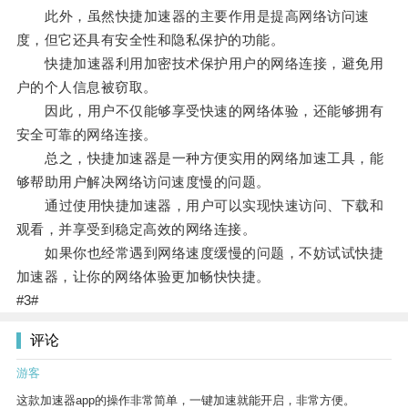
此外，虽然快捷加速器的主要作用是提高网络访问速
度，但它还具有安全性和隐私保护的功能。
快捷加速器利用加密技术保护用户的网络连接，避免用
户的个人信息被窃取。
因此，用户不仅能够享受快速的网络体验，还能够拥有
安全可靠的网络连接。
总之，快捷加速器是一种方便实用的网络加速工具，能
够帮助用户解决网络访问速度慢的问题。
通过使用快捷加速器，用户可以实现快速访问、下载和
观看，并享受到稳定高效的网络连接。
如果你也经常遇到网络速度缓慢的问题，不妨试试快捷
加速器，让你的网络体验更加畅快快捷。
#3#
评论
游客
这款加速器app的操作非常简单，一键加速就能开启，非常方便。