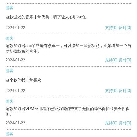
游客
这款游戏的音乐非常优美，听了让人心旷神怡。
2024-01-22
支持
[0]
反对
[0]
游客
这款加速器app的功能有点单一，可以增加一些新功能，比如增加一个自
动切换线路的功能。
2024-01-22
支持
[0]
反对
[0]
游客
这个软件我非常喜欢
2024-01-22
支持
[0]
反对
[0]
游客
这款加速器VPM应用程序已经为我们带来了无限的隐私保护和安全性保
护。
2024-01-22
支持
[0]
反对
[0]
游客