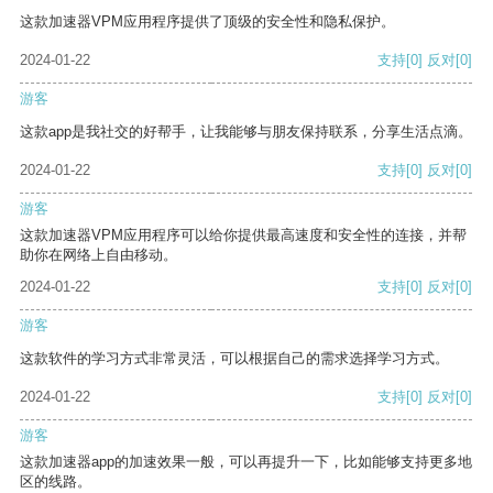
这款加速器VPM应用程序提供了顶级的安全性和隐私保护。
2024-01-22
支持
[0]
反对
[0]
游客
这款app是我社交的好帮手，让我能够与朋友保持联系，分享生活点滴。
2024-01-22
支持
[0]
反对
[0]
游客
这款加速器VPM应用程序可以给你提供最高速度和安全性的连接，并帮
助你在网络上自由移动。
2024-01-22
支持
[0]
反对
[0]
游客
这款软件的学习方式非常灵活，可以根据自己的需求选择学习方式。
2024-01-22
支持
[0]
反对
[0]
游客
这款加速器app的加速效果一般，可以再提升一下，比如能够支持更多地
区的线路。