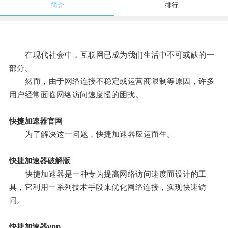
简介
排行
在现代社会中，互联网已成为我们生活中不可或缺的一
部分。
然而，由于网络连接不稳定或运营商限制等原因，许多
用户经常面临网络访问速度慢的困扰。
快捷加速器官网
为了解决这一问题，快捷加速器应运而生。
快捷加速器破解版
快捷加速器是一种专为提高网络访问速度而设计的工
具，它利用一系列技术手段来优化网络连接，实现快速访
问。
快捷加速器vnp