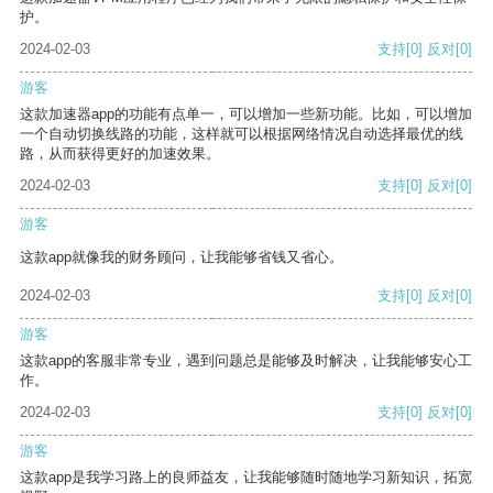
护。
2024-02-03
支持
[0]
反对
[0]
游客
这款加速器app的功能有点单一，可以增加一些新功能。比如，可以增加
一个自动切换线路的功能，这样就可以根据网络情况自动选择最优的线
路，从而获得更好的加速效果。
2024-02-03
支持
[0]
反对
[0]
游客
这款app就像我的财务顾问，让我能够省钱又省心。
2024-02-03
支持
[0]
反对
[0]
游客
这款app的客服非常专业，遇到问题总是能够及时解决，让我能够安心工
作。
2024-02-03
支持
[0]
反对
[0]
游客
这款app是我学习路上的良师益友，让我能够随时随地学习新知识，拓宽