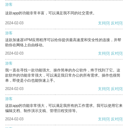
游客
这款app的功能非常丰富，可以满足我不同的社交需求。
2024-02-03
支持
[0]
反对
[0]
游客
这款加速器VPM应用程序可以给你提供最高速度和安全性的连接，并帮
助你在网络上自由移动。
2024-02-03
支持
[0]
反对
[0]
游客
我一直在寻找一款功能强大、操作简单的办公软件，终于找到了它。这
款软件的功能非常强大，可以满足我日常办公的所有需求。操作也很简
单，即使是小白也能快速上手。
2024-02-03
支持
[0]
反对
[0]
游客
这款app的功能非常强大，可以满足我所有的工作需求。我可以使用它来
编辑文档、制作演示文稿、管理日程安排等。
2024-02-03
支持
[0]
反对
[0]