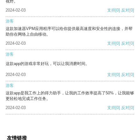
视野。
2024-02-03
支持
[0]
反对
[0]
游客
这款加速器VPM应用程序可以给你提供最高速度和安全性的连接，并帮
助你在网络上自由移动。
2024-02-03
支持
[0]
反对
[0]
游客
这款app的游戏非常好玩，可以让我消磨时间。
2024-02-03
支持
[0]
反对
[0]
游客
这款app是我工作上的得力助手，让我的工作效率提高了50%，让我能够
更轻松地完成工作任务。
2024-02-03
支持
[0]
反对
[0]
友情链接