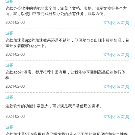
游客
这款办公软件的功能非常全面，涵盖了文档、表格、演示文稿等各个方
面。我可以使用它来完成日常办公的所有任务，非常方便。
2024-02-03
支持
[0]
反对
[0]
游客
这款加速器app的加速效果还是不错的，但偶尔也会出现卡顿的情况，希
望开发者能够优化一下。
2024-02-03
支持
[0]
反对
[0]
游客
这款app的酒店、餐厅推荐非常有用，让我能够享受到高品质的旅行体
验。
2024-02-03
支持
[0]
反对
[0]
游客
这款软件的功能非常强大，可以满足我日常使用的需求。
2024-02-03
支持
[0]
反对
[0]
游客
这款加速器VPM应用程序已经为我们带来了无限的隐私保护和安全性保