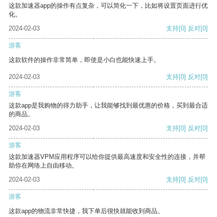
这款加速器app的操作有点复杂，可以简化一下，比如将设置页面进行优
化。
2024-02-03
支持
[0]
反对
[0]
游客
这款软件的操作非常简单，即使是小白也能快速上手。
2024-02-03
支持
[0]
反对
[0]
游客
这款app是我购物的得力助手，让我能够找到最优惠的价格，买到最合适
的商品。
2024-02-03
支持
[0]
反对
[0]
游客
这款加速器VPM应用程序可以给你提供最高速度和安全性的连接，并帮
助你在网络上自由移动。
2024-02-03
支持
[0]
反对
[0]
游客
这款app的物流非常快捷，我下单后很快就能收到商品。