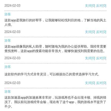
2024-02-03
支持
[0]
反对
[0]
游客
这款app是我旅行的好帮手，让我能够轻松找到目的地，了解当地的风土
人情。
2024-02-03
支持
[0]
反对
[0]
游客
这款app就像我的私人助理，随时随地为我的办公提供帮助。我经常需要
查找资料，这款app的搜索功能非常强大，能够快速找到我需要的信息。
2024-02-03
支持
[0]
反对
[0]
游客
这款软件的学习方式非常灵活，可以根据自己的需求选择学习方式。
2024-02-03
支持
[0]
反对
[0]
游客
这款加速器app的加速效果非常好，玩游戏再也不会出现卡顿、掉线的情
况了。我以前玩游戏经常会输，现在有了这个app，我的游戏水平提升了
不少。