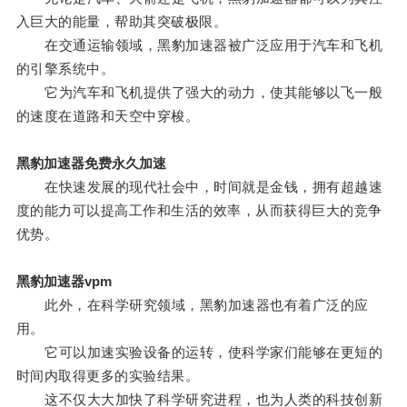
入巨大的能量，帮助其突破极限。
在交通运输领域，黑豹加速器被广泛应用于汽车和飞机
的引擎系统中。
它为汽车和飞机提供了强大的动力，使其能够以飞一般
的速度在道路和天空中穿梭。
黑豹加速器免费永久加速
在快速发展的现代社会中，时间就是金钱，拥有超越速
度的能力可以提高工作和生活的效率，从而获得巨大的竞争
优势。
黑豹加速器vpm
此外，在科学研究领域，黑豹加速器也有着广泛的应
用。
它可以加速实验设备的运转，使科学家们能够在更短的
时间内取得更多的实验结果。
这不仅大大加快了科学研究进程，也为人类的科技创新