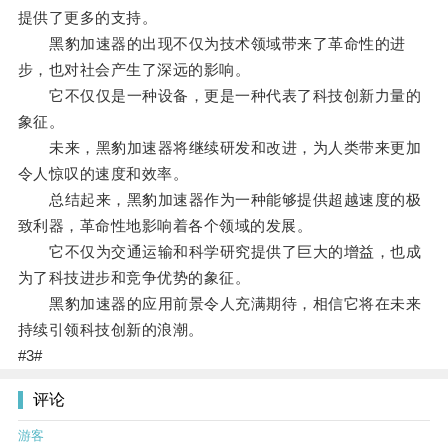
提供了更多的支持。
黑豹加速器的出现不仅为技术领域带来了革命性的进
步，也对社会产生了深远的影响。
它不仅仅是一种设备，更是一种代表了科技创新力量的
象征。
未来，黑豹加速器将继续研发和改进，为人类带来更加
令人惊叹的速度和效率。
总结起来，黑豹加速器作为一种能够提供超越速度的极
致利器，革命性地影响着各个领域的发展。
它不仅为交通运输和科学研究提供了巨大的增益，也成
为了科技进步和竞争优势的象征。
黑豹加速器的应用前景令人充满期待，相信它将在未来
持续引领科技创新的浪潮。
#3#
评论
游客