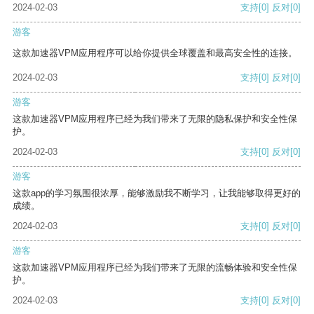
2024-02-03
支持
[0]
反对
[0]
游客
这款加速器VPM应用程序可以给你提供全球覆盖和最高安全性的连接。
2024-02-03
支持
[0]
反对
[0]
游客
这款加速器VPM应用程序已经为我们带来了无限的隐私保护和安全性保
护。
2024-02-03
支持
[0]
反对
[0]
游客
这款app的学习氛围很浓厚，能够激励我不断学习，让我能够取得更好的
成绩。
2024-02-03
支持
[0]
反对
[0]
游客
这款加速器VPM应用程序已经为我们带来了无限的流畅体验和安全性保
护。
2024-02-03
支持
[0]
反对
[0]