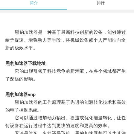
简介
排行
黑豹加速器是一种基于最新科技创新的设备，能够通过
给予提速、增强动力等手段，将机械设备或个人产能推向全
新的极致水平。
黑豹加速器下载地址
它的出现引领了科技竞争的新潮流，在各个领域都产生
了深远的影响。
黑豹加速器vnp
黑豹加速器的工作原理基于先进的能源转化技术和高效
的电子控制系统。
它可以通过增加动力输出、提速或优化能量转化，让任
何设备在运行过程中达到更快的速度和更高的效率。
无论是汽车、火箭还是飞机，黑豹加速器都可以为其注