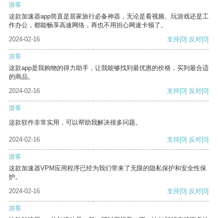
游客
这款加速器app简直是居家旅行必备神器，无论是看视频、玩游戏还是工
作办公，都能畅享高速网络，再也不用担心网速卡顿了。
2024-02-16
支持
[0]
反对
[0]
游客
这款app是我购物的得力助手，让我能够找到最优惠的价格，买到最合适
的商品。
2024-02-16
支持
[0]
反对
[0]
游客
这款软件非常实用，可以帮助我解决很多问题。
2024-02-16
支持
[0]
反对
[0]
游客
这款加速器VPM应用程序已经为我们带来了无限的隐私保护和安全性保
护。
2024-02-16
支持
[0]
反对
[0]
游客