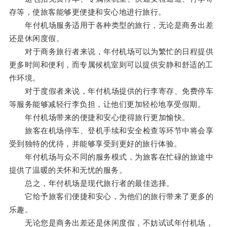
存等，使旅客能够更便捷和安心地进行旅行。
年付机场服务适用于各种类型的旅行，无论是商务出差
还是休闲度假。
对于商务旅行者来说，年付机场可以为繁忙的日程提供
更多时间和便利，而专属候机室则可以提供安静和舒适的工
作环境。
对于度假者来说，年付机场提供的行李寄存、免费停车
等服务能够减轻行李负担，让他们更加轻松地享受假期。
年付机场带来的便捷和安心使得旅行更加愉快。
旅客在机场停车、登机手续和安全检查等环节中将会享
受到独特的优待，并能够享受到更好的旅行体验。
年付机场与众不同的服务模式，为旅客在忙碌的旅途中
提供了温暖的关怀和无忧的服务。
总之，年付机场是现代旅行者的最佳选择。
它给予旅客们便捷和安心，为他们的旅行带来了更多的
乐趣。
无论您是商务出差还是休闲度假，不妨试试年付机场，