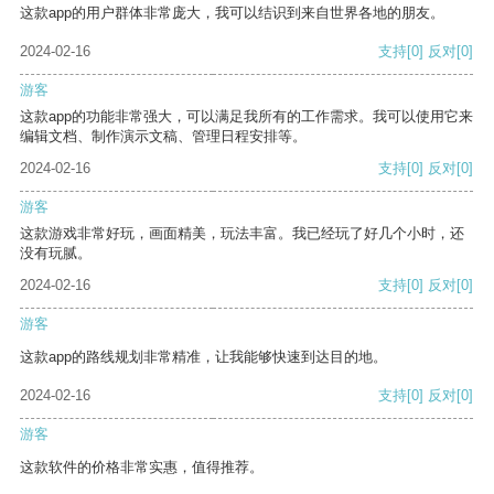
这款app的用户群体非常庞大，我可以结识到来自世界各地的朋友。
2024-02-16
支持
[0]
反对
[0]
游客
这款app的功能非常强大，可以满足我所有的工作需求。我可以使用它来
编辑文档、制作演示文稿、管理日程安排等。
2024-02-16
支持
[0]
反对
[0]
游客
这款游戏非常好玩，画面精美，玩法丰富。我已经玩了好几个小时，还
没有玩腻。
2024-02-16
支持
[0]
反对
[0]
游客
这款app的路线规划非常精准，让我能够快速到达目的地。
2024-02-16
支持
[0]
反对
[0]
游客
这款软件的价格非常实惠，值得推荐。