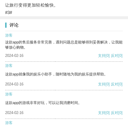
让旅行变得更加轻松愉快。
#3#
评论
游客
这款app的售后服务非常完善，遇到问题总是能够得到妥善解决，让我能
够放心购物。
2024-02-16
支持
[0]
反对
[0]
游客
这款app就像我的娱乐小助手，随时随地为我的娱乐提供帮助。
2024-02-16
支持
[0]
反对
[0]
游客
这款app的游戏非常好玩，可以让我消磨时间。
2024-02-16
支持
[0]
反对
[0]
游客