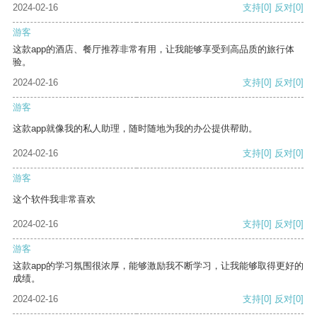
2024-02-16
支持
[0]
反对
[0]
游客
这款app的酒店、餐厅推荐非常有用，让我能够享受到高品质的旅行体
验。
2024-02-16
支持
[0]
反对
[0]
游客
这款app就像我的私人助理，随时随地为我的办公提供帮助。
2024-02-16
支持
[0]
反对
[0]
游客
这个软件我非常喜欢
2024-02-16
支持
[0]
反对
[0]
游客
这款app的学习氛围很浓厚，能够激励我不断学习，让我能够取得更好的
成绩。
2024-02-16
支持
[0]
反对
[0]