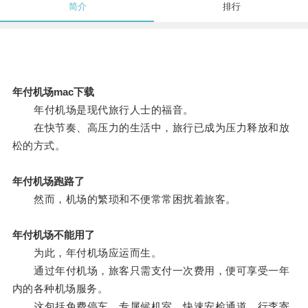
简介
排行
年付机场mac下载
年付机场是现代旅行人士的福音。
在快节奏、高压力的生活中，旅行已成为压力释放和放
松的方式。
年付机场跑路了
然而，机场的繁琐和不便常常困扰着旅客。
年付机场不能用了
为此，年付机场应运而生。
通过年付机场，旅客只需支付一次费用，便可享受一年
内的各种机场服务。
这包括免费停车、专属候机室、快速安检通道、行李寄