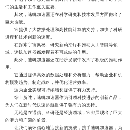
们的生活和工作至关重要。
其次，速帆加速器还在科学研究和技术发展方面做出了
巨大贡献。
它提供了大数据处理和高性能计算的支持，加快了科研
进程和技术创新的速度。
在探索宇宙奥秘、研究新药治疗和推动人工智能等领
域，速帆加速器都发挥着不可或缺的作用。
此外，速帆加速器还在经济发展中发挥了积极的推动作
用。
它通过提供高效的数据处理和分析能力，帮助企业和机
构预测趋势、制定战略，并优化运营效率。
这为企业实现可持续增长提供了有力支持。
综上所述，速帆加速器作为引领科技进步的创新产品，
为人们在新时代快速起航提供了强有力的支持。
无论是在通信、科研还是经济领域，它都展现出了巨大
的潜力和广阔的前景。
让我们满怀信心地迎接新的挑战，携手速帆加速器，为