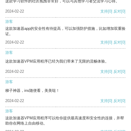
这款学习软件的社区氛围非常好，可以与其他学习者交流学习心得。
2024-02-22
支持
[0]
反对
[0]
游客
这款加速器app的安全性有待提高，可以加强防护措施，比如增加双重验
证。
2024-02-22
支持
[0]
反对
[0]
游客
这款加速器VPM应用程序已经为我们带来了无限的流畅体验。
2024-02-22
支持
[0]
反对
[0]
游客
梯子神器，ins随便看，美美哒！
2024-02-22
支持
[0]
反对
[0]
游客
这款加速器VPM应用程序可以给你提供最高速度和安全性的连接，并帮
助你在网络上自由移动。