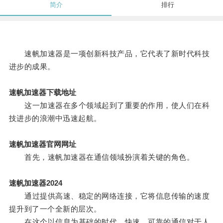
简介
排行
速帆加速器是一项创新科技产品，它代表了新时代科技
进步的成果。
速帆加速器下载地址
这一加速器在多个领域起到了重要的作用，使人们在科
技进步的浪潮中迅速起航。
速帆加速器官网网址
首先，速帆加速器在通信领域扮演着关键的角色。
速帆加速器2024
通过提供高速、稳定的网络连接，它将信息传输的速度
提升到了一个全新的层次。
在这个以信息为基础的时代，快速、可靠的通信对于人