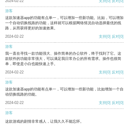
2024-02-22
支持
[0]
反对
[0]
游客
这款加速器app的功能有点单一，可以增加一些新功能。比如，可以增加
一个自动切换线路的功能，这样就可以根据网络情况自动选择最优的线
路，从而获得更好的加速效果。
2024-02-22
支持
[0]
反对
[0]
游客
我一直在寻找一款功能强大、操作简单的办公软件，终于找到了它。这
款软件的功能非常强大，可以满足我日常办公的所有需求。操作也很简
单，即使是小白也能快速上手。
2024-02-22
支持
[0]
反对
[0]
游客
这款加速器app的功能有点单一，可以增加一些新功能，比如增加一个自
动切换线路的功能。
2024-02-22
支持
[0]
反对
[0]
游客
这款游戏的剧情非常感人，让我久久不能忘怀。