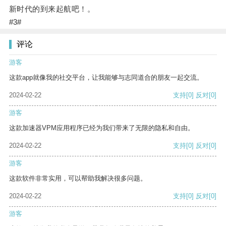
新时代的到来起航吧！。
#3#
评论
游客
这款app就像我的社交平台，让我能够与志同道合的朋友一起交流。
2024-02-22
支持
[0]
反对
[0]
游客
这款加速器VPM应用程序已经为我们带来了无限的隐私和自由。
2024-02-22
支持
[0]
反对
[0]
游客
这款软件非常实用，可以帮助我解决很多问题。
2024-02-22
支持
[0]
反对
[0]
游客