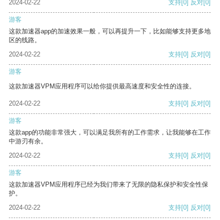
2024-02-22
支持
[0]
反对
[0]
游客
这款加速器app的加速效果一般，可以再提升一下，比如能够支持更多地
区的线路。
2024-02-22
支持
[0]
反对
[0]
游客
这款加速器VPM应用程序可以给你提供最高速度和安全性的连接。
2024-02-22
支持
[0]
反对
[0]
游客
这款app的功能非常强大，可以满足我所有的工作需求，让我能够在工作
中游刃有余。
2024-02-22
支持
[0]
反对
[0]
游客
这款加速器VPM应用程序已经为我们带来了无限的隐私保护和安全性保
护。
2024-02-22
支持
[0]
反对
[0]