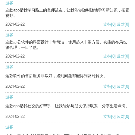
游客
这款app是我学习路上的良师益友，让我能够随时随地学习新知识，拓宽
视野。
2024-02-22
支持
[0]
反对
[0]
游客
这款办公软件的界面设计非常简洁，使用起来非常方便。功能的布局也
很合理，一目了然。
2024-02-22
支持
[0]
反对
[0]
游客
这款软件的售后服务非常好，遇到问题都能得到及时解决。
2024-02-22
支持
[0]
反对
[0]
游客
这款app是我社交的好帮手，让我能够与朋友保持联系，分享生活点滴。
2024-02-22
支持
[0]
反对
[0]
游客