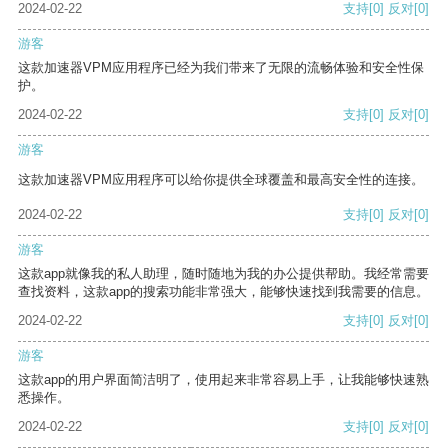
2024-02-22
支持
[0]
反对
[0]
游客
这款加速器VPM应用程序已经为我们带来了无限的流畅体验和安全性保
护。
2024-02-22
支持
[0]
反对
[0]
游客
这款加速器VPM应用程序可以给你提供全球覆盖和最高安全性的连接。
2024-02-22
支持
[0]
反对
[0]
游客
这款app就像我的私人助理，随时随地为我的办公提供帮助。我经常需要
查找资料，这款app的搜索功能非常强大，能够快速找到我需要的信息。
2024-02-22
支持
[0]
反对
[0]
游客
这款app的用户界面简洁明了，使用起来非常容易上手，让我能够快速熟
悉操作。
2024-02-22
支持
[0]
反对
[0]