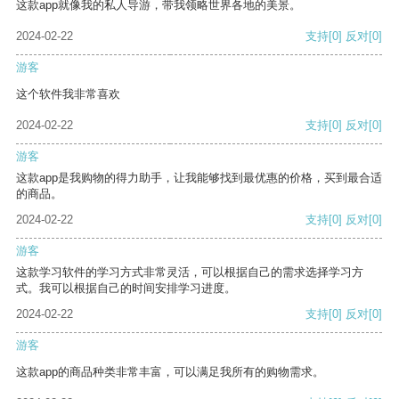
这款app就像我的私人导游，带我领略世界各地的美景。
2024-02-22
支持
[0]
反对
[0]
游客
这个软件我非常喜欢
2024-02-22
支持
[0]
反对
[0]
游客
这款app是我购物的得力助手，让我能够找到最优惠的价格，买到最合适
的商品。
2024-02-22
支持
[0]
反对
[0]
游客
这款学习软件的学习方式非常灵活，可以根据自己的需求选择学习方
式。我可以根据自己的时间安排学习进度。
2024-02-22
支持
[0]
反对
[0]
游客
这款app的商品种类非常丰富，可以满足我所有的购物需求。