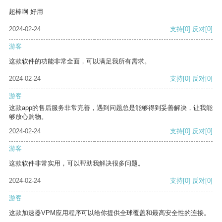
超棒啊 好用
2024-02-24
支持
[0]
反对
[0]
游客
这款软件的功能非常全面，可以满足我所有需求。
2024-02-24
支持
[0]
反对
[0]
游客
这款app的售后服务非常完善，遇到问题总是能够得到妥善解决，让我能
够放心购物。
2024-02-24
支持
[0]
反对
[0]
游客
这款软件非常实用，可以帮助我解决很多问题。
2024-02-24
支持
[0]
反对
[0]
游客
这款加速器VPM应用程序可以给你提供全球覆盖和最高安全性的连接。