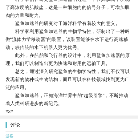
了高浓度的肌酸盐，这是一种细胞内的信号分子，可增加肌
肉的力量和耐力。
鲨鱼加速器的研究对于海洋科学有着较大的意义。
科学家利用鲨鱼加速器的生物学特性，研制出了一种叫
做“流体力学移动器”的装置，该装置能够在水下进行高速移
动，较传统的水下机器人更为优秀。
此外，在船舶和飞行器的设计中，利用鲨鱼加速器的原
理，我们可以制造出更为快速和耐用的运输工具。
总之，通过深入研究鲨鱼的生物学特性，我们不仅可以
发现新的物种或生物结构，而且可以在科技领域找到更为广
泛的应用。
鲨鱼加速器，正如海洋世界中的“超级引擎”，不断推动
着人类科研进步的新纪元。
#3#
评论
游客