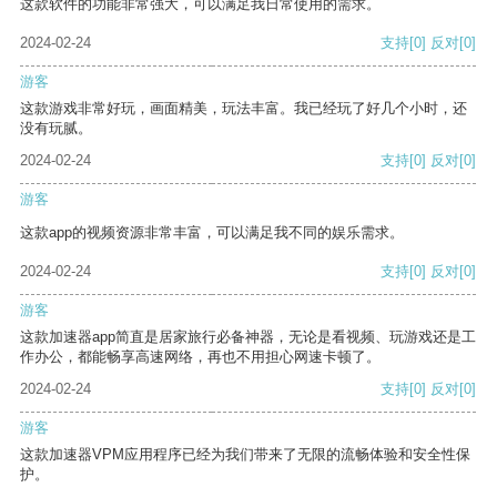
这款软件的功能非常强大，可以满足我日常使用的需求。
2024-02-24
支持
[0]
反对
[0]
游客
这款游戏非常好玩，画面精美，玩法丰富。我已经玩了好几个小时，还
没有玩腻。
2024-02-24
支持
[0]
反对
[0]
游客
这款app的视频资源非常丰富，可以满足我不同的娱乐需求。
2024-02-24
支持
[0]
反对
[0]
游客
这款加速器app简直是居家旅行必备神器，无论是看视频、玩游戏还是工
作办公，都能畅享高速网络，再也不用担心网速卡顿了。
2024-02-24
支持
[0]
反对
[0]
游客
这款加速器VPM应用程序已经为我们带来了无限的流畅体验和安全性保
护。