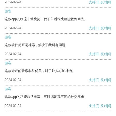
2024-02-24
支持
[0]
反对
[0]
游客
这款app的物流非常快捷，我下单后很快就能收到商品。
2024-02-24
支持
[0]
反对
[0]
游客
这款软件简直是神器，解决了我所有问题。
2024-02-24
支持
[0]
反对
[0]
游客
这款游戏的音乐非常优美，听了让人心旷神怡。
2024-02-24
支持
[0]
反对
[0]
游客
这款app的功能非常丰富，可以满足我不同的社交需求。
2024-02-24
支持
[0]
反对
[0]