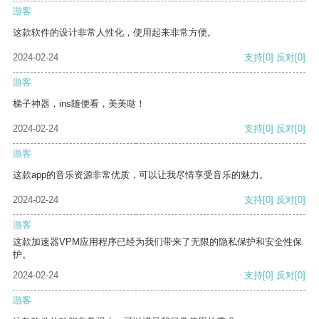
游客
这款软件的设计非常人性化，使用起来非常方便。
2024-02-24
支持
[0]
反对
[0]
游客
梯子神器，ins随便看，美美哒！
2024-02-24
支持
[0]
反对
[0]
游客
这款app的音乐资源非常优质，可以让我尽情享受音乐的魅力。
2024-02-24
支持
[0]
反对
[0]
游客
这款加速器VPM应用程序已经为我们带来了无限的隐私保护和安全性保
护。
2024-02-24
支持
[0]
反对
[0]
游客