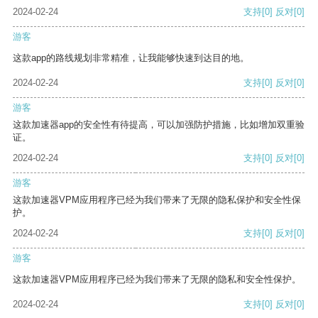
2024-02-24
支持
[0]
反对
[0]
游客
这款app的路线规划非常精准，让我能够快速到达目的地。
2024-02-24
支持
[0]
反对
[0]
游客
这款加速器app的安全性有待提高，可以加强防护措施，比如增加双重验
证。
2024-02-24
支持
[0]
反对
[0]
游客
这款加速器VPM应用程序已经为我们带来了无限的隐私保护和安全性保
护。
2024-02-24
支持
[0]
反对
[0]
游客
这款加速器VPM应用程序已经为我们带来了无限的隐私和安全性保护。
2024-02-24
支持
[0]
反对
[0]