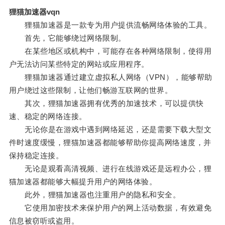
狸猫加速器vqn
狸猫加速器是一款专为用户提供流畅网络体验的工具。
首先，它能够绕过网络限制。
在某些地区或机构中，可能存在各种网络限制，使得用
户无法访问某些特定的网站或应用程序。
狸猫加速器通过建立虚拟私人网络（VPN），能够帮助
用户绕过这些限制，让他们畅游互联网的世界。
其次，狸猫加速器拥有优秀的加速技术，可以提供快
速、稳定的网络连接。
无论你是在游戏中遇到网络延迟，还是需要下载大型文
件时速度缓慢，狸猫加速器都能够帮助你提高网络速度，并
保持稳定连接。
无论是观看高清视频、进行在线游戏还是远程办公，狸
猫加速器都能够大幅提升用户的网络体验。
此外，狸猫加速器也注重用户的隐私和安全。
它使用加密技术来保护用户的网上活动数据，有效避免
信息被窃听或盗用。