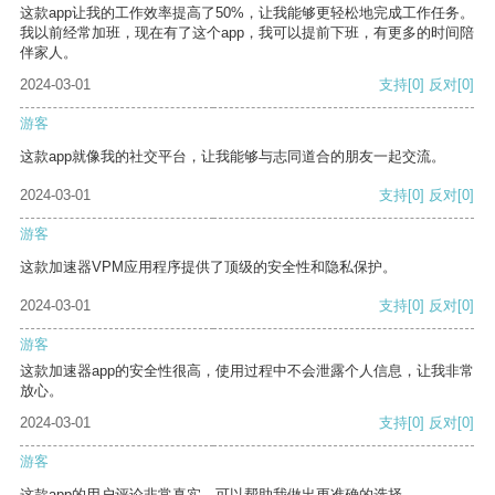
这款app让我的工作效率提高了50%，让我能够更轻松地完成工作任务。
我以前经常加班，现在有了这个app，我可以提前下班，有更多的时间陪
伴家人。
2024-03-01
支持
[0]
反对
[0]
游客
这款app就像我的社交平台，让我能够与志同道合的朋友一起交流。
2024-03-01
支持
[0]
反对
[0]
游客
这款加速器VPM应用程序提供了顶级的安全性和隐私保护。
2024-03-01
支持
[0]
反对
[0]
游客
这款加速器app的安全性很高，使用过程中不会泄露个人信息，让我非常
放心。
2024-03-01
支持
[0]
反对
[0]
游客
这款app的用户评论非常真实，可以帮助我做出更准确的选择。