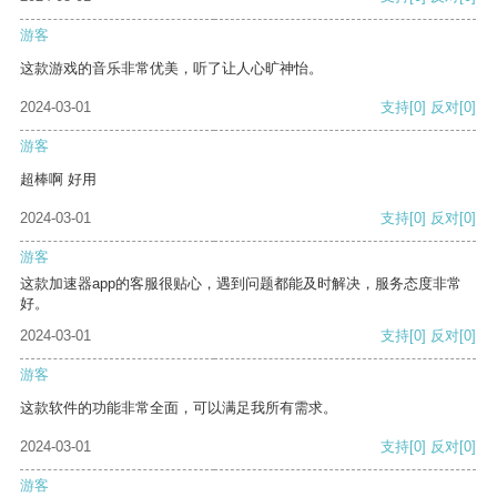
游客
这款游戏的音乐非常优美，听了让人心旷神怡。
2024-03-01
支持
[0]
反对
[0]
游客
超棒啊 好用
2024-03-01
支持
[0]
反对
[0]
游客
这款加速器app的客服很贴心，遇到问题都能及时解决，服务态度非常
好。
2024-03-01
支持
[0]
反对
[0]
游客
这款软件的功能非常全面，可以满足我所有需求。
2024-03-01
支持
[0]
反对
[0]
游客