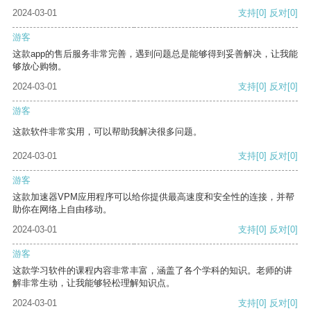
2024-03-01
支持
[0]
反对
[0]
游客
这款app的售后服务非常完善，遇到问题总是能够得到妥善解决，让我能
够放心购物。
2024-03-01
支持
[0]
反对
[0]
游客
这款软件非常实用，可以帮助我解决很多问题。
2024-03-01
支持
[0]
反对
[0]
游客
这款加速器VPM应用程序可以给你提供最高速度和安全性的连接，并帮
助你在网络上自由移动。
2024-03-01
支持
[0]
反对
[0]
游客
这款学习软件的课程内容非常丰富，涵盖了各个学科的知识。老师的讲
解非常生动，让我能够轻松理解知识点。
2024-03-01
支持
[0]
反对
[0]