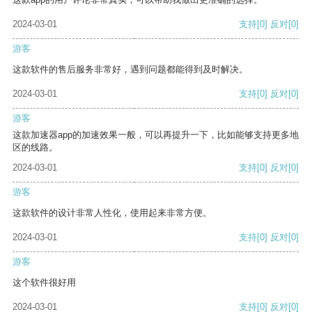
2024-03-01
支持
[0]
反对
[0]
游客
这款软件的售后服务非常好，遇到问题都能得到及时解决。
2024-03-01
支持
[0]
反对
[0]
游客
这款加速器app的加速效果一般，可以再提升一下，比如能够支持更多地
区的线路。
2024-03-01
支持
[0]
反对
[0]
游客
这款软件的设计非常人性化，使用起来非常方便。
2024-03-01
支持
[0]
反对
[0]
游客
这个软件很好用
2024-03-01
支持
[0]
反对
[0]