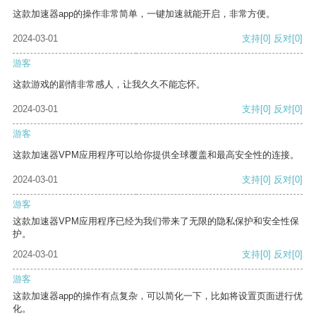
这款加速器app的操作非常简单，一键加速就能开启，非常方便。
2024-03-01
支持
[0]
反对
[0]
游客
这款游戏的剧情非常感人，让我久久不能忘怀。
2024-03-01
支持
[0]
反对
[0]
游客
这款加速器VPM应用程序可以给你提供全球覆盖和最高安全性的连接。
2024-03-01
支持
[0]
反对
[0]
游客
这款加速器VPM应用程序已经为我们带来了无限的隐私保护和安全性保
护。
2024-03-01
支持
[0]
反对
[0]
游客
这款加速器app的操作有点复杂，可以简化一下，比如将设置页面进行优
化。