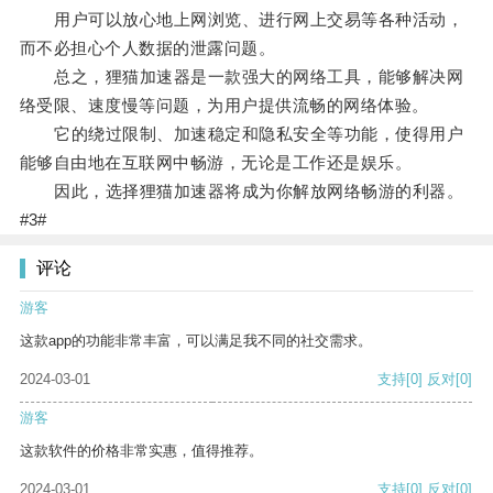
用户可以放心地上网浏览、进行网上交易等各种活动，
而不必担心个人数据的泄露问题。
总之，狸猫加速器是一款强大的网络工具，能够解决网
络受限、速度慢等问题，为用户提供流畅的网络体验。
它的绕过限制、加速稳定和隐私安全等功能，使得用户
能够自由地在互联网中畅游，无论是工作还是娱乐。
因此，选择狸猫加速器将成为你解放网络畅游的利器。
#3#
评论
游客
这款app的功能非常丰富，可以满足我不同的社交需求。
2024-03-01
支持
[0]
反对
[0]
游客
这款软件的价格非常实惠，值得推荐。
2024-03-01
支持
[0]
反对
[0]