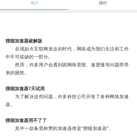
简介
排行
狸猫加速器破解版
在现如今互联网发达的时代，网络成为我们生活和工作
中不可或缺的一部分。
然而，许多用户会遇到因网络受限、速度慢等问题而带
来的困扰。
狸猫加速器7天试用
为了解决这些问题，许多科技公司开发了各种网络加速
器。
狸猫加速器用不了了
其中一款备受称赞的加速器便是“狸猫加速器”。