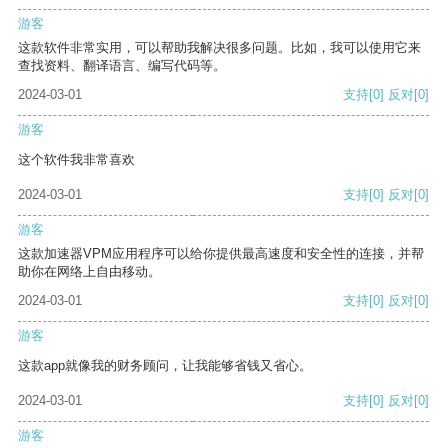
游客
这款软件非常实用，可以帮助我解决很多问题。比如，我可以使用它来
查找资料、翻译语言、编写代码等。
2024-03-01
支持
[0]
反对
[0]
游客
这个软件我非常喜欢
2024-03-01
支持
[0]
反对
[0]
游客
这款加速器VPM应用程序可以给你提供最高速度和安全性的连接，并帮
助你在网络上自由移动。
2024-03-01
支持
[0]
反对
[0]
游客
这款app就像我的财务顾问，让我能够省钱又省心。
2024-03-01
支持
[0]
反对
[0]
游客