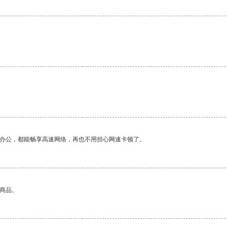
作办公，都能畅享高速网络，再也不用担心网速卡顿了。
的商品。