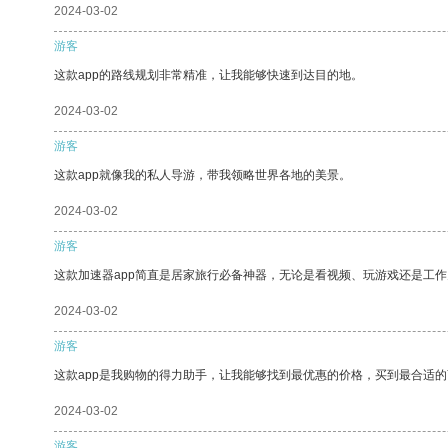
2024-03-02
游客
这款app的路线规划非常精准，让我能够快速到达目的地。
2024-03-02
游客
这款app就像我的私人导游，带我领略世界各地的美景。
2024-03-02
游客
这款加速器app简直是居家旅行必备神器，无论是看视频、玩游戏还是工
2024-03-02
游客
这款app是我购物的得力助手，让我能够找到最优惠的价格，买到最合适
2024-03-02
游客