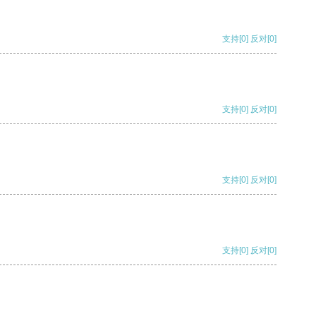
支持
[0]
反对
[0]
支持
[0]
反对
[0]
支持
[0]
反对
[0]
支持
[0]
反对
[0]