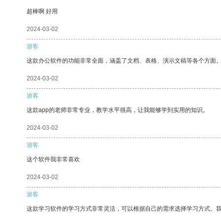
超棒啊 好用
2024-03-02
游客
这款办公软件的功能非常全面，涵盖了文档、表格、演示文稿等各个方面
2024-03-02
游客
这款app的老师非常专业，教学水平很高，让我能够学到实用的知识。
2024-03-02
游客
这个软件我非常喜欢
2024-03-02
游客
这款学习软件的学习方式非常灵活，可以根据自己的需求选择学习方式。