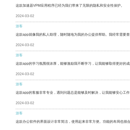
这款加速器VPM应用程序已经为我们带来了无限的隐私和安全性保护。
2024-03-02
游客
这款app就像我的私人助理，随时随地为我的办公提供帮助。我经常需要查
2024-03-02
游客
这款app的学习氛围很浓厚，能够激励我不断学习，让我能够取得更好的成
2024-03-02
游客
这款app的客服非常专业，遇到问题总是能够及时解决，让我能够安心工作
2024-03-02
游客
这款办公软件的界面设计非常简洁，使用起来非常方便。功能的布局也很