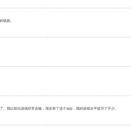
区的线路。
了。我以前玩游戏经常会输，现在有了这个app，我的游戏水平提升了不少。