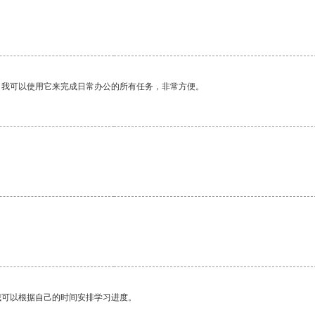
。我可以使用它来完成日常办公的所有任务，非常方便。
我可以根据自己的时间安排学习进度。