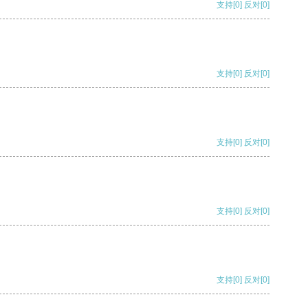
支持
[0]
反对
[0]
支持
[0]
反对
[0]
支持
[0]
反对
[0]
支持
[0]
反对
[0]
支持
[0]
反对
[0]