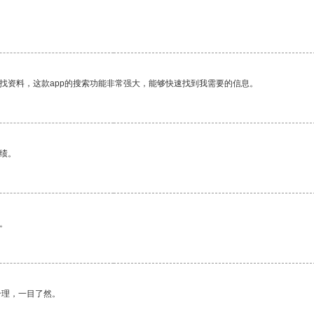
找资料，这款app的搜索功能非常强大，能够快速找到我需要的信息。
绩。
。
合理，一目了然。