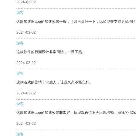
2024-03-02
游客
这款加速器app的加速效果一般，可以再提升一下，比如能够支持更多地
2024-03-02
游客
这款软件的界面设计非常简洁，一目了然。
2024-03-02
游客
这款游戏的剧情非常感人，让我久久不能忘怀。
2024-03-02
游客
这款加速器app的加速效果非常好，玩游戏再也不会出现卡顿、掉线的情况
2024-03-02
游客