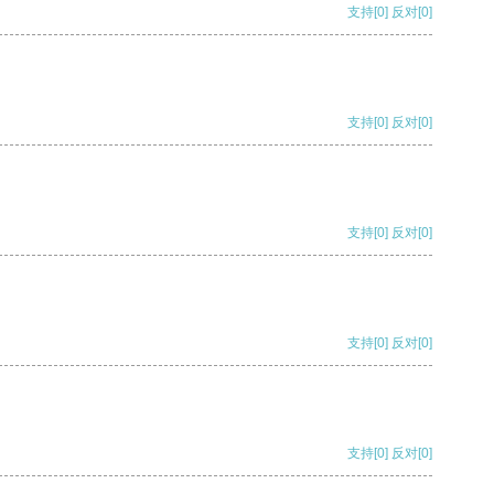
支持
[0]
反对
[0]
支持
[0]
反对
[0]
支持
[0]
反对
[0]
支持
[0]
反对
[0]
支持
[0]
反对
[0]