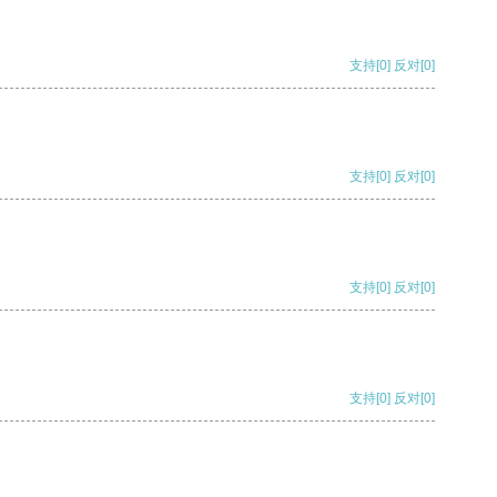
支持
[0]
反对
[0]
支持
[0]
反对
[0]
支持
[0]
反对
[0]
支持
[0]
反对
[0]