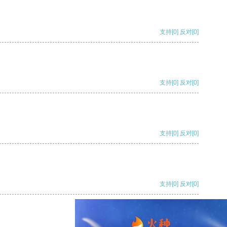
支持
[0]
反对
[0]
支持
[0]
反对
[0]
支持
[0]
反对
[0]
支持
[0]
反对
[0]