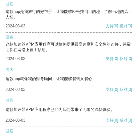
游客
这款app是我旅行的好帮手，让我能够轻松找到目的地，了解当地的风土
人情。
2024-03-03
支持
[0]
反对
[0]
游客
这款加速器VPM应用程序可以给你提供最高速度和安全性的连接，并帮
助你在网络上自由移动。
2024-03-03
支持
[0]
反对
[0]
游客
这款app就像我的财务顾问，让我能够省钱又省心。
2024-03-03
支持
[0]
反对
[0]
游客
这款加速器VPM应用程序已经为我们带来了无限的流畅体验。
2024-03-03
支持
[0]
反对
[0]
游客