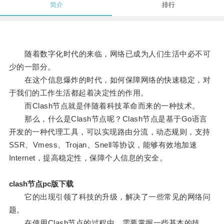
简介
排行
随着数字化时代的来临，网络已成为人们生活中必不可
少的一部分。
在这个信息爆炸的时代，如何保障网络的快速稳定，对
于我们的工作生活都起着决定性的作用。
而Clash节点就是伴随着科技革命而来的一种技术。
那么，什么是Clash节点呢？Clash节点是基于Go语言
开发的一种代理工具，可以实现路由分流，动态规则，支持
SSR、Vmess、Trojan、Snell等协议，能够有效地加速
Internet，提高稳定性，保障个人信息的安全。
clash节点pc版下载
它的出现引领了科技的升级，解决了一些常见的网络问
题。
在使用Clash节点的过程中，需要掌握一些基本的技