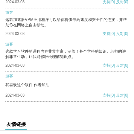
2024-03-03
支持
[0]
反对
[0]
游客
这款加速器VPM应用程序可以给你提供最高速度和安全性的连接，并帮
助你在网络上自由移动。
2024-03-03
支持
[0]
反对
[0]
游客
这款学习软件的课程内容非常丰富，涵盖了各个学科的知识。老师的讲
解非常生动，让我能够轻松理解知识点。
2024-03-03
支持
[0]
反对
[0]
游客
我喜欢这个软件 作者加油
2024-03-03
支持
[0]
反对
[0]
友情链接