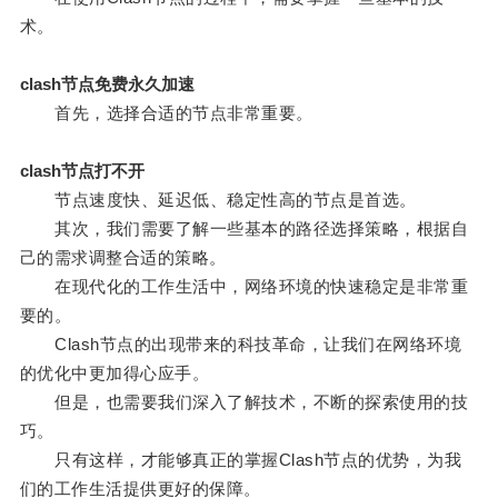
术。
clash节点免费永久加速
首先，选择合适的节点非常重要。
clash节点打不开
节点速度快、延迟低、稳定性高的节点是首选。
其次，我们需要了解一些基本的路径选择策略，根据自
己的需求调整合适的策略。
在现代化的工作生活中，网络环境的快速稳定是非常重
要的。
Clash节点的出现带来的科技革命，让我们在网络环境
的优化中更加得心应手。
但是，也需要我们深入了解技术，不断的探索使用的技
巧。
只有这样，才能够真正的掌握Clash节点的优势，为我
们的工作生活提供更好的保障。