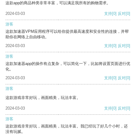
这款app的商品种类非常丰富，可以满足我所有的购物需求。
2024-03-03
支持
[0]
反对
[0]
游客
这款加速器VPM应用程序可以给你提供最高速度和安全性的连接，并帮
助你在网络上自由移动。
2024-03-03
支持
[0]
反对
[0]
游客
这款加速器app的操作有点复杂，可以简化一下，比如将设置页面进行优
化。
2024-03-03
支持
[0]
反对
[0]
游客
这款游戏非常好玩，画面精美，玩法丰富。
2024-03-03
支持
[0]
反对
[0]
游客
这款游戏非常好玩，画面精美，玩法丰富。我已经玩了好几个小时，还
没有玩腻。