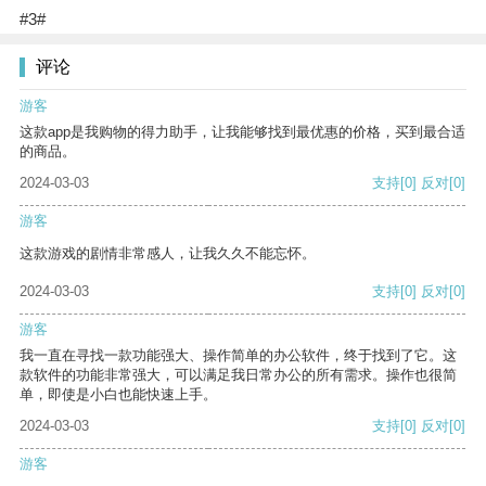
#3#
评论
游客
这款app是我购物的得力助手，让我能够找到最优惠的价格，买到最合适
的商品。
2024-03-03
支持
[0]
反对
[0]
游客
这款游戏的剧情非常感人，让我久久不能忘怀。
2024-03-03
支持
[0]
反对
[0]
游客
我一直在寻找一款功能强大、操作简单的办公软件，终于找到了它。这
款软件的功能非常强大，可以满足我日常办公的所有需求。操作也很简
单，即使是小白也能快速上手。
2024-03-03
支持
[0]
反对
[0]
游客