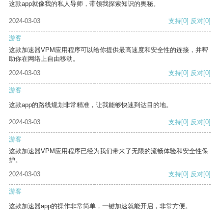
这款app就像我的私人导师，带领我探索知识的奥秘。
2024-03-03
支持
[0]
反对
[0]
游客
这款加速器VPM应用程序可以给你提供最高速度和安全性的连接，并帮
助你在网络上自由移动。
2024-03-03
支持
[0]
反对
[0]
游客
这款app的路线规划非常精准，让我能够快速到达目的地。
2024-03-03
支持
[0]
反对
[0]
游客
这款加速器VPM应用程序已经为我们带来了无限的流畅体验和安全性保
护。
2024-03-03
支持
[0]
反对
[0]
游客
这款加速器app的操作非常简单，一键加速就能开启，非常方便。