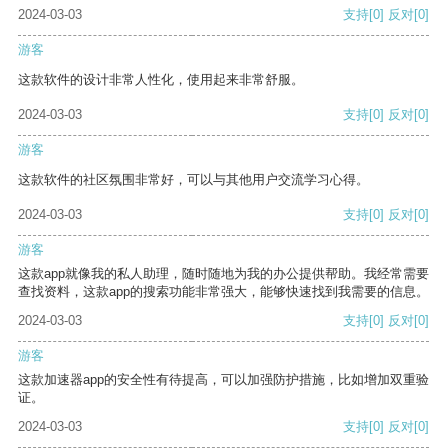
2024-03-03
支持
[0]
反对
[0]
游客
这款软件的设计非常人性化，使用起来非常舒服。
2024-03-03
支持
[0]
反对
[0]
游客
这款软件的社区氛围非常好，可以与其他用户交流学习心得。
2024-03-03
支持
[0]
反对
[0]
游客
这款app就像我的私人助理，随时随地为我的办公提供帮助。我经常需要
查找资料，这款app的搜索功能非常强大，能够快速找到我需要的信息。
2024-03-03
支持
[0]
反对
[0]
游客
这款加速器app的安全性有待提高，可以加强防护措施，比如增加双重验
证。
2024-03-03
支持
[0]
反对
[0]