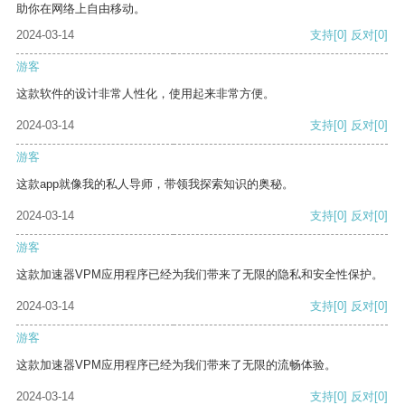
助你在网络上自由移动。
2024-03-14
支持
[0]
反对
[0]
游客
这款软件的设计非常人性化，使用起来非常方便。
2024-03-14
支持
[0]
反对
[0]
游客
这款app就像我的私人导师，带领我探索知识的奥秘。
2024-03-14
支持
[0]
反对
[0]
游客
这款加速器VPM应用程序已经为我们带来了无限的隐私和安全性保护。
2024-03-14
支持
[0]
反对
[0]
游客
这款加速器VPM应用程序已经为我们带来了无限的流畅体验。
2024-03-14
支持
[0]
反对
[0]