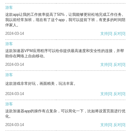
游客
这款app让我的工作效率提高了50%，让我能够更轻松地完成工作任务。
我以前经常加班，现在有了这个app，我可以提前下班，有更多的时间陪
伴家人。
2024-03-14
支持
[0]
反对
[0]
游客
这款加速器VPM应用程序可以给你提供最高速度和安全性的连接，并帮
助你在网络上自由移动。
2024-03-14
支持
[0]
反对
[0]
游客
这款游戏非常好玩，画面精美，玩法丰富。
2024-03-14
支持
[0]
反对
[0]
游客
这款加速器app的操作有点复杂，可以简化一下，比如将设置页面进行优
化。
2024-03-14
支持
[0]
反对
[0]