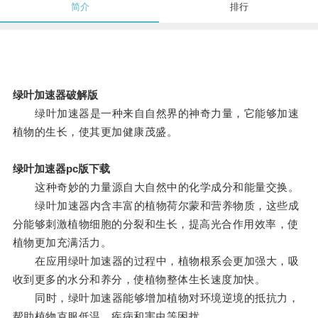
简介
排行
绿叶加速器破解版
绿叶加速器是一种来自自然界的神奇力量，它能够加速
植物的生长，使其更加健康茂盛。
绿叶加速器pc版下载
这种奇妙的力量源自大自然中的化学成分和能量交换。
绿叶加速器内含丰富的植物荷尔蒙和营养物质，这些成
分能够刺激植物细胞的分裂和生长，提高光合作用效率，使
植物更加充满活力。
在应用绿叶加速器的过程中，植物根系会更加强大，吸
收到更多的水分和养分，使植物整体生长速度加快。
同时，绿叶加速器能够增加植物对环境逆境的抵抗力，
帮助植物克服低温、疾病和害虫等困扰。