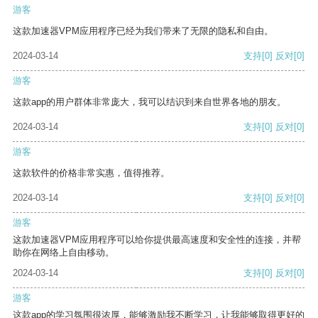
游客
这款加速器VPM应用程序已经为我们带来了无限的隐私和自由。
2024-03-14
支持
[0]
反对
[0]
游客
这款app的用户群体非常庞大，我可以结识到来自世界各地的朋友。
2024-03-14
支持
[0]
反对
[0]
游客
这款软件的价格非常实惠，值得推荐。
2024-03-14
支持
[0]
反对
[0]
游客
这款加速器VPM应用程序可以给你提供最高速度和安全性的连接，并帮
助你在网络上自由移动。
2024-03-14
支持
[0]
反对
[0]
游客
这款app的学习氛围很浓厚，能够激励我不断学习，让我能够取得更好的