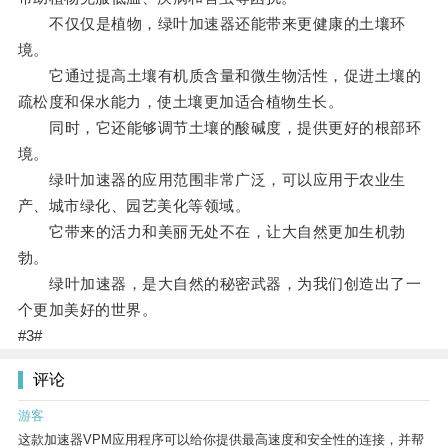
不仅仅是植物，绿叶加速器还能带来更健康的土壤环
境。
它通过提高土壤有机质含量和微生物活性，促进土壤的
疏松度和保水能力，使土壤更加适合植物生长。
同时，它还能够调节土壤的酸碱度，提供更好的根部环
境。
绿叶加速器的应用范围非常广泛，可以应用于农业生
产、城市绿化、园艺美化等领域。
它带来的活力和美丽无处不在，让大自然更加生机勃
勃。
绿叶加速器，是大自然的秘密武器，为我们创造出了一
个更加美好的世界。
#3#
评论
游客
这款加速器VPM应用程序可以给你提供最高速度和安全性的连接，并帮