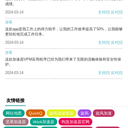
成绩。
2024-03-14
支持
[0]
反对
[0]
游客
这款app是我工作上的得力助手，让我的工作效率提高了50%，让我能够
更轻松地完成工作任务。
2024-03-14
支持
[0]
反对
[0]
游客
这款加速器VPM应用程序已经为我们带来了无限的流畅体验和安全性保
护。
2024-03-14
支持
[0]
反对
[0]
友情链接
网站地图
QuickQ
旋风加速度器
旋风
旋风加速
坚果加速器
tiktok加速器
狗急加速器官网