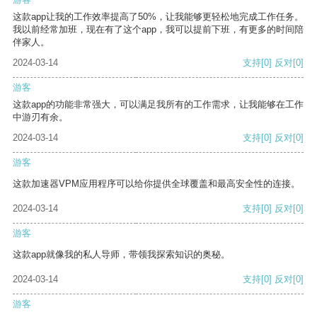
这款app让我的工作效率提高了50%，让我能够更轻松地完成工作任务。
我以前经常加班，现在有了这个app，我可以提前下班，有更多的时间陪
伴家人。
2024-03-14
支持
[0]
反对
[0]
游客
这款app的功能非常强大，可以满足我所有的工作需求，让我能够在工作
中游刃有余。
2024-03-14
支持
[0]
反对
[0]
游客
这款加速器VPM应用程序可以给你提供全球覆盖和最高安全性的连接。
2024-03-14
支持
[0]
反对
[0]
游客
这款app就像我的私人导师，带领我探索知识的奥秘。
2024-03-14
支持
[0]
反对
[0]
游客