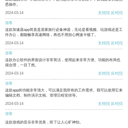
悉操作。
2024-03-14
支持
[0]
反对
[0]
游客
这款加速器app简直是居家旅行必备神器，无论是看视频、玩游戏还是工
作办公，都能畅享高速网络，再也不用担心网速卡顿了。
2024-03-14
支持
[0]
反对
[0]
游客
这款办公软件的界面设计非常简洁，使用起来非常方便。功能的布局也
很合理，一目了然。
2024-03-14
支持
[0]
反对
[0]
游客
这款app的功能非常强大，可以满足我所有的工作需求。我可以使用它来
编辑文档、制作演示文稿、管理日程安排等。
2024-03-14
支持
[0]
反对
[0]
游客
这款游戏的音乐非常优美，听了让人心旷神怡。