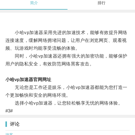
简介
排行
小哈vp加速器采用先进的加速技术，能够有效提升网络
连接速度，缓解网络拥堵问题，让用户在浏览网页、观看视
频、玩游戏时均能享受流畅的体验。
同时，小哈vp加速器还拥有强大的加密功能，能够保护
用户的隐私安全，有效防范网络黑客攻击。
小哈vp加速器官网网址
无论您是工作还是娱乐，小哈vp加速器都能为您打造一
个更加畅快和安全的网络环境。
选择小哈vp加速器，让您轻松畅享无忧的网络体验。
#3#
评论
游客