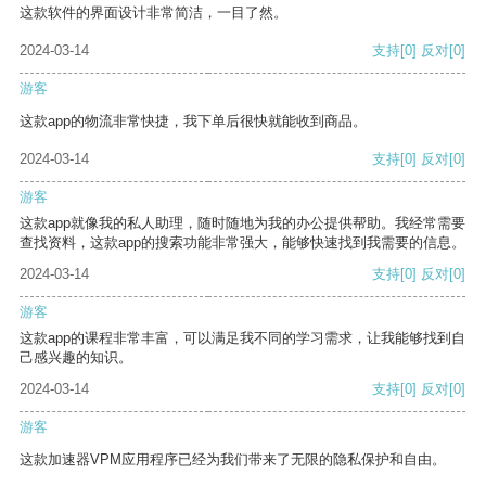
这款软件的界面设计非常简洁，一目了然。
2024-03-14
支持
[0]
反对
[0]
游客
这款app的物流非常快捷，我下单后很快就能收到商品。
2024-03-14
支持
[0]
反对
[0]
游客
这款app就像我的私人助理，随时随地为我的办公提供帮助。我经常需要
查找资料，这款app的搜索功能非常强大，能够快速找到我需要的信息。
2024-03-14
支持
[0]
反对
[0]
游客
这款app的课程非常丰富，可以满足我不同的学习需求，让我能够找到自
己感兴趣的知识。
2024-03-14
支持
[0]
反对
[0]
游客
这款加速器VPM应用程序已经为我们带来了无限的隐私保护和自由。