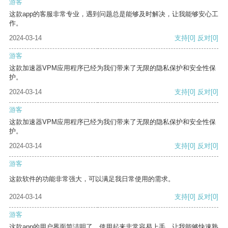
游客
这款app的客服非常专业，遇到问题总是能够及时解决，让我能够安心工
作。
2024-03-14
支持
[0]
反对
[0]
游客
这款加速器VPM应用程序已经为我们带来了无限的隐私保护和安全性保
护。
2024-03-14
支持
[0]
反对
[0]
游客
这款加速器VPM应用程序已经为我们带来了无限的隐私保护和安全性保
护。
2024-03-14
支持
[0]
反对
[0]
游客
这款软件的功能非常强大，可以满足我日常使用的需求。
2024-03-14
支持
[0]
反对
[0]
游客
这款app的用户界面简洁明了，使用起来非常容易上手，让我能够快速熟