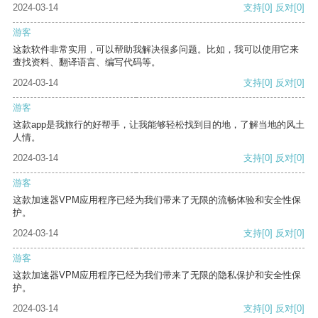
2024-03-14
支持
[0]
反对
[0]
游客
这款软件非常实用，可以帮助我解决很多问题。比如，我可以使用它来
查找资料、翻译语言、编写代码等。
2024-03-14
支持
[0]
反对
[0]
游客
这款app是我旅行的好帮手，让我能够轻松找到目的地，了解当地的风土
人情。
2024-03-14
支持
[0]
反对
[0]
游客
这款加速器VPM应用程序已经为我们带来了无限的流畅体验和安全性保
护。
2024-03-14
支持
[0]
反对
[0]
游客
这款加速器VPM应用程序已经为我们带来了无限的隐私保护和安全性保
护。
2024-03-14
支持
[0]
反对
[0]