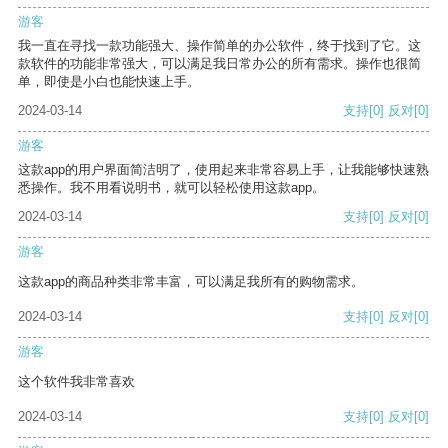
游客
我一直在寻找一款功能强大、操作简单的办公软件，终于找到了它。这
款软件的功能非常强大，可以满足我日常办公的所有需求。操作也很简
单，即使是小白也能快速上手。
2024-03-14
支持
[0]
反对
[0]
游客
这款app的用户界面简洁明了，使用起来非常容易上手，让我能够快速熟
悉操作。我不用看说明书，就可以轻松使用这款app。
2024-03-14
支持
[0]
反对
[0]
游客
这款app的商品种类非常丰富，可以满足我所有的购物需求。
2024-03-14
支持
[0]
反对
[0]
游客
这个软件我非常喜欢
2024-03-14
支持
[0]
反对
[0]