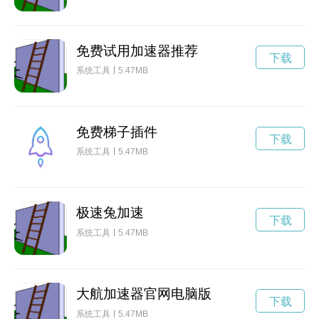
免费试用加速器推荐
下载
系统工具
5.47MB
免费梯子插件
下载
系统工具
5.47MB
极速兔加速
下载
系统工具
5.47MB
大航加速器官网电脑版
下载
系统工具
5.47MB