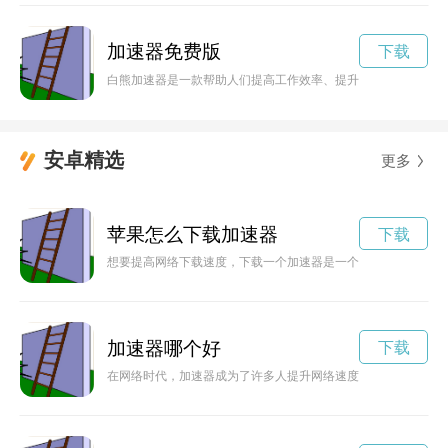
加速器免费版
下载
白熊加速器是一款帮助人们提高工作效率、提升生活品质的创新
安卓精选
更多
苹果怎么下载加速器
下载
想要提高网络下载速度，下载一个加速器是一个不错的选择。本
加速器哪个好
下载
在网络时代，加速器成为了许多人提升网络速度的必备工具，但