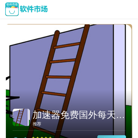
加速器免费国外每天免费两小时
推荐