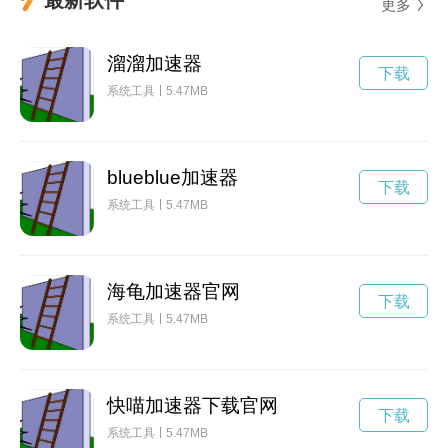
更多
溜溜加速器
下载
系统工具
5.47MB
blueblue加速器
下载
系统工具
5.47MB
海龟加速器官网
下载
系统工具
5.47MB
快喵加速器下载官网
下载
系统工具
5.47MB