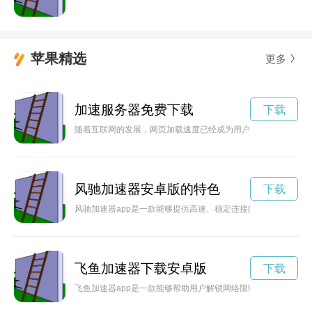
苹果精选
更多
加速服务器免费下载
下载
随着互联网的发展，网页加载速度已经成为用户体验的重要因素
风驰加速器安卓版的特色
下载
风驰加速器app是一款能够提供高速、稳定连接的网络加速工具
飞鱼加速器下载安卓版
下载
飞鱼加速器app是一款能够帮助用户解锁网络限制，提升网络速