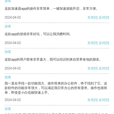
游客
这款加速器app的操作非常简单，一键加速就能开启，非常方便。
2024-04-02
支持
[0]
反对
[0]
游客
这款app的游戏非常好玩，可以让我消磨时间。
2024-04-02
支持
[0]
反对
[0]
游客
这款app的用户群体非常庞大，我可以结识到来自世界各地的朋友。
2024-04-02
支持
[0]
反对
[0]
游客
我一直在寻找一款功能强大、操作简单的办公软件，终于找到了它。这
款软件的功能非常强大，可以满足我日常办公的所有需求。操作也很简
单，即使是小白也能快速上手。
2024-04-02
支持
[0]
反对
[0]
游客