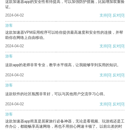
这款加速器app的安全性有待提高，可以加强防护措施，比如增加双重验
证。
2024-04-02
支持
[0]
反对
[0]
游客
这款加速器VPM应用程序可以给你提供最高速度和安全性的连接，并帮
助你在网络上自由移动。
2024-04-02
支持
[0]
反对
[0]
游客
这款app的老师非常专业，教学水平很高，让我能够学到实用的知识。
2024-04-02
支持
[0]
反对
[0]
游客
这款软件的社区氛围非常好，可以与其他用户交流学习心得。
2024-04-02
支持
[0]
反对
[0]
游客
这款加速器app简直是居家旅行必备神器，无论是看视频、玩游戏还是工
作办公，都能畅享高速网络，再也不用担心网速卡顿了。以前出差的时