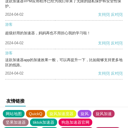
这款加速器VPM应用程序已经为我们带来了无限的隐私保护和安全性保
护。
2024-04-02
支持
[0]
反对
[0]
游客
超级好用的加速器，妈妈再也不用担心我的学习啦！
2024-04-02
支持
[0]
反对
[0]
游客
这款加速器app的加速效果一般，可以再提升一下，比如能够支持更多地
区的线路。
2024-04-02
支持
[0]
反对
[0]
友情链接
网站地图
QuickQ
旋风加速度器
旋风
旋风加速
坚果加速器
tiktok加速器
狗急加速器官网