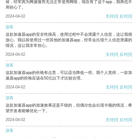
候，经常因为网速慢而无法正常使用网络，现在有了这个app，我再也不
用担心了。
2024-04-02
支持
[0]
反对
[0]
游客
这款加速器app的安全性很高，使用过程中不会泄露个人信息，这让我很
放心。我以前使用过一些其他的加速器app，经常会出现个人信息泄露的
情况，这让我非常担心。
2024-04-02
支持
[0]
反对
[0]
游客
这款加速器app的价格有点贵，可以适当降低一些。我个人觉得，一款加
速器app的价格应该在50元以下才比较合理。
2024-04-02
支持
[0]
反对
[0]
游客
这款加速器app的加速效果还是不错的，但偶尔也会出现卡顿的情况，希
望开发者能够优化一下。
2024-04-02
支持
[0]
反对
[0]
游客