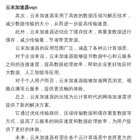
云末加速器vqn
其次，云末加速器采用了高效的数据压缩与解压技术，
减少数据传输的大小，从而进一步提高传输速度。
此外，云末加速器还结合了缓存技术，将重复数据进行
缓存，减少传输量，节省带宽资源。
云末加速器的应用范围广泛，涵盖了各种云计算场景。
对于企业来说，云末加速器能够提升数据中心和云服务
之间的连接速度，提高数据处理效率，帮助企业更好地应对
大数据、人工智能等应用。
对于个人用户而言，云末加速器能够加速网页浏览、视
频点播等云服务，提供更流畅的体验。
总之，云末加速器的出现为云计算时代的网络加速需求
提供了新的解决方案。
它通过优化传输路径、压缩传输数据和缓存重复数据等
方式，提高了云服务的响应速度和数据处理效率，为用户提
供了更好的体验。
未来，云末加速器有望在各个云计算场景中发挥更大的