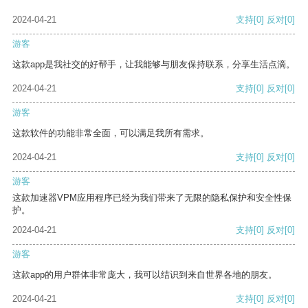
2024-04-21
支持
[0]
反对
[0]
游客
这款app是我社交的好帮手，让我能够与朋友保持联系，分享生活点滴。
2024-04-21
支持
[0]
反对
[0]
游客
这款软件的功能非常全面，可以满足我所有需求。
2024-04-21
支持
[0]
反对
[0]
游客
这款加速器VPM应用程序已经为我们带来了无限的隐私保护和安全性保
护。
2024-04-21
支持
[0]
反对
[0]
游客
这款app的用户群体非常庞大，我可以结识到来自世界各地的朋友。
2024-04-21
支持
[0]
反对
[0]