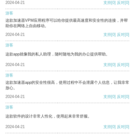
2024-04-21
支持
[0]
反对
[0]
游客
这款加速器VPM应用程序可以给你提供最高速度和安全性的连接，并帮
助你在网络上自由移动。
2024-04-21
支持
[0]
反对
[0]
游客
这款app就像我的私人助理，随时随地为我的办公提供帮助。
2024-04-21
支持
[0]
反对
[0]
游客
这款加速器app的安全性很高，使用过程中不会泄露个人信息，让我非常
放心。
2024-04-21
支持
[0]
反对
[0]
游客
这款软件的设计非常人性化，使用起来非常舒服。
2024-04-21
支持
[0]
反对
[0]