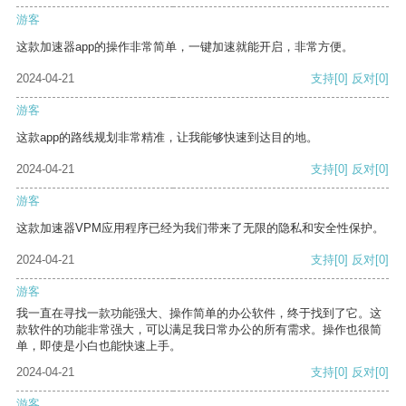
游客
这款加速器app的操作非常简单，一键加速就能开启，非常方便。
2024-04-21
支持
[0]
反对
[0]
游客
这款app的路线规划非常精准，让我能够快速到达目的地。
2024-04-21
支持
[0]
反对
[0]
游客
这款加速器VPM应用程序已经为我们带来了无限的隐私和安全性保护。
2024-04-21
支持
[0]
反对
[0]
游客
我一直在寻找一款功能强大、操作简单的办公软件，终于找到了它。这
款软件的功能非常强大，可以满足我日常办公的所有需求。操作也很简
单，即使是小白也能快速上手。
2024-04-21
支持
[0]
反对
[0]
游客