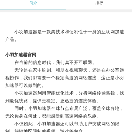
简介
排行
小羽加速器是一款集技术和便利性于一身的互联网加速
产品。
小羽加速器官网
在当前的信息时代，我们离不开互联网。
无论是在家中刷剧、和朋友视频聊天，还是在办公室远
程协作，我们都需要一个稳定高速的网络连接，这正是小羽
加速器可以做到的。
小羽加速器利用智能优化技术，分析网络传输路径，找
到最优线路，提供更稳定、更迅捷的连接体验。
同时，小羽加速器全球节点布局广泛，覆盖全球各地，
无论你身在何处，都能感受到高速网络的乐趣。
不仅如此，小羽加速器还可以帮助用户突破网络的限
制，解锁地区限制的视频、游戏等内容。