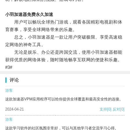
小羽加速器免费永久加速
用户可以畅玩全球热门游戏，观看各国精彩电视剧和体
育赛事，享受全球网络带来的乐趣。
总之，小羽加速器是一款让用户突破极限、享受高速稳
定网络的神奇工具。
无论是娱乐、办公还是跨国交流，使用小羽加速器都能
获得优质的网络体验，随时随地畅享互联网的便捷和乐趣。
#3#
评论
游客
这款加速器VPM应用程序可以给你提供全球覆盖和最高安全性的连接。
2024-04-21
支持
[0]
反对
[0]
游客
这款学习软件的社区氛围非常好，可以与其他学习者交流学习心得。