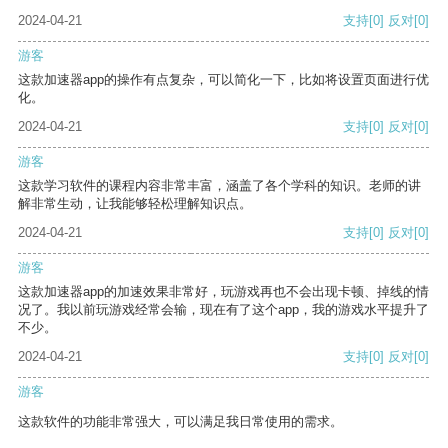
2024-04-21
支持
[0]
反对
[0]
游客
这款加速器app的操作有点复杂，可以简化一下，比如将设置页面进行优
化。
2024-04-21
支持
[0]
反对
[0]
游客
这款学习软件的课程内容非常丰富，涵盖了各个学科的知识。老师的讲
解非常生动，让我能够轻松理解知识点。
2024-04-21
支持
[0]
反对
[0]
游客
这款加速器app的加速效果非常好，玩游戏再也不会出现卡顿、掉线的情
况了。我以前玩游戏经常会输，现在有了这个app，我的游戏水平提升了
不少。
2024-04-21
支持
[0]
反对
[0]
游客
这款软件的功能非常强大，可以满足我日常使用的需求。