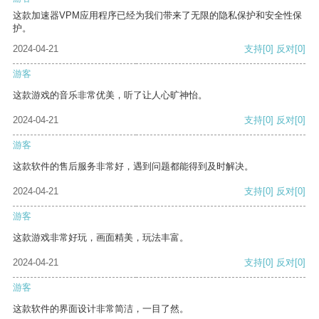
这款加速器VPM应用程序已经为我们带来了无限的隐私保护和安全性保
护。
2024-04-21
支持
[0]
反对
[0]
游客
这款游戏的音乐非常优美，听了让人心旷神怡。
2024-04-21
支持
[0]
反对
[0]
游客
这款软件的售后服务非常好，遇到问题都能得到及时解决。
2024-04-21
支持
[0]
反对
[0]
游客
这款游戏非常好玩，画面精美，玩法丰富。
2024-04-21
支持
[0]
反对
[0]
游客
这款软件的界面设计非常简洁，一目了然。