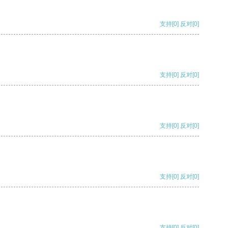
支持
[0]
反对
[0]
支持
[0]
反对
[0]
支持
[0]
反对
[0]
支持
[0]
反对
[0]
支持
[0]
反对
[0]