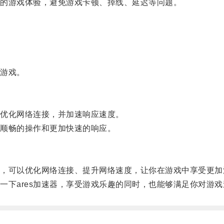
定的游戏体验，避免游戏卡顿、掉线、延迟等问题。
的游戏。
，优化网络连接，并加速响应速度。
加顺畅的操作和更加快速的响应。
具，可以优化网络连接、提升网络速度，让你在游戏中享受更加
下ares加速器，享受游戏乐趣的同时，也能够满足你对游戏