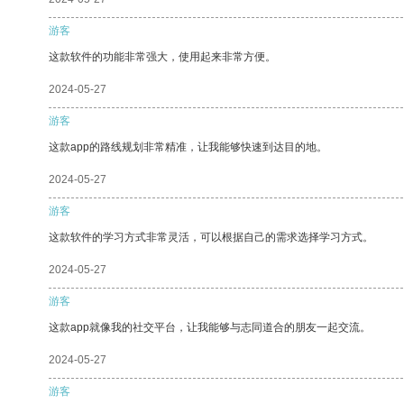
游客
这款软件的功能非常强大，使用起来非常方便。
2024-05-27
游客
这款app的路线规划非常精准，让我能够快速到达目的地。
2024-05-27
游客
这款软件的学习方式非常灵活，可以根据自己的需求选择学习方式。
2024-05-27
游客
这款app就像我的社交平台，让我能够与志同道合的朋友一起交流。
2024-05-27
游客