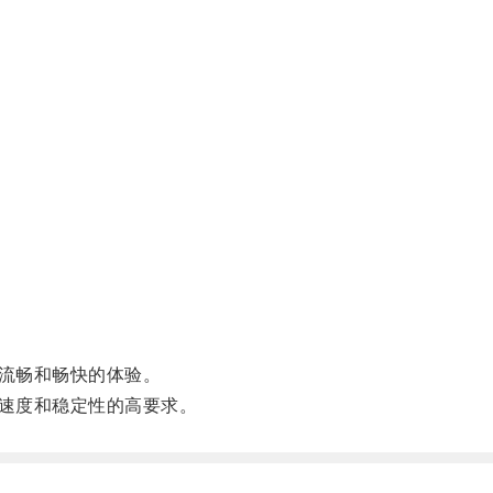
流畅和畅快的体验。
速度和稳定性的高要求。