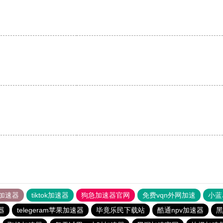
加速器
tiktok加速器
狗急加速器官网
免费vqn外网加速
小蓝
器
telegeram苹果加速器
毕竟乐民下载站
酷通npv加速器
黑