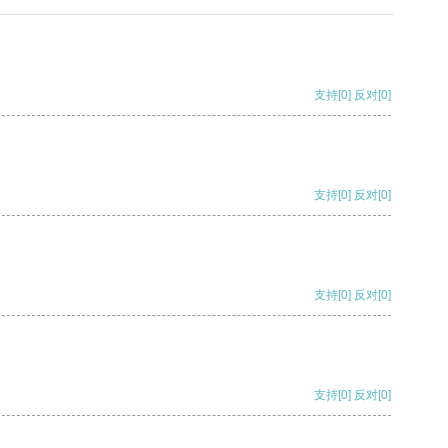
支持
[0]
反对
[0]
支持
[0]
反对
[0]
支持
[0]
反对
[0]
支持
[0]
反对
[0]