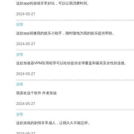
这款app的游戏非常好玩，可以让我消磨时间。
2024-05-27
游客
这款app就像我的娱乐小助手，随时随地为我的娱乐提供帮助。
2024-05-27
游客
这款加速器VPM应用程序可以给你提供全球覆盖和最高安全性的连接。
2024-05-27
游客
我喜欢这个软件 作者加油
2024-05-27
游客
这款游戏的剧情非常感人，让我久久不能忘怀。
2024-05-27