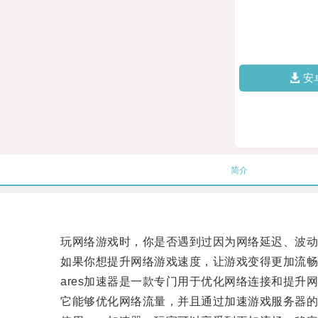
安
简介
玩网络游戏时，你是否遇到过因为网络延迟、波动等
如果你想提升网络游戏速度，让游戏变得更加流畅和
ares加速器是一款专门用于优化网络连接和提升
它能够优化网络流量，并且通过加速游戏服务器的