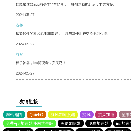
这款加速器app的操作非常简单，一键加速就能开启，非常方便。
2024-05-27
游客
这款软件的社区氛围非常好，可以与其他用户交流学习心得。
2024-05-27
游客
梯子神器，ins随便看，美美哒！
2024-05-27
友情链接
网站地图
QuickQ
旋风加速度器
旋风
旋风加速
坚果
免费vps加速器外网苹果版
黑豹加速器
飞狗加速器
ins加速