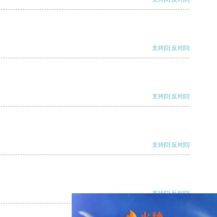
支持
[0]
反对
[0]
支持
[0]
反对
[0]
支持
[0]
反对
[0]
支持
[0]
反对
[0]