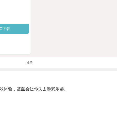
PC下载
排行
戏体验，甚至会让你失去游戏乐趣。