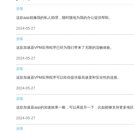
游客
这款app就像我的私人助理，随时随地为我的办公提供帮助。
2024-05-27
游客
这款加速器VPM应用程序已经为我们带来了无限的流畅体验。
2024-05-27
游客
这款加速器VPM应用程序可以给你提供最高速度和安全性的连接。
2024-05-27
游客
这款加速器app的加速效果一般，可以再提升一下，比如能够支持更多地
2024-05-27
游客