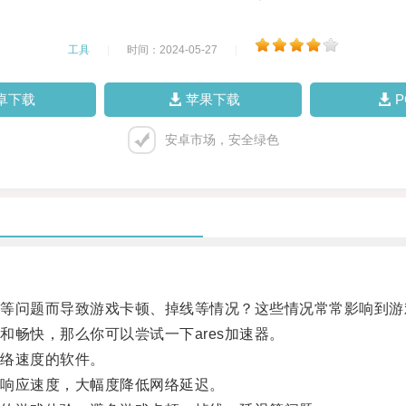
工具
|
时间：2024-05-27
|
卓下载
苹果下载
安卓市场，安全绿色
问题而导致游戏卡顿、掉线等情况？这些情况常常影响到游
畅快，那么你可以尝试一下ares加速器。
网络速度的软件。
响应速度，大幅度降低网络延迟。