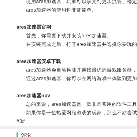
使用ares加速器，玩家可以享受到更加流畅、稳
ares加速器的使用也非常简单。
ares加速器官网
首先，你需要下载并安装ares加速器。
在安装完成之后，打开ares加速器并选择你要玩
ares加速器安卓下载
ares加速器会自动检测并连接最优的游戏服务器
通过ares加速器，你可以在网络游戏中体验到更
ares加速器npv
总的来说，ares加速器是一款非常实用的软件工
如果你是一位热爱网络游戏的玩家，那么不妨尝试一
#3#
评论