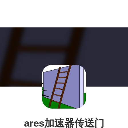
ares加速器传送门