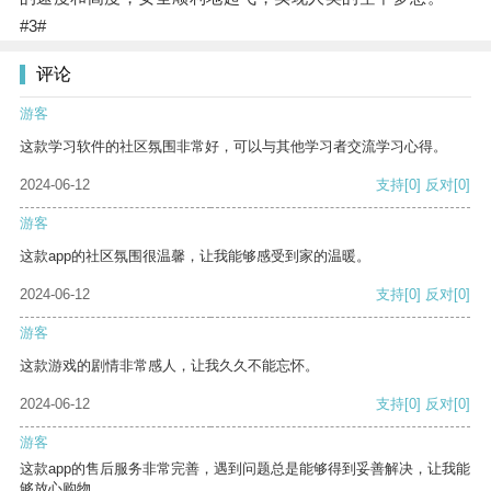
#3#
评论
游客
这款学习软件的社区氛围非常好，可以与其他学习者交流学习心得。
2024-06-12
支持
[0]
反对
[0]
游客
这款app的社区氛围很温馨，让我能够感受到家的温暖。
2024-06-12
支持
[0]
反对
[0]
游客
这款游戏的剧情非常感人，让我久久不能忘怀。
2024-06-12
支持
[0]
反对
[0]
游客
这款app的售后服务非常完善，遇到问题总是能够得到妥善解决，让我能
够放心购物。