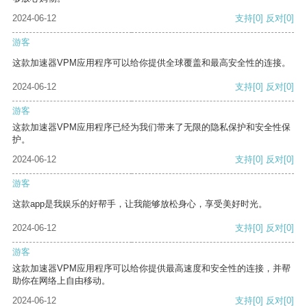
2024-06-12
支持
[0]
反对
[0]
游客
这款加速器VPM应用程序可以给你提供全球覆盖和最高安全性的连接。
2024-06-12
支持
[0]
反对
[0]
游客
这款加速器VPM应用程序已经为我们带来了无限的隐私保护和安全性保
护。
2024-06-12
支持
[0]
反对
[0]
游客
这款app是我娱乐的好帮手，让我能够放松身心，享受美好时光。
2024-06-12
支持
[0]
反对
[0]
游客
这款加速器VPM应用程序可以给你提供最高速度和安全性的连接，并帮
助你在网络上自由移动。
2024-06-12
支持
[0]
反对
[0]