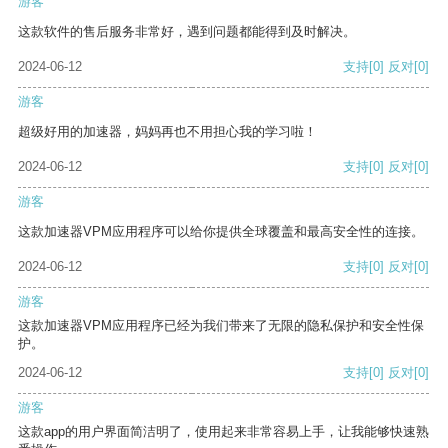
游客
这款软件的售后服务非常好，遇到问题都能得到及时解决。
2024-06-12
支持
[0]
反对
[0]
游客
超级好用的加速器，妈妈再也不用担心我的学习啦！
2024-06-12
支持
[0]
反对
[0]
游客
这款加速器VPM应用程序可以给你提供全球覆盖和最高安全性的连接。
2024-06-12
支持
[0]
反对
[0]
游客
这款加速器VPM应用程序已经为我们带来了无限的隐私保护和安全性保
护。
2024-06-12
支持
[0]
反对
[0]
游客
这款app的用户界面简洁明了，使用起来非常容易上手，让我能够快速熟