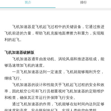
简介
排行
飞机加速器是飞机起飞过程中的关键设备，它通过推进
飞机前进的力量，帮助飞机克服地面摩擦力和重力，实现顺
利的起飞。
飞机加速器破解版
飞机加速器通常由发动机、涡轮风扇和推进器组成，能
够迅速增加飞机的速度。
一旦飞机加速器达到一定速度，飞机就能够顺利升空，
继续飞行。
飞机加速器的设计和性能关乎飞机起飞过程的安全和效
率，因此航空公司和飞行员都重视对飞机加速器的定期维护
和检查，确保其正常运行并保障飞行安全。
通过飞机加速器的作用，飞机能够在短时间内达到足够
的速度和高度，安全顺利地起飞，实现人类的空中梦想。