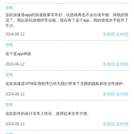
游客
这款加速器app的加速效果非常好，玩游戏再也不会出现卡顿、掉线的情
况了。我以前玩游戏经常会输，现在有了这个app，我的游戏水平提升了
不少。
2024-06-12
支持
[0]
反对
[0]
游客
这个是app神器
2024-06-12
支持
[0]
反对
[0]
游客
这款加速器VPM应用程序已经为我们带来了无限的隐私和安全性保护。
2024-06-12
支持
[0]
反对
[0]
游客
这款软件的设计非常人性化，使用起来非常方便。
2024-06-12
支持
[0]
反对
[0]