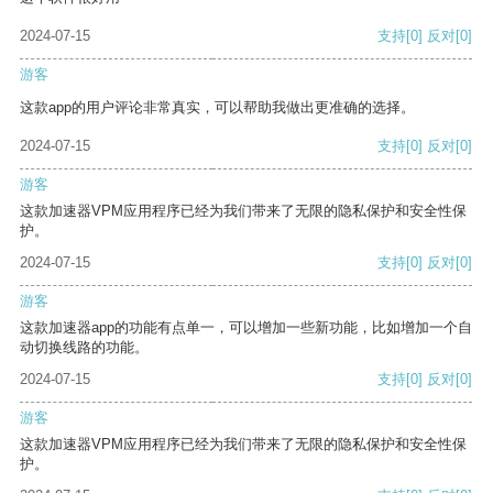
2024-07-15
支持
[0]
反对
[0]
游客
这款app的用户评论非常真实，可以帮助我做出更准确的选择。
2024-07-15
支持
[0]
反对
[0]
游客
这款加速器VPM应用程序已经为我们带来了无限的隐私保护和安全性保
护。
2024-07-15
支持
[0]
反对
[0]
游客
这款加速器app的功能有点单一，可以增加一些新功能，比如增加一个自
动切换线路的功能。
2024-07-15
支持
[0]
反对
[0]
游客
这款加速器VPM应用程序已经为我们带来了无限的隐私保护和安全性保
护。