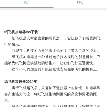
简介
排行
纸飞机加速器ios下载
纸飞机是儿时最喜爱的玩具之一，它让孩子们感受到飞
行的快乐。
而现在，科技的力量将纸飞机的飞行带入了新的境界。
纸飞机加速器是一种通过电子技术实现的创意科技，它
能够为纸飞机提供强劲的助推力，让它们飞行更远更快。
这个小巧的加速器可以轻松地安装在纸飞机的机身上。
纸飞机加速器2024年
当纸飞机起飞后，只需按下遥控器上的按钮，加速器即
会产生强力气流，将纸飞机推动到更高的高度和更远的距
离。
融合了先进的航空技术，纸飞机加速器为玩家提供了更