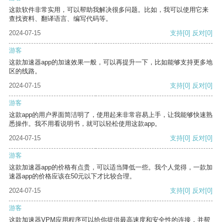
这款软件非常实用，可以帮助我解决很多问题。比如，我可以使用它来
查找资料、翻译语言、编写代码等。
2024-07-15
支持
[0]
反对
[0]
游客
这款加速器app的加速效果一般，可以再提升一下，比如能够支持更多地
区的线路。
2024-07-15
支持
[0]
反对
[0]
游客
这款app的用户界面简洁明了，使用起来非常容易上手，让我能够快速熟
悉操作。我不用看说明书，就可以轻松使用这款app。
2024-07-15
支持
[0]
反对
[0]
游客
这款加速器app的价格有点贵，可以适当降低一些。我个人觉得，一款加
速器app的价格应该在50元以下才比较合理。
2024-07-15
支持
[0]
反对
[0]
游客
这款加速器VPM应用程序可以给你提供最高速度和安全性的连接，并帮