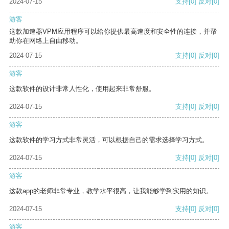
2024-07-15
支持
[0]
反对
[0]
游客
这款加速器VPM应用程序可以给你提供最高速度和安全性的连接，并帮
助你在网络上自由移动。
2024-07-15
支持
[0]
反对
[0]
游客
这款软件的设计非常人性化，使用起来非常舒服。
2024-07-15
支持
[0]
反对
[0]
游客
这款软件的学习方式非常灵活，可以根据自己的需求选择学习方式。
2024-07-15
支持
[0]
反对
[0]
游客
这款app的老师非常专业，教学水平很高，让我能够学到实用的知识。
2024-07-15
支持
[0]
反对
[0]
游客