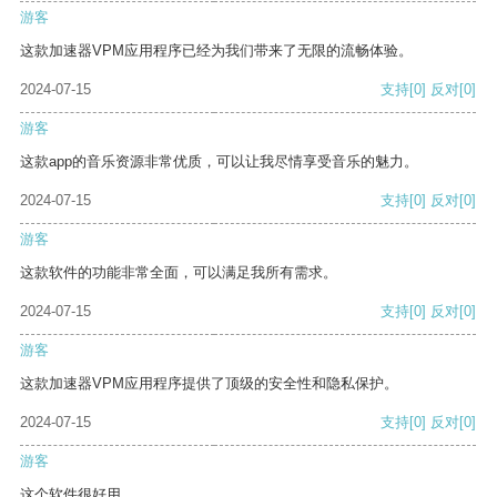
游客
这款加速器VPM应用程序已经为我们带来了无限的流畅体验。
2024-07-15
支持
[0]
反对
[0]
游客
这款app的音乐资源非常优质，可以让我尽情享受音乐的魅力。
2024-07-15
支持
[0]
反对
[0]
游客
这款软件的功能非常全面，可以满足我所有需求。
2024-07-15
支持
[0]
反对
[0]
游客
这款加速器VPM应用程序提供了顶级的安全性和隐私保护。
2024-07-15
支持
[0]
反对
[0]
游客
这个软件很好用