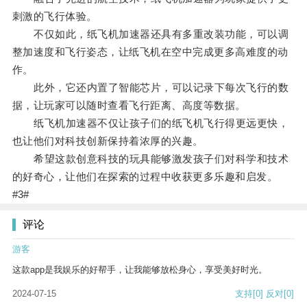
刺激的飞行体验。
不仅如此，纸飞机加速器还具有多重改装功能，可以调
整加速度和飞行姿态，让纸飞机在空中完成更多高难度的动
作。
此外，它还内置了智能芯片，可以记录下每次飞行的数
据，让玩家可以随时查看飞行距离、高度等数据。
纸飞机加速器不仅让孩子们的纸飞机飞行得更远更快，
也让他们对科技创新保持着浓厚的兴趣。
希望这款创意科技的玩具能够激发孩子们对科学和技术
的好奇心，让他们在探索的过程中收获更多乐趣和启发。
#3#
评论
游客
这款app是我娱乐的好帮手，让我能够放松身心，享受美好时光。
2024-07-15
支持
[0]
反对
[0]