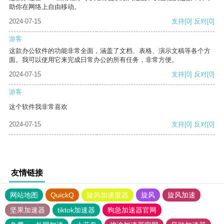
助你在网络上自由移动。
2024-07-15
支持
[0]
反对
[0]
游客
这款办公软件的功能非常全面，涵盖了文档、表格、演示文稿等各个方
面。我可以使用它来完成日常办公的所有任务，非常方便。
2024-07-15
支持
[0]
反对
[0]
游客
这个软件我非常喜欢
2024-07-15
支持
[0]
反对
[0]
友情链接
网站地图
QuickQ
旋风加速度器
旋风
旋风加速
坚果加速器
tiktok加速器
狗急加速器官网