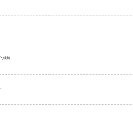
区的线路。
。
。