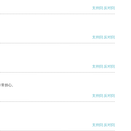
支持
[0]
反对
[0]
支持
[0]
反对
[0]
支持
[0]
反对
[0]
非常担心。
支持
[0]
反对
[0]
支持
[0]
反对
[0]