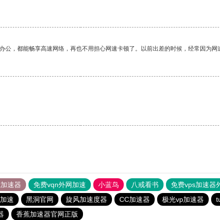
作办公，都能畅享高速网络，再也不用担心网速卡顿了。以前出差的时候，经常因为网
tok加速器
免费vqn外网加速
小蓝鸟
八戒看书
免费vps加速器
加速
黑洞官网
旋风加速度器
CC加速器
极光vp加速器
器
香蕉加速器官网正版