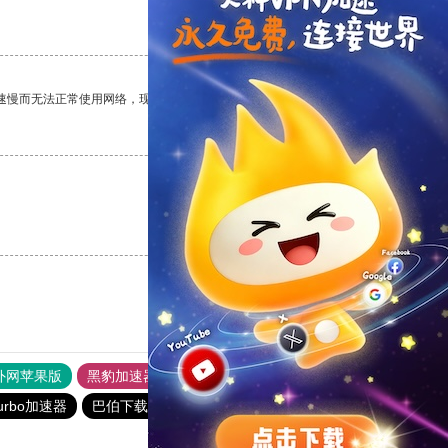
支持
[0]
反对
[0]
速慢而无法正常使用网络，现在有了这个app，我再也不用担心了。
支持
[0]
反对
[0]
支持
[0]
反对
[0]
外网苹果版
黑豹加速器
飞狗加速器
ins加速器
turbo加速器
巴伯下载站
飞机加速器
每天试用一小时加速器