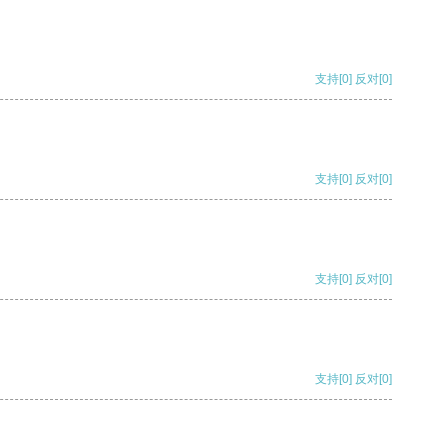
支持
[0]
反对
[0]
支持
[0]
反对
[0]
支持
[0]
反对
[0]
支持
[0]
反对
[0]