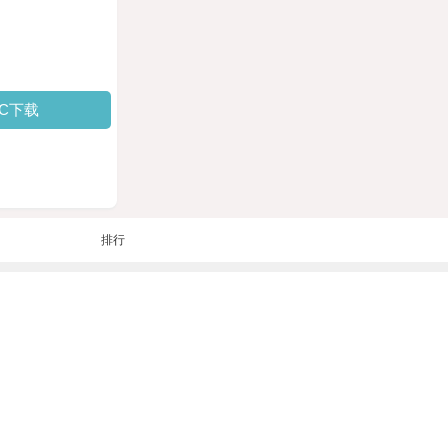
PC下载
排行