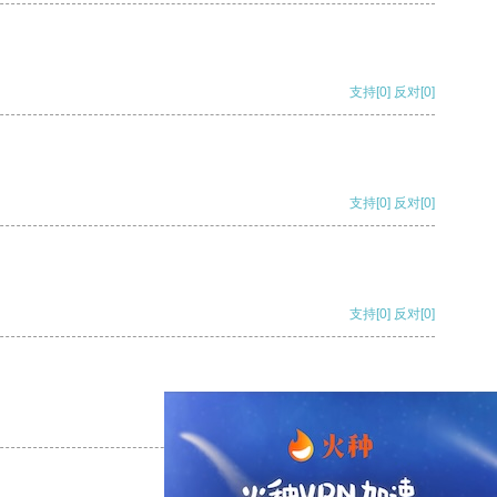
支持
[0]
反对
[0]
支持
[0]
反对
[0]
支持
[0]
反对
[0]
支持
[0]
反对
[0]