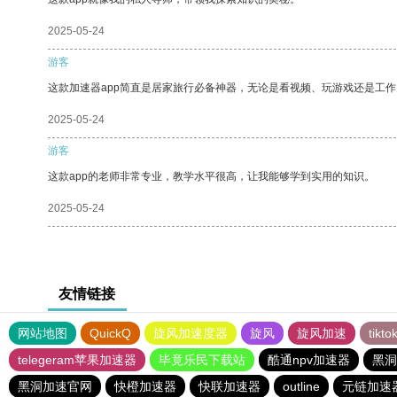
2025-05-24
游客
这款加速器app简直是居家旅行必备神器，无论是看视频、玩游戏还是工
2025-05-24
游客
这款app的老师非常专业，教学水平很高，让我能够学到实用的知识。
2025-05-24
友情链接
网站地图
QuickQ
旋风加速度器
旋风
旋风加速
tik
telegeram苹果加速器
毕竟乐民下载站
酷通npv加速器
黑洞
黑洞加速官网
快橙加速器
快联加速器
outline
元链加速