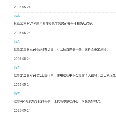
2025-05-24
游客
这款加速器VPM应用程序提供了顶级的安全性和隐私保护。
2025-05-24
游客
这款加速器app的价格有点贵，可以适当降低一些，这样会更加亲民。
2025-05-24
游客
这款加速器app的安全性很高，使用过程中不会泄露个人信息，这让我很
2025-05-24
游客
这款app是我娱乐的好帮手，让我能够放松身心，享受美好时光。
2025-05-24