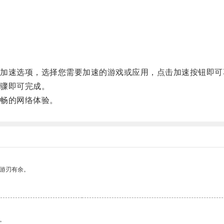
速选项，选择您需要加速的游戏或应用，点击加速按钮即可
骤即可完成。
畅的网络体验。
中游刃有余。
。