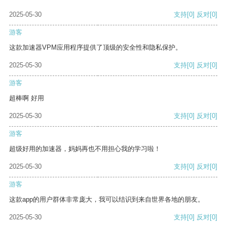
2025-05-30
支持
[0]
反对
[0]
游客
这款加速器VPM应用程序提供了顶级的安全性和隐私保护。
2025-05-30
支持
[0]
反对
[0]
游客
超棒啊 好用
2025-05-30
支持
[0]
反对
[0]
游客
超级好用的加速器，妈妈再也不用担心我的学习啦！
2025-05-30
支持
[0]
反对
[0]
游客
这款app的用户群体非常庞大，我可以结识到来自世界各地的朋友。
2025-05-30
支持
[0]
反对
[0]