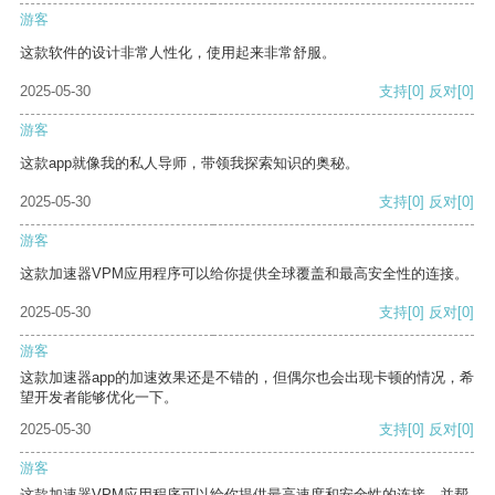
游客
这款软件的设计非常人性化，使用起来非常舒服。
2025-05-30
支持
[0]
反对
[0]
游客
这款app就像我的私人导师，带领我探索知识的奥秘。
2025-05-30
支持
[0]
反对
[0]
游客
这款加速器VPM应用程序可以给你提供全球覆盖和最高安全性的连接。
2025-05-30
支持
[0]
反对
[0]
游客
这款加速器app的加速效果还是不错的，但偶尔也会出现卡顿的情况，希
望开发者能够优化一下。
2025-05-30
支持
[0]
反对
[0]
游客
这款加速器VPM应用程序可以给你提供最高速度和安全性的连接，并帮