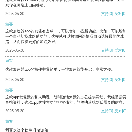
助你在网络上自由移动。
2025-05-30
支持
[0]
反对
[0]
游客
这款加速器app的功能有点单一，可以增加一些新功能。比如，可以增加
一个自动切换线路的功能，这样就可以根据网络情况自动选择最优的线
路，从而获得更好的加速效果。
2025-05-30
支持
[0]
反对
[0]
游客
这款加速器app的操作非常简单，一键加速就能开启，非常方便。
2025-05-30
支持
[0]
反对
[0]
游客
这款app就像我的私人助理，随时随地为我的办公提供帮助。我经常需要
查找资料，这款app的搜索功能非常强大，能够快速找到我需要的信息。
2025-05-30
支持
[0]
反对
[0]
游客
我喜欢这个软件 作者加油