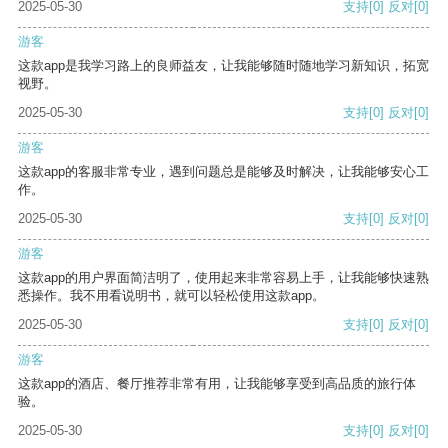
2025-05-30
支持
[0]
反对
[0]
游客
这款app是我学习路上的良师益友，让我能够随时随地学习新知识，拓宽
视野。
2025-05-30
支持
[0]
反对
[0]
游客
这款app的客服非常专业，遇到问题总是能够及时解决，让我能够安心工
作。
2025-05-30
支持
[0]
反对
[0]
游客
这款app的用户界面简洁明了，使用起来非常容易上手，让我能够快速熟
悉操作。我不用看说明书，就可以轻松使用这款app。
2025-05-30
支持
[0]
反对
[0]
游客
这款app的酒店、餐厅推荐非常有用，让我能够享受到高品质的旅行体
验。
2025-05-30
支持
[0]
反对
[0]