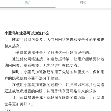
简介
排行
小蓝鸟加速器可以加速什么
随着互联网的普及，人们对网络速度和安全性的要求也
越来越高。
小蓝鸟加速器便是为了解决这一问题而诞生的。
通过优化网络连接，加速数据传输，让用户能够更快地
访问网页、观看视频，无忧地进行在线交流。
同时，小蓝鸟加速器还采用了先进的加密技术，保护用
户的隐私信息不受不法分子侵犯。
在使用小蓝鸟加速器的过程中，用户可以不再担心网络
延迟或隐私泄露的问题，从而尽情享受网络带来的乐趣。
让小蓝鸟加速器成为你畅游互联网的得力助手，让网络
世界更加美好！。
#37#