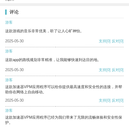
评论
游客
这款游戏的音乐非常优美，听了让人心旷神怡。
2025-05-30
支持
[0]
反对
[0]
游客
这款app的路线规划非常精准，让我能够快速到达目的地。
2025-05-30
支持
[0]
反对
[0]
游客
这款加速器VPM应用程序可以给你提供最高速度和安全性的连接，并帮
助你在网络上自由移动。
2025-05-30
支持
[0]
反对
[0]
游客
这款加速器VPM应用程序已经为我们带来了无限的流畅体验和安全性保
护。