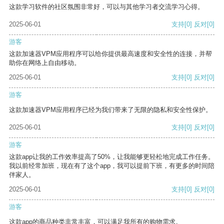
这款学习软件的社区氛围非常好，可以与其他学习者交流学习心得。
2025-06-01
支持
[0]
反对
[0]
游客
这款加速器VPM应用程序可以给你提供最高速度和安全性的连接，并帮
助你在网络上自由移动。
2025-06-01
支持
[0]
反对
[0]
游客
这款加速器VPM应用程序已经为我们带来了无限的隐私和安全性保护。
2025-06-01
支持
[0]
反对
[0]
游客
这款app让我的工作效率提高了50%，让我能够更轻松地完成工作任务。
我以前经常加班，现在有了这个app，我可以提前下班，有更多的时间陪
伴家人。
2025-06-01
支持
[0]
反对
[0]
游客
这款app的商品种类非常丰富，可以满足我所有的购物需求。