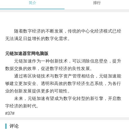
简介
排行
随着数字经济的不断发展，传统的中心化经济模式已经
无法满足日益增长的数字化需求。
元链加速器官网电脑版
元链加速作为一种创新技术，可以消除信息壁垒，提升
数据交换的效率，促进数字经济的良性发展。
通过将区块链技术与数字资产管理相结合，元链加速能
够建立更加安全、透明和高效的数字经济生态系统，为各行
业的创新发展提供更多的可能性。
未来，元链加速有望成为数字化转型的新引擎，开启数
字经济的新时代。
#37#
评论