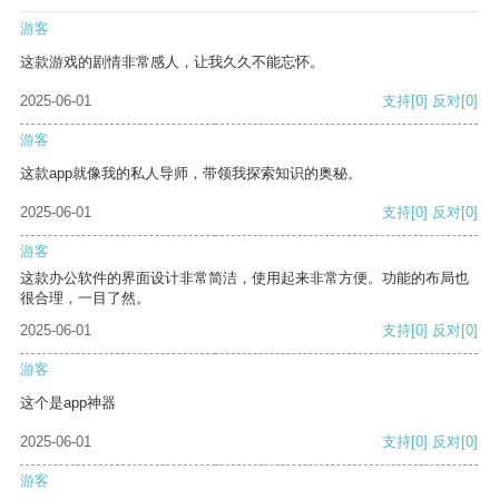
游客
这款游戏的剧情非常感人，让我久久不能忘怀。
2025-06-01
支持
[0]
反对
[0]
游客
这款app就像我的私人导师，带领我探索知识的奥秘。
2025-06-01
支持
[0]
反对
[0]
游客
这款办公软件的界面设计非常简洁，使用起来非常方便。功能的布局也
很合理，一目了然。
2025-06-01
支持
[0]
反对
[0]
游客
这个是app神器
2025-06-01
支持
[0]
反对
[0]
游客