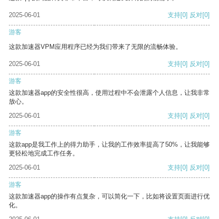
2025-06-01
支持
[0]
反对
[0]
游客
这款加速器VPM应用程序已经为我们带来了无限的流畅体验。
2025-06-01
支持
[0]
反对
[0]
游客
这款加速器app的安全性很高，使用过程中不会泄露个人信息，让我非常
放心。
2025-06-01
支持
[0]
反对
[0]
游客
这款app是我工作上的得力助手，让我的工作效率提高了50%，让我能够
更轻松地完成工作任务。
2025-06-01
支持
[0]
反对
[0]
游客
这款加速器app的操作有点复杂，可以简化一下，比如将设置页面进行优
化。