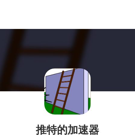
推特的加速器