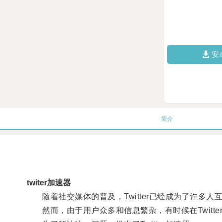
安
简介
twiter加速器
随着社交媒体的普及，Twitter已经成为了许多人
然而，由于用户众多和信息繁杂，有时候在Twitte