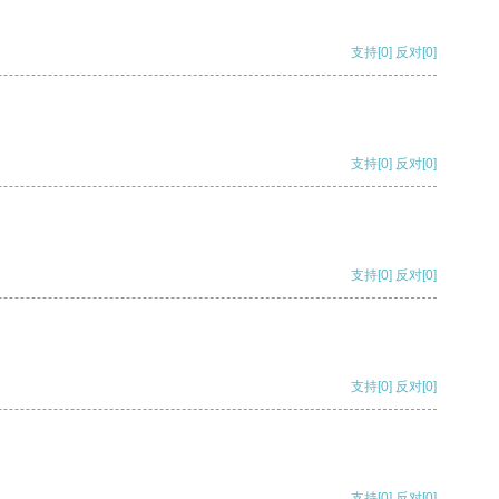
支持
[0]
反对
[0]
支持
[0]
反对
[0]
支持
[0]
反对
[0]
支持
[0]
反对
[0]
支持
[0]
反对
[0]