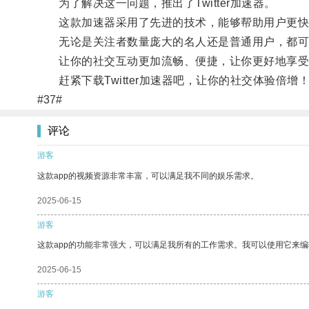
为了解决这一问题，推出了Twitter加速器。
这款加速器采用了先进的技术，能够帮助用户更快
无论是关注者数量庞大的名人还是普通用户，都可
让你的社交互动更加流畅、便捷，让你更好地享受Twi
赶紧下载Twitter加速器吧，让你的社交体验倍增
#37#
评论
游客
这款app的视频资源非常丰富，可以满足我不同的娱乐需求。
2025-06-15
游客
这款app的功能非常强大，可以满足我所有的工作需求。我可以使用它来
2025-06-15
游客