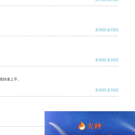
支持
[0]
反对
[0]
支持
[0]
反对
[0]
能快速上手。
支持
[0]
反对
[0]
支持
[0]
反对
[0]