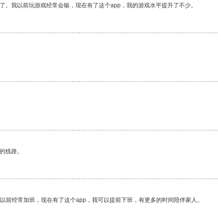
了。我以前玩游戏经常会输，现在有了这个app，我的游戏水平提升了不少。
区的线路。
我以前经常加班，现在有了这个app，我可以提前下班，有更多的时间陪伴家人。