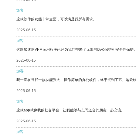
游客
这款软件的功能非常全面，可以满足我所有需求。
2025-06-15
游客
这款加速器VPM应用程序已经为我们带来了无限的隐私保护和安全性保护
2025-06-15
游客
我一直在寻找一款功能强大、操作简单的办公软件，终于找到了它。这款
2025-06-15
游客
这款app就像我的社交平台，让我能够与志同道合的朋友一起交流。
2025-06-15
游客