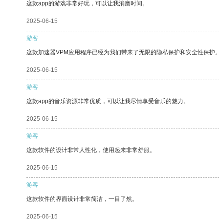
这款app的游戏非常好玩，可以让我消磨时间。
2025-06-15
游客
这款加速器VPM应用程序已经为我们带来了无限的隐私保护和安全性保护
2025-06-15
游客
这款app的音乐资源非常优质，可以让我尽情享受音乐的魅力。
2025-06-15
游客
这款软件的设计非常人性化，使用起来非常舒服。
2025-06-15
游客
这款软件的界面设计非常简洁，一目了然。
2025-06-15