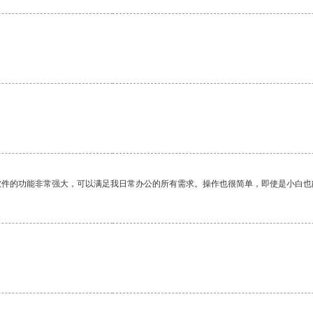
。
软件的功能非常强大，可以满足我日常办公的所有需求。操作也很简单，即使是小白也