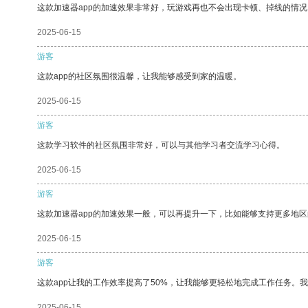
这款加速器app的加速效果非常好，玩游戏再也不会出现卡顿、掉线的情况
2025-06-15
游客
这款app的社区氛围很温馨，让我能够感受到家的温暖。
2025-06-15
游客
这款学习软件的社区氛围非常好，可以与其他学习者交流学习心得。
2025-06-15
游客
这款加速器app的加速效果一般，可以再提升一下，比如能够支持更多地
2025-06-15
游客
这款app让我的工作效率提高了50%，让我能够更轻松地完成工作任务。
2025-06-15