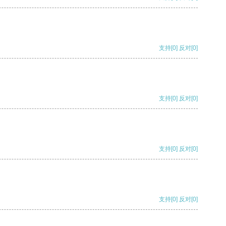
支持
[0]
反对
[0]
支持
[0]
反对
[0]
支持
[0]
反对
[0]
支持
[0]
反对
[0]