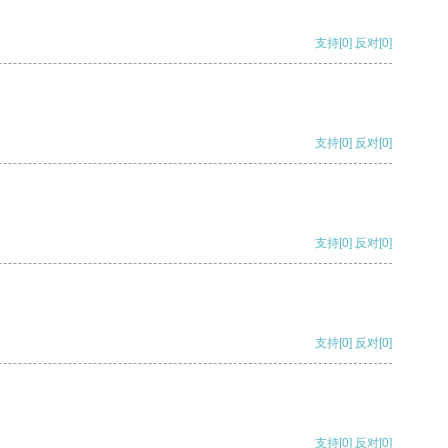
支持
[0]
反对
[0]
支持
[0]
反对
[0]
支持
[0]
反对
[0]
支持
[0]
反对
[0]
支持
[0]
反对
[0]