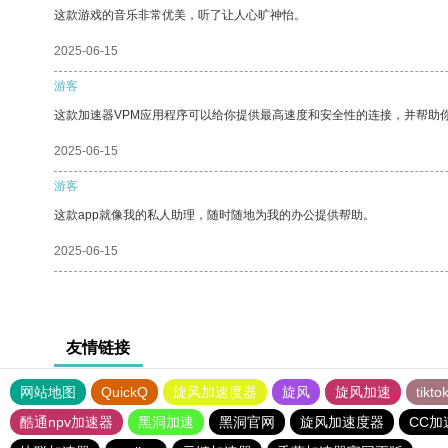
这款游戏的音乐非常优美，听了让人心旷神怡。
2025-06-15
游客
这款加速器VPM应用程序可以给你提供最高速度和安全性的连接，并帮助
2025-06-15
游客
这款app就像我的私人助理，随时随地为我的办公提供帮助。
2025-06-15
友情链接
网站地图
QuickQ
旋风加速度器
旋风
旋风加速
tik
酷通npv加速器
黑洞加速
黑洞官网
旋风加速度器
CC加