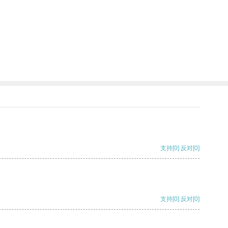
支持
[0]
反对
[0]
支持
[0]
反对
[0]