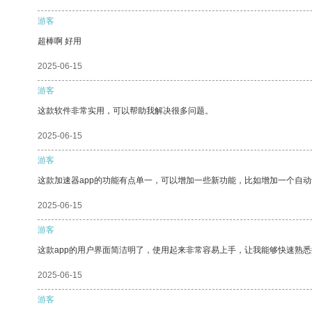
游客
超棒啊 好用
2025-06-15
游客
这款软件非常实用，可以帮助我解决很多问题。
2025-06-15
游客
这款加速器app的功能有点单一，可以增加一些新功能，比如增加一个自
2025-06-15
游客
这款app的用户界面简洁明了，使用起来非常容易上手，让我能够快速熟
2025-06-15
游客