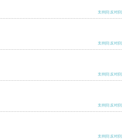
支持
[0]
反对
[0]
支持
[0]
反对
[0]
支持
[0]
反对
[0]
支持
[0]
反对
[0]
支持
[0]
反对
[0]