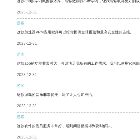
这款app的学习氛围很浓厚，能够激励我不断学习，让我能够取得更好的成
2023-12-31
游客
这款加速器VPM应用程序可以给你提供全球覆盖和最高安全性的连接。
2023-12-31
游客
这款app的功能非常强大，可以满足我所有的工作需求。我可以使用它来
2023-12-31
游客
这款游戏的音乐非常优美，听了让人心旷神怡。
2023-12-31
游客
这款软件的售后服务非常好，遇到问题都能得到及时解决。
2023-12-31