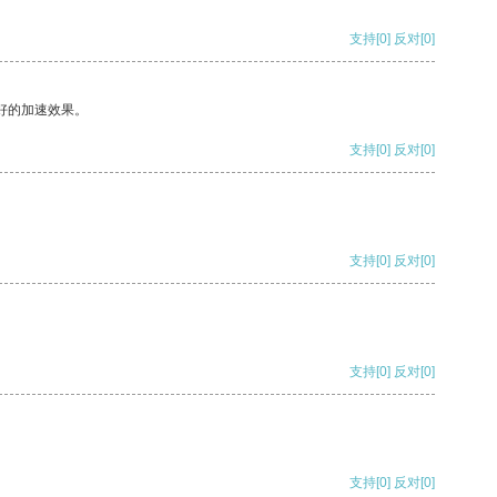
支持
[0]
反对
[0]
好的加速效果。
支持
[0]
反对
[0]
支持
[0]
反对
[0]
支持
[0]
反对
[0]
支持
[0]
反对
[0]