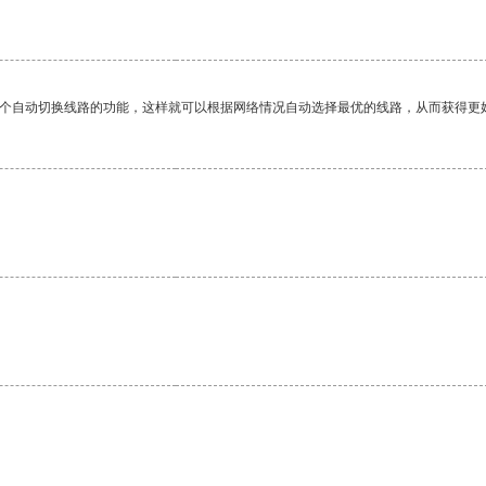
一个自动切换线路的功能，这样就可以根据网络情况自动选择最优的线路，从而获得更