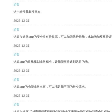
游客
这个软件我非常喜欢
2023-12-31
游客
这款加速器app的安全性有待提高，可以加强防护措施，比如增加双重验证
2023-12-31
游客
这款app的路线规划非常精准，让我能够快速到达目的地。
2023-12-31
游客
这款app的功能非常丰富，可以满足我不同的社交需求。
2023-12-31
游客
这款加速器VPM应用程序已经为我们带来了无限的隐私保护和安全性保护