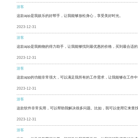
游客
这款app是我娱乐的好帮手，让我能够放松身心，享受美好时光。
2023-12-31
游客
这款app是我购物的得力助手，让我能够找到最优惠的价格，买到最合适
2023-12-31
游客
这款app的功能非常强大，可以满足我所有的工作需求，让我能够在工作
2023-12-31
游客
这款软件非常实用，可以帮助我解决很多问题。比如，我可以使用它来查
2023-12-31
游客