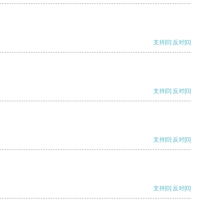
支持
[0]
反对
[0]
支持
[0]
反对
[0]
支持
[0]
反对
[0]
支持
[0]
反对
[0]