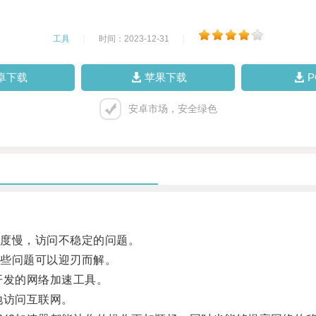
工具
|
时间：2023-12-31
|
卓下载
苹果下载
安卓市场，安全绿色
度慢，访问不稳定的问题。
些问题可以迎刃而解。
发的网络加速工具。
地访问互联网。