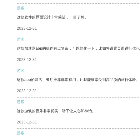
游客
这款软件的界面设计非常简洁，一目了然。
2023-12-31
游客
这款加速器app的操作有点复杂，可以简化一下，比如将设置页面进行优化
2023-12-31
游客
这款app的酒店、餐厅推荐非常有用，让我能够享受到高品质的旅行体验。
2023-12-31
游客
这款游戏的音乐非常优美，听了让人心旷神怡。
2023-12-31
游客