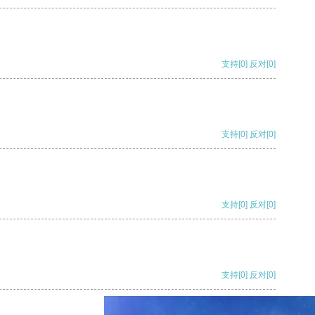
支持
[0]
反对
[0]
支持
[0]
反对
[0]
支持
[0]
反对
[0]
支持
[0]
反对
[0]