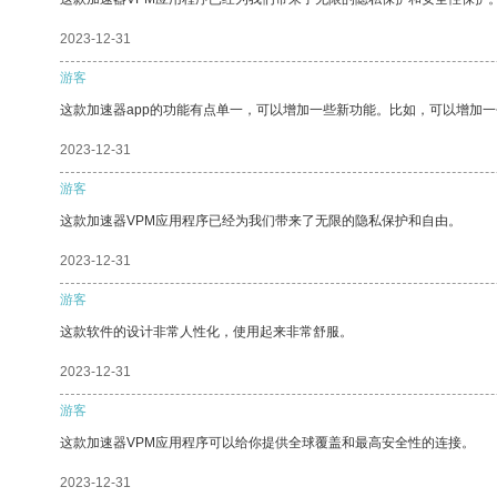
2023-12-31
游客
这款加速器app的功能有点单一，可以增加一些新功能。比如，可以增加
2023-12-31
游客
这款加速器VPM应用程序已经为我们带来了无限的隐私保护和自由。
2023-12-31
游客
这款软件的设计非常人性化，使用起来非常舒服。
2023-12-31
游客
这款加速器VPM应用程序可以给你提供全球覆盖和最高安全性的连接。
2023-12-31