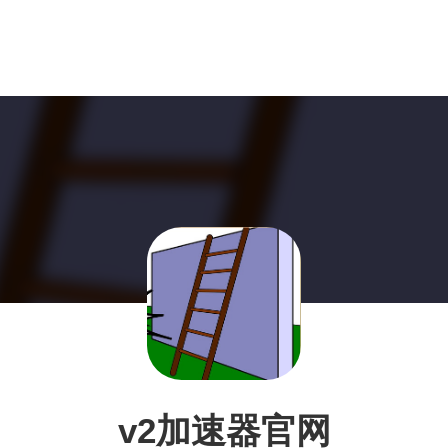
v2加速器官网