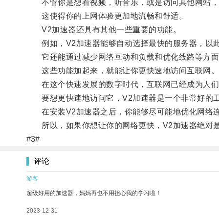
不管你是想看视频，听音乐，或是访问其他网站，V
这使得你的上网体验更加地流畅和舒适。
V2加速器还具有其他一些重要的功能。
例如，V2加速器能够自动选择最快的服务器，以此
它还能通过减少网络互动和负载和优化线路等方面
这些功能加起来，就能让你更快速地访问互联网
在这个快速发展的数字时代，互联网已经成为人们
要想更快速地访问它，V2加速器是一个非常好的
在安装V2加速器之后，你能够尽可能地优化网络连
所以，如果你想让你的网络更快，V2加速器绝对是
#3#
评论
游客
超级好用的加速器，妈妈再也不用担心我的学习啦！
2023-12-31