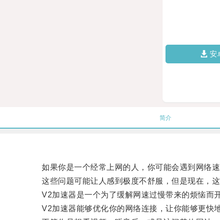
安
简介
如果你是一个经常上网的人，你可能会遇到网络速
这些问题可能让人感到极度不舒服，但是现在，这
V2加速器是一个为了缓解网速过慢带来的烦恼而开
V2加速器能够优化你的网络连接，让你能够更快