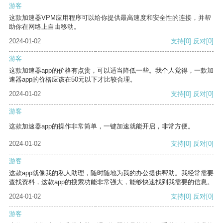
游客
这款加速器VPM应用程序可以给你提供最高速度和安全性的连接，并帮
助你在网络上自由移动。
2024-01-02
支持
[0]
反对
[0]
游客
这款加速器app的价格有点贵，可以适当降低一些。我个人觉得，一款加
速器app的价格应该在50元以下才比较合理。
2024-01-02
支持
[0]
反对
[0]
游客
这款加速器app的操作非常简单，一键加速就能开启，非常方便。
2024-01-02
支持
[0]
反对
[0]
游客
这款app就像我的私人助理，随时随地为我的办公提供帮助。我经常需要
查找资料，这款app的搜索功能非常强大，能够快速找到我需要的信息。
2024-01-02
支持
[0]
反对
[0]
游客