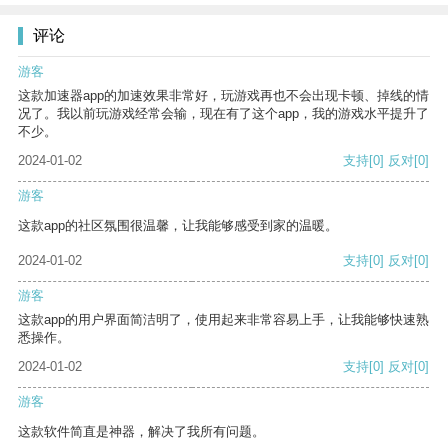
评论
游客
这款加速器app的加速效果非常好，玩游戏再也不会出现卡顿、掉线的情
况了。我以前玩游戏经常会输，现在有了这个app，我的游戏水平提升了
不少。
2024-01-02
支持
[0]
反对
[0]
游客
这款app的社区氛围很温馨，让我能够感受到家的温暖。
2024-01-02
支持
[0]
反对
[0]
游客
这款app的用户界面简洁明了，使用起来非常容易上手，让我能够快速熟
悉操作。
2024-01-02
支持
[0]
反对
[0]
游客
这款软件简直是神器，解决了我所有问题。