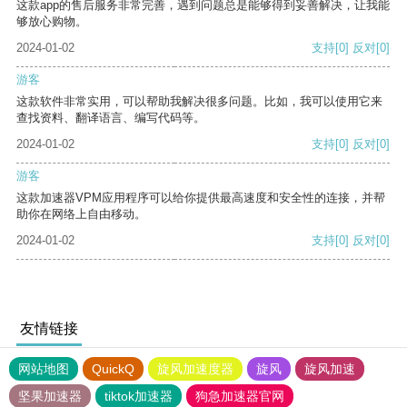
这款app的售后服务非常完善，遇到问题总是能够得到妥善解决，让我能
够放心购物。
2024-01-02
支持
[0]
反对
[0]
游客
这款软件非常实用，可以帮助我解决很多问题。比如，我可以使用它来
查找资料、翻译语言、编写代码等。
2024-01-02
支持
[0]
反对
[0]
游客
这款加速器VPM应用程序可以给你提供最高速度和安全性的连接，并帮
助你在网络上自由移动。
2024-01-02
支持
[0]
反对
[0]
友情链接
网站地图
QuickQ
旋风加速度器
旋风
旋风加速
坚果加速器
tiktok加速器
狗急加速器官网