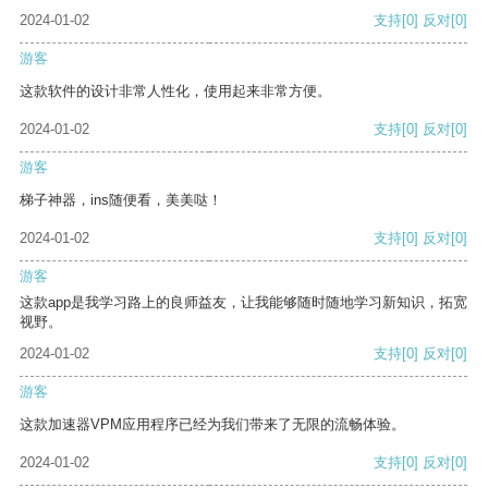
2024-01-02
支持
[0]
反对
[0]
游客
这款软件的设计非常人性化，使用起来非常方便。
2024-01-02
支持
[0]
反对
[0]
游客
梯子神器，ins随便看，美美哒！
2024-01-02
支持
[0]
反对
[0]
游客
这款app是我学习路上的良师益友，让我能够随时随地学习新知识，拓宽
视野。
2024-01-02
支持
[0]
反对
[0]
游客
这款加速器VPM应用程序已经为我们带来了无限的流畅体验。
2024-01-02
支持
[0]
反对
[0]