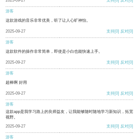
2025-09-27
支持
[0]
反对
[0]
游客
这款游戏的音乐非常优美，听了让人心旷神怡。
2025-09-27
支持
[0]
反对
[0]
游客
这款软件的操作非常简单，即使是小白也能快速上手。
2025-09-27
支持
[0]
反对
[0]
游客
超棒啊 好用
2025-09-27
支持
[0]
反对
[0]
游客
这款app是我学习路上的良师益友，让我能够随时随地学习新知识，拓宽
视野。
2025-09-27
支持
[0]
反对
[0]
游客