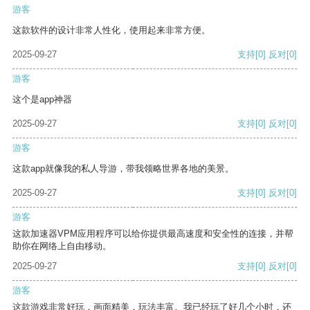
游客
这款软件的设计非常人性化，使用起来非常方便。
2025-09-27
支持
[0]
反对
[0]
游客
这个是app神器
2025-09-27
支持
[0]
反对
[0]
游客
这款app就像我的私人导游，带我领略世界各地的美景。
2025-09-27
支持
[0]
反对
[0]
游客
这款加速器VPM应用程序可以给你提供最高速度和安全性的连接，并帮
助你在网络上自由移动。
2025-09-27
支持
[0]
反对
[0]
游客
这款游戏非常好玩，画面精美，玩法丰富。我已经玩了好几个小时，还