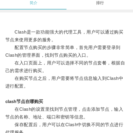
简介
排行
Clash是一款功能强大的代理工具，用户可以通过购买
节点来使用更多的服务。
配置节点购买的步骤非常简单，首先用户需要登录到
Clash的管理界面，找到节点购买的入口。
在入口页面上，用户可以选择不同的节点套餐，根据自
己的需求进行购买。
在购买节点之后，用户需要将节点信息输入到Clash中
进行配置。
clash节点在哪购买
在Clash的设置里找到节点管理，点击添加节点，输入
节点的名称、地址、端口和密钥等信息。
保存配置后，用户可以在Clash中切换不同的节点进行
代理服务。