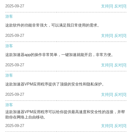
2025-09-27
支持
[0]
反对
[0]
游客
这款软件的功能非常强大，可以满足我日常使用的需求。
2025-09-27
支持
[0]
反对
[0]
游客
这款加速器app的操作非常简单，一键加速就能开启，非常方便。
2025-09-27
支持
[0]
反对
[0]
游客
这款加速器VPM应用程序提供了顶级的安全性和隐私保护。
2025-09-27
支持
[0]
反对
[0]
游客
这款加速器VPM应用程序可以给你提供最高速度和安全性的连接，并帮
助你在网络上自由移动。
2025-09-27
支持
[0]
反对
[0]