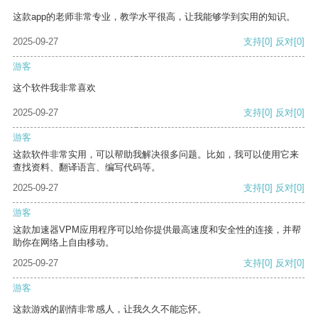
这款app的老师非常专业，教学水平很高，让我能够学到实用的知识。
2025-09-27
支持
[0]
反对
[0]
游客
这个软件我非常喜欢
2025-09-27
支持
[0]
反对
[0]
游客
这款软件非常实用，可以帮助我解决很多问题。比如，我可以使用它来
查找资料、翻译语言、编写代码等。
2025-09-27
支持
[0]
反对
[0]
游客
这款加速器VPM应用程序可以给你提供最高速度和安全性的连接，并帮
助你在网络上自由移动。
2025-09-27
支持
[0]
反对
[0]
游客
这款游戏的剧情非常感人，让我久久不能忘怀。