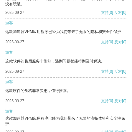
没有玩腻。
2025-09-27
支持
[0]
反对
[0]
游客
这款加速器VPM应用程序已经为我们带来了无限的隐私和安全性保护。
2025-09-27
支持
[0]
反对
[0]
游客
这款软件的售后服务非常好，遇到问题都能得到及时解决。
2025-09-27
支持
[0]
反对
[0]
游客
这款软件的价格非常实惠，值得推荐。
2025-09-27
支持
[0]
反对
[0]
游客
这款加速器VPM应用程序已经为我们带来了无限的流畅体验和安全性保
护。