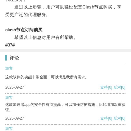
通过以上步骤，用户可以轻松配置Clash节点购买，享
受更广泛的代理服务。
clash节点订阅购买
希望以上信息对用户有所帮助。
#37#
评论
游客
这款软件的功能非常全面，可以满足我所有需求。
2025-09-27
支持
[0]
反对
[0]
游客
这款加速器app的安全性有待提高，可以加强防护措施，比如增加双重验
证。
2025-09-27
支持
[0]
反对
[0]
游客