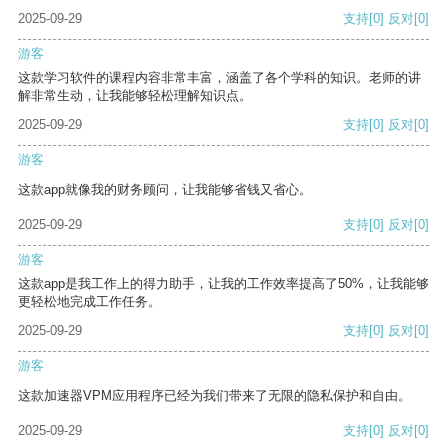
2025-09-29
支持
[0]
反对
[0]
游客
这款学习软件的课程内容非常丰富，涵盖了各个学科的知识。老师的讲
解非常生动，让我能够轻松理解知识点。
2025-09-29
支持
[0]
反对
[0]
游客
这款app就像我的财务顾问，让我能够省钱又省心。
2025-09-29
支持
[0]
反对
[0]
游客
这款app是我工作上的得力助手，让我的工作效率提高了50%，让我能够
更轻松地完成工作任务。
2025-09-29
支持
[0]
反对
[0]
游客
这款加速器VPM应用程序已经为我们带来了无限的隐私保护和自由。
2025-09-29
支持
[0]
反对
[0]