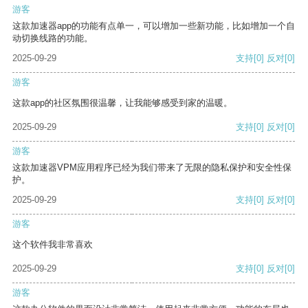
游客
这款加速器app的功能有点单一，可以增加一些新功能，比如增加一个自
动切换线路的功能。
2025-09-29
支持
[0]
反对
[0]
游客
这款app的社区氛围很温馨，让我能够感受到家的温暖。
2025-09-29
支持
[0]
反对
[0]
游客
这款加速器VPM应用程序已经为我们带来了无限的隐私保护和安全性保
护。
2025-09-29
支持
[0]
反对
[0]
游客
这个软件我非常喜欢
2025-09-29
支持
[0]
反对
[0]
游客