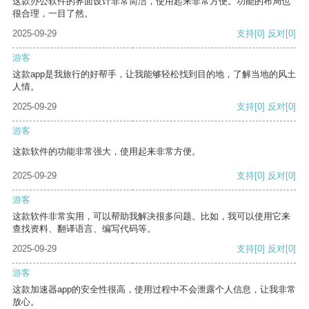
这款办公软件的界面设计非常简洁，使用起来非常方便。功能的布局也
很合理，一目了然。
2025-09-29
支持
[0]
反对
[0]
游客
这款app是我旅行的好帮手，让我能够轻松找到目的地，了解当地的风土
人情。
2025-09-29
支持
[0]
反对
[0]
游客
这款软件的功能非常强大，使用起来非常方便。
2025-09-29
支持
[0]
反对
[0]
游客
这款软件非常实用，可以帮助我解决很多问题。比如，我可以使用它来
查找资料、翻译语言、编写代码等。
2025-09-29
支持
[0]
反对
[0]
游客
这款加速器app的安全性很高，使用过程中不会泄露个人信息，让我非常
放心。