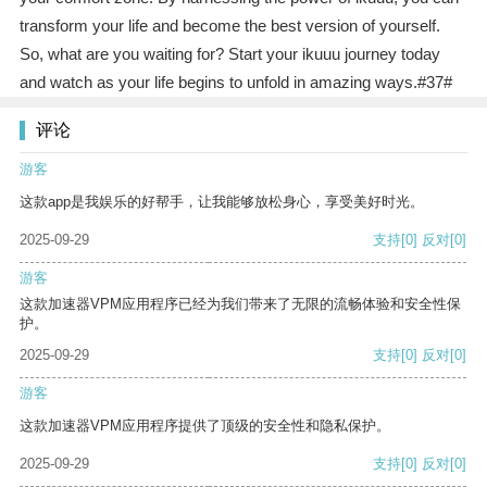
transform your life and become the best version of yourself.
So, what are you waiting for? Start your ikuuu journey today
and watch as your life begins to unfold in amazing ways.#37#
评论
游客
这款app是我娱乐的好帮手，让我能够放松身心，享受美好时光。
2025-09-29
支持
[0]
反对
[0]
游客
这款加速器VPM应用程序已经为我们带来了无限的流畅体验和安全性保
护。
2025-09-29
支持
[0]
反对
[0]
游客
这款加速器VPM应用程序提供了顶级的安全性和隐私保护。
2025-09-29
支持
[0]
反对
[0]