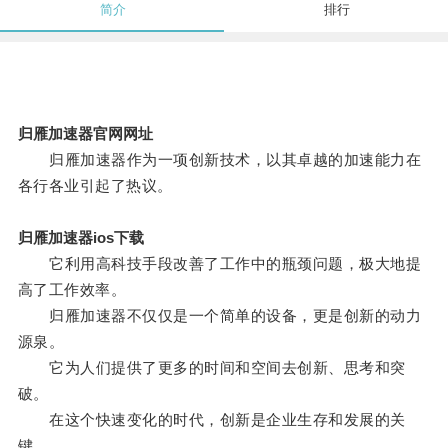
简介
排行
归雁加速器官网网址
归雁加速器作为一项创新技术，以其卓越的加速能力在
各行各业引起了热议。
归雁加速器ios下载
它利用高科技手段改善了工作中的瓶颈问题，极大地提
高了工作效率。
归雁加速器不仅仅是一个简单的设备，更是创新的动力
源泉。
它为人们提供了更多的时间和空间去创新、思考和突
破。
在这个快速变化的时代，创新是企业生存和发展的关
键。