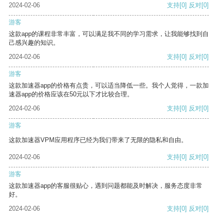
2024-02-06
支持
[0]
反对
[0]
游客
这款app的课程非常丰富，可以满足我不同的学习需求，让我能够找到自
己感兴趣的知识。
2024-02-06
支持
[0]
反对
[0]
游客
这款加速器app的价格有点贵，可以适当降低一些。我个人觉得，一款加
速器app的价格应该在50元以下才比较合理。
2024-02-06
支持
[0]
反对
[0]
游客
这款加速器VPM应用程序已经为我们带来了无限的隐私和自由。
2024-02-06
支持
[0]
反对
[0]
游客
这款加速器app的客服很贴心，遇到问题都能及时解决，服务态度非常
好。
2024-02-06
支持
[0]
反对
[0]