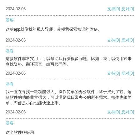
2024-02-06
支持
[0]
反对
[0]
游客
这款app就像我的私人导师，带领我探索知识的奥秘。
2024-02-06
支持
[0]
反对
[0]
游客
这款软件非常实用，可以帮助我解决很多问题。比如，我可以使用它来
查找资料、翻译语言、编写代码等。
2024-02-06
支持
[0]
反对
[0]
游客
我一直在寻找一款功能强大、操作简单的办公软件，终于找到了它。这
款软件的功能非常强大，可以满足我日常办公的所有需求。操作也很简
单，即使是小白也能快速上手。
2024-02-06
支持
[0]
反对
[0]
游客
这个软件很好用