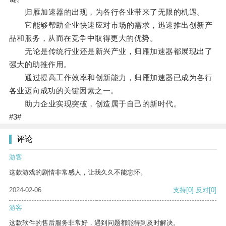
归雁加速器的出现，为各行各业带来了无限的机遇。
它能够帮助企业快速应对市场的需求，迅速推出创新产
品和服务，从而在竞争中取得更大的优势。
无论是传统行业还是新兴产业，归雁加速器都展现出了
强大的助推作用。
通过提高工作效率和创新能力，归雁加速器已成为各行
各业迈向成功的关键因素之一。
助力企业实现突破，创造属于自己的新时代。
#3#
评论
游客
这款游戏的剧情非常感人，让我久久不能忘怀。
2024-02-06
支持
[0]
反对
[0]
游客
这款软件的售后服务非常好，遇到问题都能得到及时解决。