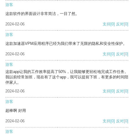
游客
这款软件的界面设计非常简洁，一目了然。
2024-02-06
支持
[0]
反对
[0]
游客
这款加速器VPM应用程序已经为我们带来了无限的隐私和安全性保护。
2024-02-06
支持
[0]
反对
[0]
游客
这款app让我的工作效率提高了50%，让我能够更轻松地完成工作任务。
我以前经常加班，现在有了这个app，我可以提前下班，有更多的时间陪
伴家人。
2024-02-06
支持
[0]
反对
[0]
游客
超棒啊 好用
2024-02-06
支持
[0]
反对
[0]
游客