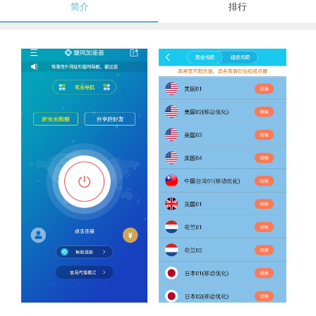
简介
排行