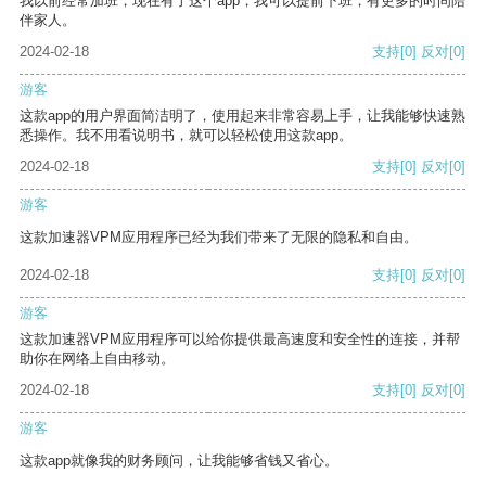
我以前经常加班，现在有了这个app，我可以提前下班，有更多的时间陪
伴家人。
2024-02-18
支持
[0]
反对
[0]
游客
这款app的用户界面简洁明了，使用起来非常容易上手，让我能够快速熟
悉操作。我不用看说明书，就可以轻松使用这款app。
2024-02-18
支持
[0]
反对
[0]
游客
这款加速器VPM应用程序已经为我们带来了无限的隐私和自由。
2024-02-18
支持
[0]
反对
[0]
游客
这款加速器VPM应用程序可以给你提供最高速度和安全性的连接，并帮
助你在网络上自由移动。
2024-02-18
支持
[0]
反对
[0]
游客
这款app就像我的财务顾问，让我能够省钱又省心。