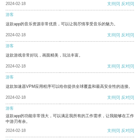
2024-02-18
支持
[0]
反对
[0]
游客
这款app的音乐资源非常优质，可以让我尽情享受音乐的魅力。
2024-02-18
支持
[0]
反对
[0]
游客
这款游戏非常好玩，画面精美，玩法丰富。
2024-02-18
支持
[0]
反对
[0]
游客
这款加速器VPM应用程序可以给你提供全球覆盖和最高安全性的连接。
2024-02-18
支持
[0]
反对
[0]
游客
这款app的功能非常强大，可以满足我所有的工作需求，让我能够在工作
中游刃有余。
2024-02-18
支持
[0]
反对
[0]