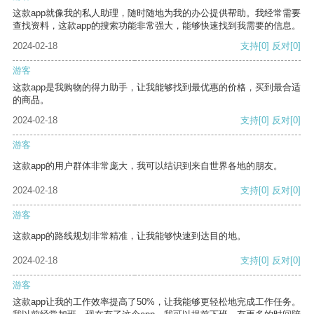
这款app就像我的私人助理，随时随地为我的办公提供帮助。我经常需要
查找资料，这款app的搜索功能非常强大，能够快速找到我需要的信息。
2024-02-18
支持
[0]
反对
[0]
游客
这款app是我购物的得力助手，让我能够找到最优惠的价格，买到最合适
的商品。
2024-02-18
支持
[0]
反对
[0]
游客
这款app的用户群体非常庞大，我可以结识到来自世界各地的朋友。
2024-02-18
支持
[0]
反对
[0]
游客
这款app的路线规划非常精准，让我能够快速到达目的地。
2024-02-18
支持
[0]
反对
[0]
游客
这款app让我的工作效率提高了50%，让我能够更轻松地完成工作任务。