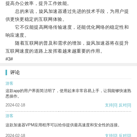
提高办公效率，提升工作效能。
总的来说，旋风加速器通过先进的技术手段，为用户提
供更快更稳定的互联网体验。
它不仅能提高网络传输速度，还能优化网络的稳定性和
响应速度。
随着互联网的普及和需求的增加，旋风加速器将在提升
互联网速度的道路上发挥着越来越重要的作用。
#3#
评论
游客
这款app的用户界面简洁明了，使用起来非常容易上手，让我能够快速熟
悉操作。
2024-02-18
支持
[0]
反对
[0]
游客
这款加速器VPM应用程序可以给你提供最高速度和安全性的连接。
2024-02-18
支持
[0]
反对
[0]