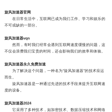
旋风加速器官网
在日常生活中，互联网已成为我们工作、学习和娱乐的
不可或缺的一部分。
旋风加速器vqn
然而，有时我们经常会遇到互联网速度缓慢的问题，这
不仅会浪费我们宝贵的时间，还会影响我们的效率和体验。
旋风加速器永久免费加速
为了解决这个问题，一种名为“旋风加速器”的技术应运
而生。
旋风加速器是一种通过先进的技术手段来提升互联网速
度的设备。
旋风加速器2024
它采用了多种技术，如加密技术、数据压缩技术和网络