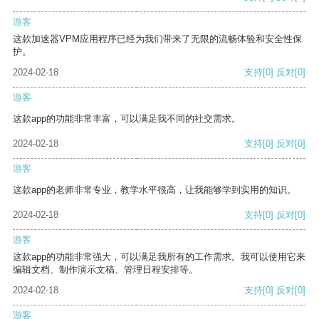
游客
这款加速器VPM应用程序已经为我们带来了无限的流畅体验和安全性保
护。
2024-02-18
支持
[0]
反对
[0]
游客
这款app的功能非常丰富，可以满足我不同的社交需求。
2024-02-18
支持
[0]
反对
[0]
游客
这款app的老师非常专业，教学水平很高，让我能够学到实用的知识。
2024-02-18
支持
[0]
反对
[0]
游客
这款app的功能非常强大，可以满足我所有的工作需求。我可以使用它来
编辑文档、制作演示文稿、管理日程安排等。
2024-02-18
支持
[0]
反对
[0]
游客