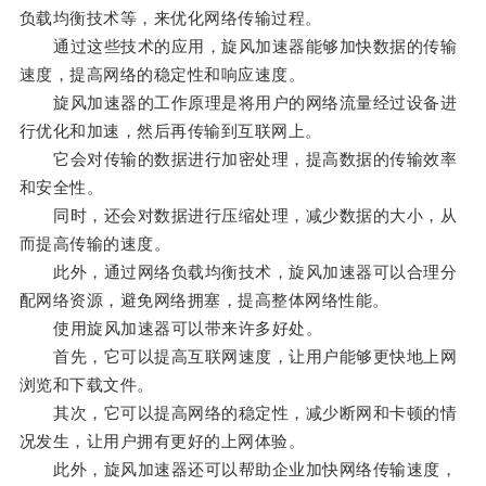
负载均衡技术等，来优化网络传输过程。
通过这些技术的应用，旋风加速器能够加快数据的传输
速度，提高网络的稳定性和响应速度。
旋风加速器的工作原理是将用户的网络流量经过设备进
行优化和加速，然后再传输到互联网上。
它会对传输的数据进行加密处理，提高数据的传输效率
和安全性。
同时，还会对数据进行压缩处理，减少数据的大小，从
而提高传输的速度。
此外，通过网络负载均衡技术，旋风加速器可以合理分
配网络资源，避免网络拥塞，提高整体网络性能。
使用旋风加速器可以带来许多好处。
首先，它可以提高互联网速度，让用户能够更快地上网
浏览和下载文件。
其次，它可以提高网络的稳定性，减少断网和卡顿的情
况发生，让用户拥有更好的上网体验。
此外，旋风加速器还可以帮助企业加快网络传输速度，