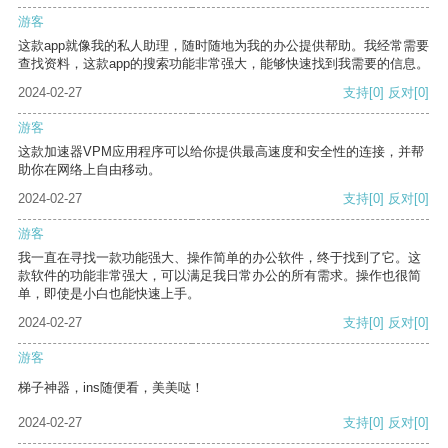
游客
这款app就像我的私人助理，随时随地为我的办公提供帮助。我经常需要
查找资料，这款app的搜索功能非常强大，能够快速找到我需要的信息。
2024-02-27
支持
[0]
反对
[0]
游客
这款加速器VPM应用程序可以给你提供最高速度和安全性的连接，并帮
助你在网络上自由移动。
2024-02-27
支持
[0]
反对
[0]
游客
我一直在寻找一款功能强大、操作简单的办公软件，终于找到了它。这
款软件的功能非常强大，可以满足我日常办公的所有需求。操作也很简
单，即使是小白也能快速上手。
2024-02-27
支持
[0]
反对
[0]
游客
梯子神器，ins随便看，美美哒！
2024-02-27
支持
[0]
反对
[0]