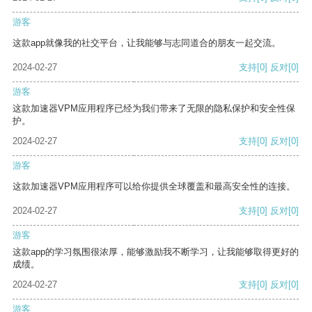
游客
这款app就像我的社交平台，让我能够与志同道合的朋友一起交流。
2024-02-27
支持
[0]
反对
[0]
游客
这款加速器VPM应用程序已经为我们带来了无限的隐私保护和安全性保
护。
2024-02-27
支持
[0]
反对
[0]
游客
这款加速器VPM应用程序可以给你提供全球覆盖和最高安全性的连接。
2024-02-27
支持
[0]
反对
[0]
游客
这款app的学习氛围很浓厚，能够激励我不断学习，让我能够取得更好的
成绩。
2024-02-27
支持
[0]
反对
[0]
游客