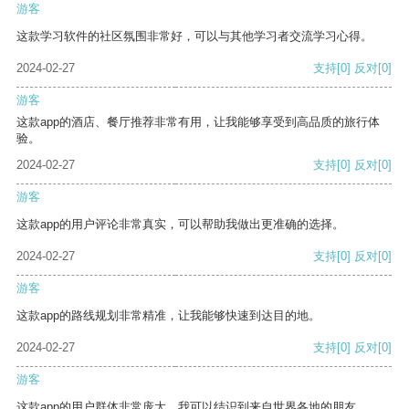
游客
这款学习软件的社区氛围非常好，可以与其他学习者交流学习心得。
2024-02-27
支持
[0]
反对
[0]
游客
这款app的酒店、餐厅推荐非常有用，让我能够享受到高品质的旅行体
验。
2024-02-27
支持
[0]
反对
[0]
游客
这款app的用户评论非常真实，可以帮助我做出更准确的选择。
2024-02-27
支持
[0]
反对
[0]
游客
这款app的路线规划非常精准，让我能够快速到达目的地。
2024-02-27
支持
[0]
反对
[0]
游客
这款app的用户群体非常庞大，我可以结识到来自世界各地的朋友。