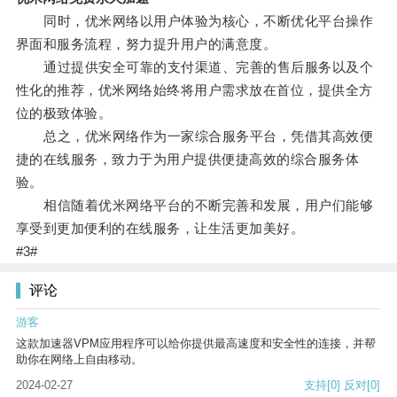
同时，优米网络以用户体验为核心，不断优化平台操作
界面和服务流程，努力提升用户的满意度。
通过提供安全可靠的支付渠道、完善的售后服务以及个
性化的推荐，优米网络始终将用户需求放在首位，提供全方
位的极致体验。
总之，优米网络作为一家综合服务平台，凭借其高效便
捷的在线服务，致力于为用户提供便捷高效的综合服务体
验。
相信随着优米网络平台的不断完善和发展，用户们能够
享受到更加便利的在线服务，让生活更加美好。
#3#
评论
游客
这款加速器VPM应用程序可以给你提供最高速度和安全性的连接，并帮
助你在网络上自由移动。
2024-02-27
支持
[0]
反对
[0]