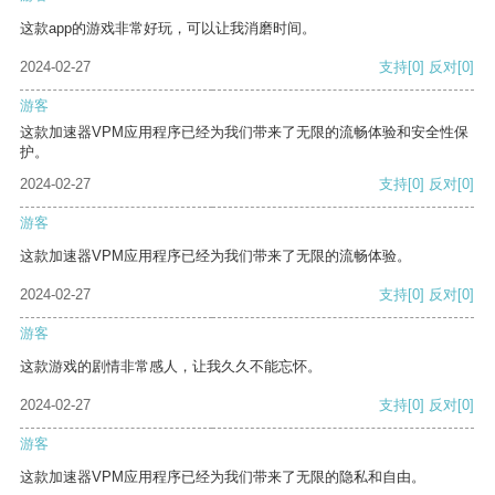
这款app的游戏非常好玩，可以让我消磨时间。
2024-02-27
支持
[0]
反对
[0]
游客
这款加速器VPM应用程序已经为我们带来了无限的流畅体验和安全性保
护。
2024-02-27
支持
[0]
反对
[0]
游客
这款加速器VPM应用程序已经为我们带来了无限的流畅体验。
2024-02-27
支持
[0]
反对
[0]
游客
这款游戏的剧情非常感人，让我久久不能忘怀。
2024-02-27
支持
[0]
反对
[0]
游客
这款加速器VPM应用程序已经为我们带来了无限的隐私和自由。