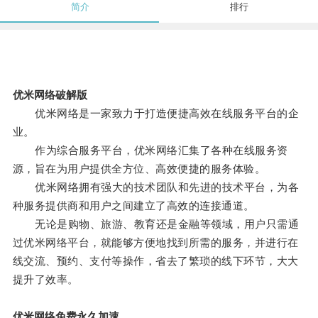
简介
排行
优米网络破解版
优米网络是一家致力于打造便捷高效在线服务平台的企
业。
作为综合服务平台，优米网络汇集了各种在线服务资
源，旨在为用户提供全方位、高效便捷的服务体验。
优米网络拥有强大的技术团队和先进的技术平台，为各
种服务提供商和用户之间建立了高效的连接通道。
无论是购物、旅游、教育还是金融等领域，用户只需通
过优米网络平台，就能够方便地找到所需的服务，并进行在
线交流、预约、支付等操作，省去了繁琐的线下环节，大大
提升了效率。
优米网络免费永久加速