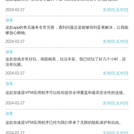
2024-02-27
支持
[0]
反对
[0]
游客
这款app的售后服务非常完善，遇到问题总是能够得到妥善解决，让我能
够放心购物。
2024-02-27
支持
[0]
反对
[0]
游客
这款游戏非常好玩，画面精美，玩法丰富。我已经玩了好几个小时，还
没有玩腻。
2024-02-27
支持
[0]
反对
[0]
游客
这款加速器VPM应用程序可以给你提供全球覆盖和最高安全性的连接。
2024-02-27
支持
[0]
反对
[0]
游客
这款加速器VPM应用程序已经为我们带来了无限的隐私保护和自由。
2024-02-27
支持
[0]
反对
[0]