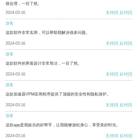
很合理，一目了然。
2024-03-16
支持
[0]
反对
[0]
游客
这款软件非常实用，可以帮助我解决很多问题。
2024-03-16
支持
[0]
反对
[0]
游客
这款软件的界面设计非常简洁，一目了然。
2024-03-16
支持
[0]
反对
[0]
游客
这款加速器VPM应用程序提供了顶级的安全性和隐私保护。
2024-03-16
支持
[0]
反对
[0]
游客
这款app是我娱乐的好帮手，让我能够放松身心，享受美好时光。
2024-03-16
支持
[0]
反对
[0]