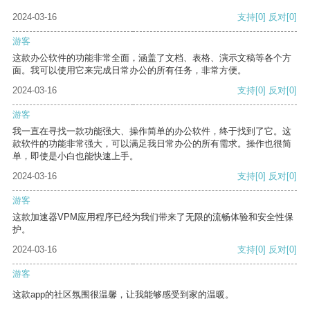
2024-03-16
支持
[0]
反对
[0]
游客
这款办公软件的功能非常全面，涵盖了文档、表格、演示文稿等各个方
面。我可以使用它来完成日常办公的所有任务，非常方便。
2024-03-16
支持
[0]
反对
[0]
游客
我一直在寻找一款功能强大、操作简单的办公软件，终于找到了它。这
款软件的功能非常强大，可以满足我日常办公的所有需求。操作也很简
单，即使是小白也能快速上手。
2024-03-16
支持
[0]
反对
[0]
游客
这款加速器VPM应用程序已经为我们带来了无限的流畅体验和安全性保
护。
2024-03-16
支持
[0]
反对
[0]
游客
这款app的社区氛围很温馨，让我能够感受到家的温暖。