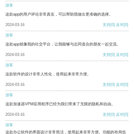
游客
这款app的用户评论非常真实，可以帮助我做出更准确的选择。
2024-03-16
支持
[0]
反对
[0]
游客
这款app就像我的社交平台，让我能够与志同道合的朋友一起交流。
2024-03-16
支持
[0]
反对
[0]
游客
这款软件的设计非常人性化，使用起来非常方便。
2024-03-16
支持
[0]
反对
[0]
游客
这款加速器VPM应用程序已经为我们带来了无限的隐私和自由。
2024-03-16
支持
[0]
反对
[0]
游客
这款办公软件的界面设计非常简洁，使用起来非常方便。功能的布局也