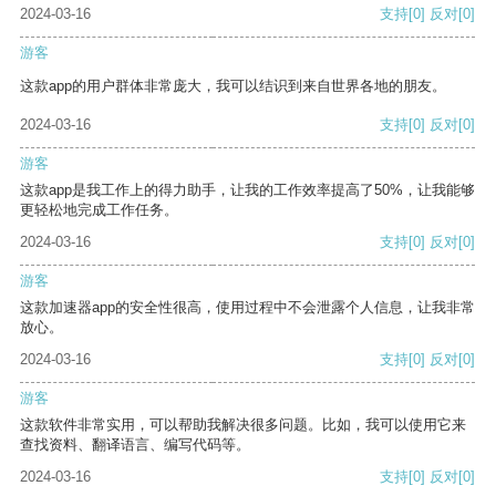
2024-03-16
支持
[0]
反对
[0]
游客
这款app的用户群体非常庞大，我可以结识到来自世界各地的朋友。
2024-03-16
支持
[0]
反对
[0]
游客
这款app是我工作上的得力助手，让我的工作效率提高了50%，让我能够
更轻松地完成工作任务。
2024-03-16
支持
[0]
反对
[0]
游客
这款加速器app的安全性很高，使用过程中不会泄露个人信息，让我非常
放心。
2024-03-16
支持
[0]
反对
[0]
游客
这款软件非常实用，可以帮助我解决很多问题。比如，我可以使用它来
查找资料、翻译语言、编写代码等。
2024-03-16
支持
[0]
反对
[0]