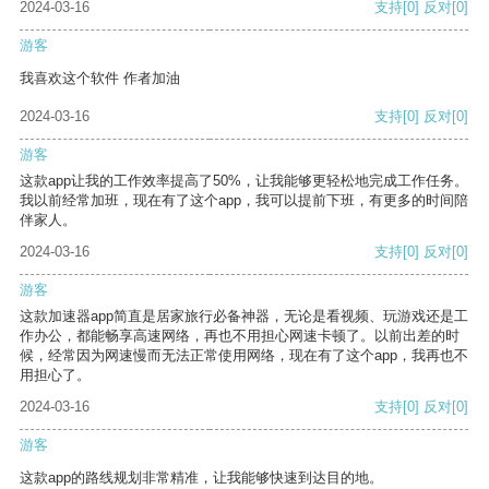
2024-03-16
支持
[0]
反对
[0]
游客
我喜欢这个软件 作者加油
2024-03-16
支持
[0]
反对
[0]
游客
这款app让我的工作效率提高了50%，让我能够更轻松地完成工作任务。
我以前经常加班，现在有了这个app，我可以提前下班，有更多的时间陪
伴家人。
2024-03-16
支持
[0]
反对
[0]
游客
这款加速器app简直是居家旅行必备神器，无论是看视频、玩游戏还是工
作办公，都能畅享高速网络，再也不用担心网速卡顿了。以前出差的时
候，经常因为网速慢而无法正常使用网络，现在有了这个app，我再也不
用担心了。
2024-03-16
支持
[0]
反对
[0]
游客
这款app的路线规划非常精准，让我能够快速到达目的地。