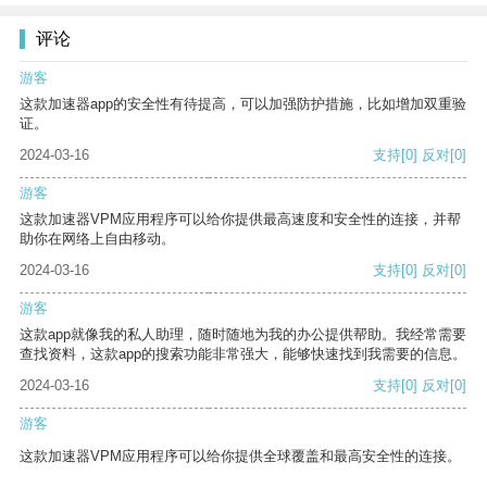
评论
游客
这款加速器app的安全性有待提高，可以加强防护措施，比如增加双重验
证。
2024-03-16
支持
[0]
反对
[0]
游客
这款加速器VPM应用程序可以给你提供最高速度和安全性的连接，并帮
助你在网络上自由移动。
2024-03-16
支持
[0]
反对
[0]
游客
这款app就像我的私人助理，随时随地为我的办公提供帮助。我经常需要
查找资料，这款app的搜索功能非常强大，能够快速找到我需要的信息。
2024-03-16
支持
[0]
反对
[0]
游客
这款加速器VPM应用程序可以给你提供全球覆盖和最高安全性的连接。