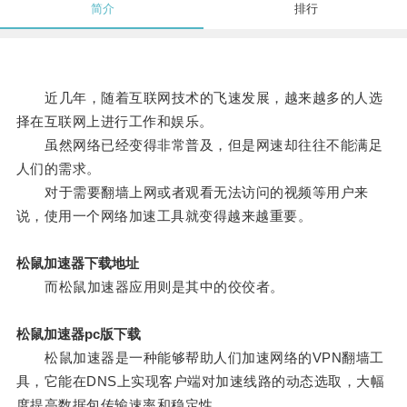
简介
排行
近几年，随着互联网技术的飞速发展，越来越多的人选
择在互联网上进行工作和娱乐。
虽然网络已经变得非常普及，但是网速却往往不能满足
人们的需求。
对于需要翻墙上网或者观看无法访问的视频等用户来
说，使用一个网络加速工具就变得越来越重要。
松鼠加速器下载地址
而松鼠加速器应用则是其中的佼佼者。
松鼠加速器pc版下载
松鼠加速器是一种能够帮助人们加速网络的VPN翻墙工
具，它能在DNS上实现客户端对加速线路的动态选取，大幅
度提高数据包传输速率和稳定性。