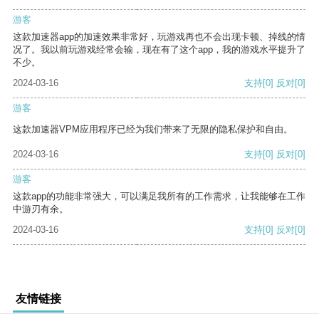
游客
这款加速器app的加速效果非常好，玩游戏再也不会出现卡顿、掉线的情
况了。我以前玩游戏经常会输，现在有了这个app，我的游戏水平提升了
不少。
2024-03-16
支持
[0]
反对
[0]
游客
这款加速器VPM应用程序已经为我们带来了无限的隐私保护和自由。
2024-03-16
支持
[0]
反对
[0]
游客
这款app的功能非常强大，可以满足我所有的工作需求，让我能够在工作
中游刃有余。
2024-03-16
支持
[0]
反对
[0]
友情链接