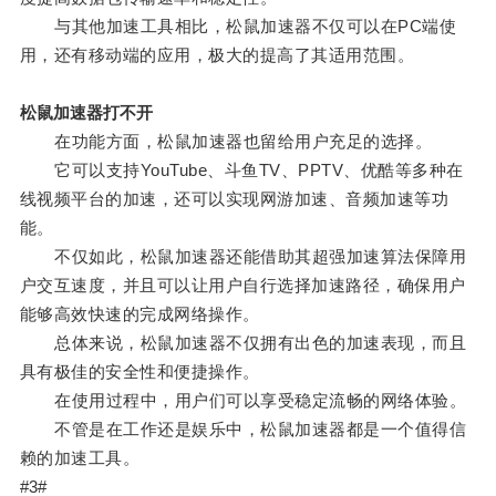
与其他加速工具相比，松鼠加速器不仅可以在PC端使
用，还有移动端的应用，极大的提高了其适用范围。
松鼠加速器打不开
在功能方面，松鼠加速器也留给用户充足的选择。
它可以支持YouTube、斗鱼TV、PPTV、优酷等多种在
线视频平台的加速，还可以实现网游加速、音频加速等功
能。
不仅如此，松鼠加速器还能借助其超强加速算法保障用
户交互速度，并且可以让用户自行选择加速路径，确保用户
能够高效快速的完成网络操作。
总体来说，松鼠加速器不仅拥有出色的加速表现，而且
具有极佳的安全性和便捷操作。
在使用过程中，用户们可以享受稳定流畅的网络体验。
不管是在工作还是娱乐中，松鼠加速器都是一个值得信
赖的加速工具。
#3#