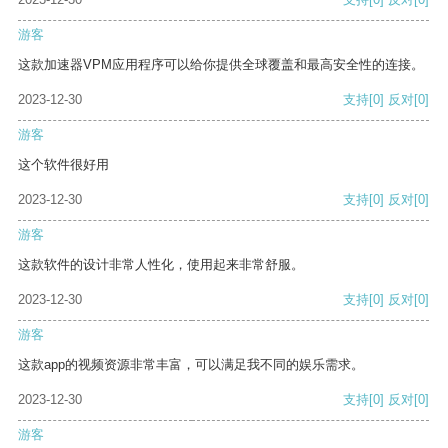
游客
这款加速器VPM应用程序可以给你提供全球覆盖和最高安全性的连接。
2023-12-30
支持
[0]
反对
[0]
游客
这个软件很好用
2023-12-30
支持
[0]
反对
[0]
游客
这款软件的设计非常人性化，使用起来非常舒服。
2023-12-30
支持
[0]
反对
[0]
游客
这款app的视频资源非常丰富，可以满足我不同的娱乐需求。
2023-12-30
支持
[0]
反对
[0]
游客