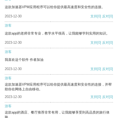
这款加速器VPM应用程序可以给你提供最高速度和安全性的连接。
2023-12-30
支持
[0]
反对
[0]
游客
这款app的老师非常专业，教学水平很高，让我能够学到实用的知识。
2023-12-30
支持
[0]
反对
[0]
游客
我喜欢这个软件 作者加油
2023-12-30
支持
[0]
反对
[0]
游客
这款加速器VPM应用程序可以给你提供最高速度和安全性的连接，并帮
助你在网络上自由移动。
2023-12-30
支持
[0]
反对
[0]
游客
这款app的酒店、餐厅推荐非常有用，让我能够享受到高品质的旅行体
验。