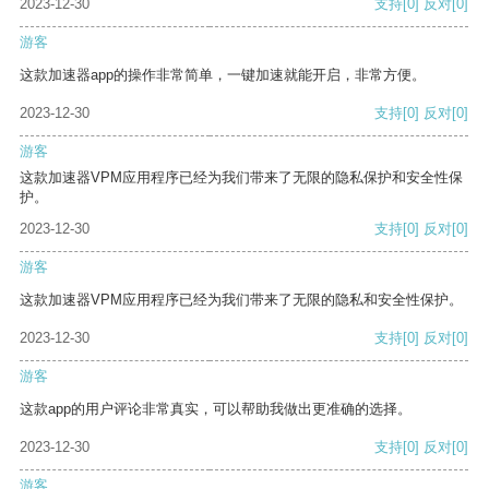
2023-12-30
支持
[0]
反对
[0]
游客
这款加速器app的操作非常简单，一键加速就能开启，非常方便。
2023-12-30
支持
[0]
反对
[0]
游客
这款加速器VPM应用程序已经为我们带来了无限的隐私保护和安全性保
护。
2023-12-30
支持
[0]
反对
[0]
游客
这款加速器VPM应用程序已经为我们带来了无限的隐私和安全性保护。
2023-12-30
支持
[0]
反对
[0]
游客
这款app的用户评论非常真实，可以帮助我做出更准确的选择。
2023-12-30
支持
[0]
反对
[0]
游客