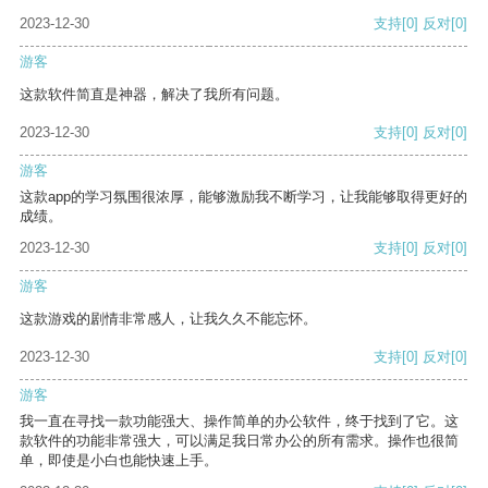
2023-12-30
支持
[0]
反对
[0]
游客
这款软件简直是神器，解决了我所有问题。
2023-12-30
支持
[0]
反对
[0]
游客
这款app的学习氛围很浓厚，能够激励我不断学习，让我能够取得更好的
成绩。
2023-12-30
支持
[0]
反对
[0]
游客
这款游戏的剧情非常感人，让我久久不能忘怀。
2023-12-30
支持
[0]
反对
[0]
游客
我一直在寻找一款功能强大、操作简单的办公软件，终于找到了它。这
款软件的功能非常强大，可以满足我日常办公的所有需求。操作也很简
单，即使是小白也能快速上手。