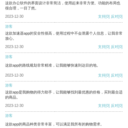
这款办公软件的界面设计非常简洁，使用起来非常方便。功能的布局也
很合理，一目了然。
2023-12-30
支持
[0]
反对
[0]
游客
这款加速器app的安全性很高，使用过程中不会泄露个人信息，让我非常
放心。
2023-12-30
支持
[0]
反对
[0]
游客
这款app的路线规划非常精准，让我能够快速到达目的地。
2023-12-30
支持
[0]
反对
[0]
游客
这款app是我购物的得力助手，让我能够找到最优惠的价格，买到最合适
的商品。
2023-12-30
支持
[0]
反对
[0]
游客
这款app的商品种类非常丰富，可以满足我所有的购物需求。