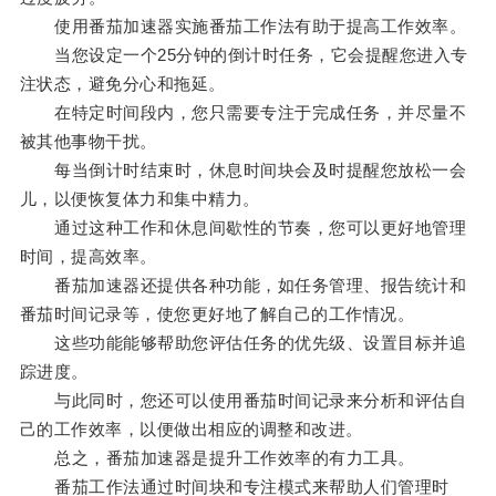
使用番茄加速器实施番茄工作法有助于提高工作效率。
当您设定一个25分钟的倒计时任务，它会提醒您进入专
注状态，避免分心和拖延。
在特定时间段内，您只需要专注于完成任务，并尽量不
被其他事物干扰。
每当倒计时结束时，休息时间块会及时提醒您放松一会
儿，以便恢复体力和集中精力。
通过这种工作和休息间歇性的节奏，您可以更好地管理
时间，提高效率。
番茄加速器还提供各种功能，如任务管理、报告统计和
番茄时间记录等，使您更好地了解自己的工作情况。
这些功能能够帮助您评估任务的优先级、设置目标并追
踪进度。
与此同时，您还可以使用番茄时间记录来分析和评估自
己的工作效率，以便做出相应的调整和改进。
总之，番茄加速器是提升工作效率的有力工具。
番茄工作法通过时间块和专注模式来帮助人们管理时