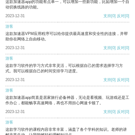
这款加速器app的功能有点单一，可以增加一些新功能，比如增加一个自
动切换线路的功能。
2023-12-31
支持
[0]
反对
[0]
游客
这款加速器VPM应用程序可以给你提供最高速度和安全性的连接，并帮
助你在网络上自由移动。
2023-12-31
支持
[0]
反对
[0]
游客
这款学习软件的学习方式非常灵活，可以根据自己的需求选择学习方
式。我可以根据自己的时间安排学习进度。
2023-12-31
支持
[0]
反对
[0]
游客
这款加速器app简直是居家旅行必备神器，无论是看视频、玩游戏还是工
作办公，都能畅享高速网络，再也不用担心网速卡顿了。
2023-12-31
支持
[0]
反对
[0]
游客
这款学习软件的课程内容非常丰富，涵盖了各个学科的知识。老师的讲
解非常生动，让我能够轻松理解知识点。