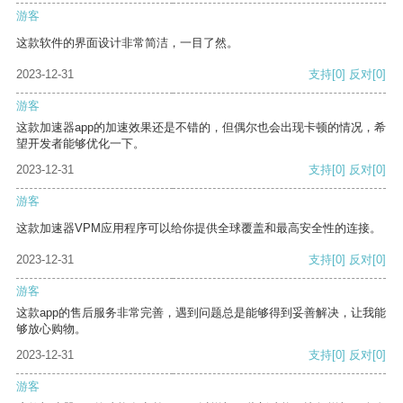
游客
这款软件的界面设计非常简洁，一目了然。
2023-12-31
支持
[0]
反对
[0]
游客
这款加速器app的加速效果还是不错的，但偶尔也会出现卡顿的情况，希
望开发者能够优化一下。
2023-12-31
支持
[0]
反对
[0]
游客
这款加速器VPM应用程序可以给你提供全球覆盖和最高安全性的连接。
2023-12-31
支持
[0]
反对
[0]
游客
这款app的售后服务非常完善，遇到问题总是能够得到妥善解决，让我能
够放心购物。
2023-12-31
支持
[0]
反对
[0]
游客