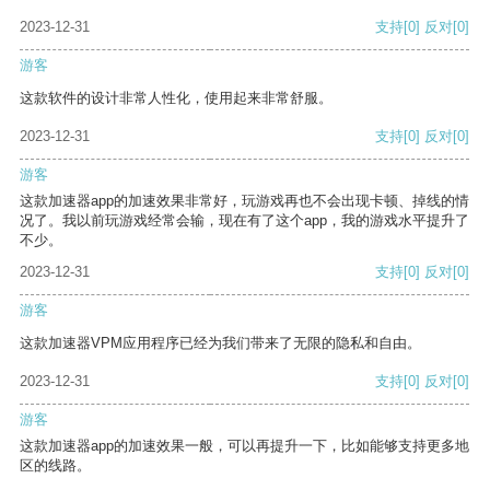
2023-12-31
支持
[0]
反对
[0]
游客
这款软件的设计非常人性化，使用起来非常舒服。
2023-12-31
支持
[0]
反对
[0]
游客
这款加速器app的加速效果非常好，玩游戏再也不会出现卡顿、掉线的情
况了。我以前玩游戏经常会输，现在有了这个app，我的游戏水平提升了
不少。
2023-12-31
支持
[0]
反对
[0]
游客
这款加速器VPM应用程序已经为我们带来了无限的隐私和自由。
2023-12-31
支持
[0]
反对
[0]
游客
这款加速器app的加速效果一般，可以再提升一下，比如能够支持更多地
区的线路。