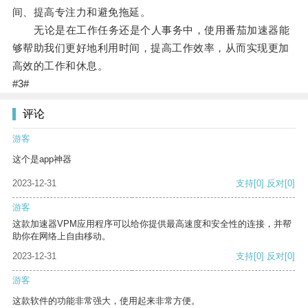
间、提高专注力和避免拖延。
无论是在工作任务还是个人事务中，使用番茄加速器能
够帮助我们更好地利用时间，提高工作效率，从而实现更加
高效的工作和休息。
#3#
评论
游客
这个是app神器
2023-12-31
支持
[0]
反对
[0]
游客
这款加速器VPM应用程序可以给你提供最高速度和安全性的连接，并帮
助你在网络上自由移动。
2023-12-31
支持
[0]
反对
[0]
游客
这款软件的功能非常强大，使用起来非常方便。