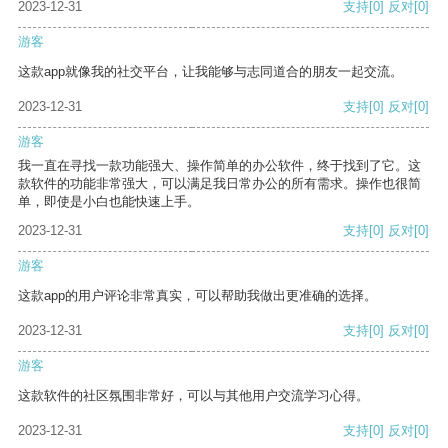
2023-12-31
支持
[0]
反对
[0]
游客
这款app就像我的社交平台，让我能够与志同道合的朋友一起交流。
2023-12-31
支持
[0]
反对
[0]
游客
我一直在寻找一款功能强大、操作简单的办公软件，终于找到了它。这
款软件的功能非常强大，可以满足我日常办公的所有需求。操作也很简
单，即使是小白也能快速上手。
2023-12-31
支持
[0]
反对
[0]
游客
这款app的用户评论非常真实，可以帮助我做出更准确的选择。
2023-12-31
支持
[0]
反对
[0]
游客
这款软件的社区氛围非常好，可以与其他用户交流学习心得。
2023-12-31
支持
[0]
反对
[0]