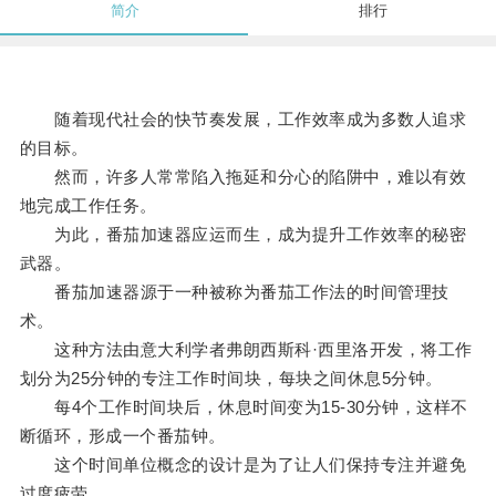
简介
排行
随着现代社会的快节奏发展，工作效率成为多数人追求
的目标。
然而，许多人常常陷入拖延和分心的陷阱中，难以有效
地完成工作任务。
为此，番茄加速器应运而生，成为提升工作效率的秘密
武器。
番茄加速器源于一种被称为番茄工作法的时间管理技
术。
这种方法由意大利学者弗朗西斯科·西里洛开发，将工作
划分为25分钟的专注工作时间块，每块之间休息5分钟。
每4个工作时间块后，休息时间变为15-30分钟，这样不
断循环，形成一个番茄钟。
这个时间单位概念的设计是为了让人们保持专注并避免
过度疲劳。