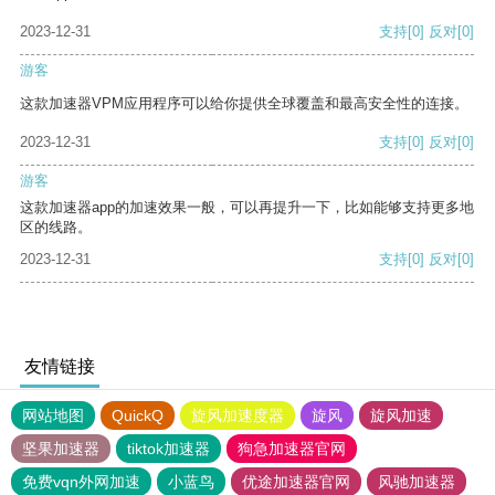
2023-12-31
支持
[0]
反对
[0]
游客
这款加速器VPM应用程序可以给你提供全球覆盖和最高安全性的连接。
2023-12-31
支持
[0]
反对
[0]
游客
这款加速器app的加速效果一般，可以再提升一下，比如能够支持更多地
区的线路。
2023-12-31
支持
[0]
反对
[0]
友情链接
网站地图
QuickQ
旋风加速度器
旋风
旋风加速
坚果加速器
tiktok加速器
狗急加速器官网
免费vqn外网加速
小蓝鸟
优途加速器官网
风驰加速器