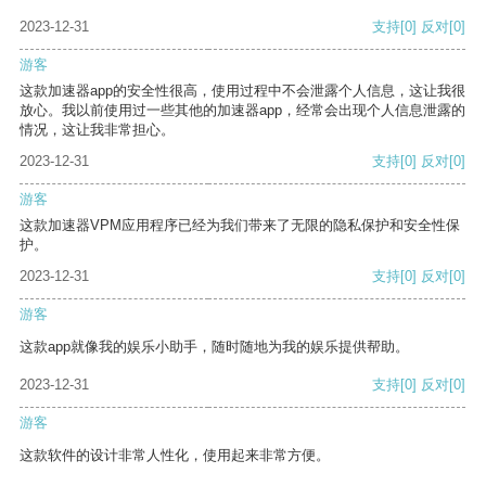
2023-12-31
支持
[0]
反对
[0]
游客
这款加速器app的安全性很高，使用过程中不会泄露个人信息，这让我很
放心。我以前使用过一些其他的加速器app，经常会出现个人信息泄露的
情况，这让我非常担心。
2023-12-31
支持
[0]
反对
[0]
游客
这款加速器VPM应用程序已经为我们带来了无限的隐私保护和安全性保
护。
2023-12-31
支持
[0]
反对
[0]
游客
这款app就像我的娱乐小助手，随时随地为我的娱乐提供帮助。
2023-12-31
支持
[0]
反对
[0]
游客
这款软件的设计非常人性化，使用起来非常方便。