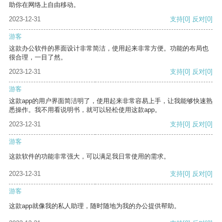
助你在网络上自由移动。
2023-12-31
支持
[0]
反对
[0]
游客
这款办公软件的界面设计非常简洁，使用起来非常方便。功能的布局也
很合理，一目了然。
2023-12-31
支持
[0]
反对
[0]
游客
这款app的用户界面简洁明了，使用起来非常容易上手，让我能够快速熟
悉操作。我不用看说明书，就可以轻松使用这款app。
2023-12-31
支持
[0]
反对
[0]
游客
这款软件的功能非常强大，可以满足我日常使用的需求。
2023-12-31
支持
[0]
反对
[0]
游客
这款app就像我的私人助理，随时随地为我的办公提供帮助。