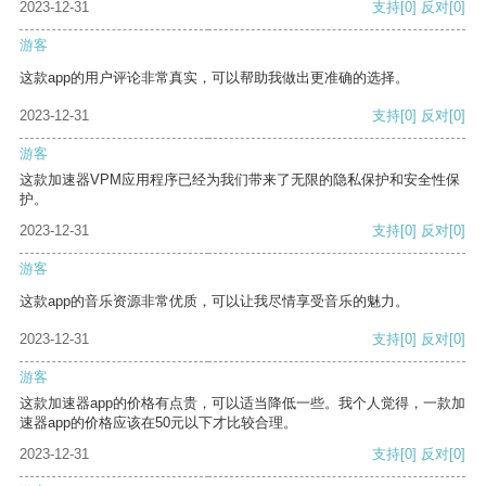
2023-12-31
支持
[0]
反对
[0]
游客
这款app的用户评论非常真实，可以帮助我做出更准确的选择。
2023-12-31
支持
[0]
反对
[0]
游客
这款加速器VPM应用程序已经为我们带来了无限的隐私保护和安全性保
护。
2023-12-31
支持
[0]
反对
[0]
游客
这款app的音乐资源非常优质，可以让我尽情享受音乐的魅力。
2023-12-31
支持
[0]
反对
[0]
游客
这款加速器app的价格有点贵，可以适当降低一些。我个人觉得，一款加
速器app的价格应该在50元以下才比较合理。
2023-12-31
支持
[0]
反对
[0]