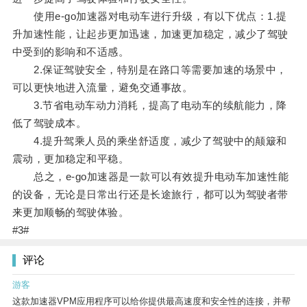
使用e-go加速器对电动车进行升级，有以下优点：1.提
升加速性能，让起步更加迅速，加速更加稳定，减少了驾驶
中受到的影响和不适感。
2.保证驾驶安全，特别是在路口等需要加速的场景中，
可以更快地进入流量，避免交通事故。
3.节省电动车动力消耗，提高了电动车的续航能力，降
低了驾驶成本。
4.提升驾乘人员的乘坐舒适度，减少了驾驶中的颠簸和
震动，更加稳定和平稳。
总之，e-go加速器是一款可以有效提升电动车加速性能
的设备，无论是日常出行还是长途旅行，都可以为驾驶者带
来更加顺畅的驾驶体验。
#3#
评论
游客
这款加速器VPM应用程序可以给你提供最高速度和安全性的连接，并帮