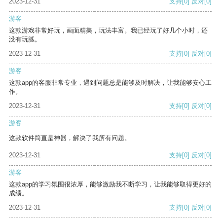
2023-12-31
支持
[0]
反对
[0]
游客
这款游戏非常好玩，画面精美，玩法丰富。我已经玩了好几个小时，还
没有玩腻。
2023-12-31
支持
[0]
反对
[0]
游客
这款app的客服非常专业，遇到问题总是能够及时解决，让我能够安心工
作。
2023-12-31
支持
[0]
反对
[0]
游客
这款软件简直是神器，解决了我所有问题。
2023-12-31
支持
[0]
反对
[0]
游客
这款app的学习氛围很浓厚，能够激励我不断学习，让我能够取得更好的
成绩。
2023-12-31
支持
[0]
反对
[0]