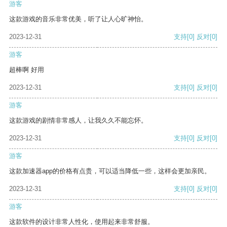
游客
这款游戏的音乐非常优美，听了让人心旷神怡。
2023-12-31
支持
[0]
反对
[0]
游客
超棒啊 好用
2023-12-31
支持
[0]
反对
[0]
游客
这款游戏的剧情非常感人，让我久久不能忘怀。
2023-12-31
支持
[0]
反对
[0]
游客
这款加速器app的价格有点贵，可以适当降低一些，这样会更加亲民。
2023-12-31
支持
[0]
反对
[0]
游客
这款软件的设计非常人性化，使用起来非常舒服。