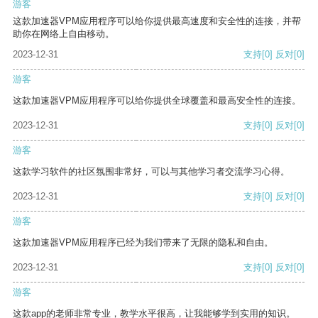
游客
这款加速器VPM应用程序可以给你提供最高速度和安全性的连接，并帮
助你在网络上自由移动。
2023-12-31
支持
[0]
反对
[0]
游客
这款加速器VPM应用程序可以给你提供全球覆盖和最高安全性的连接。
2023-12-31
支持
[0]
反对
[0]
游客
这款学习软件的社区氛围非常好，可以与其他学习者交流学习心得。
2023-12-31
支持
[0]
反对
[0]
游客
这款加速器VPM应用程序已经为我们带来了无限的隐私和自由。
2023-12-31
支持
[0]
反对
[0]
游客
这款app的老师非常专业，教学水平很高，让我能够学到实用的知识。