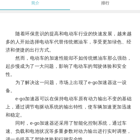
简介
排行
随着环保意识的提高和电动车行业的快速发展，越来越
多的人开始选择电动车代替传统燃油车，享受更加绿色、经
济和便捷的出行方式。
然而，电动车的加速性能却不如传统燃油车那么强劲，
起步慢成为了一大问题，影响了电动车的驾驶体验和安全
性。
为了解决这一问题，市场上出现了e-go加速器这一设
备。
e-go加速器可以在保持电动车原有动力输出不变的基础
上，通过调节电驱动系统的输出特性，使车辆加速更加迅速
和稳定。
同时，e-go加速器还采用了智能化控制系统，通过车
速、负载和电池状况等多重参数对动力输出进行实时调整，
进一步提高了驾驶体验和行驶安全性。